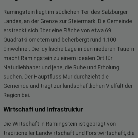
Ramingstein liegt im südlichen Teil des Salzburger
Landes, an der Grenze zur Steiermark. Die Gemeinde
erstreckt sich über eine Fläche von etwa 69
Quadratkilometern und beherbergt rund 1.100
Einwohner. Die idyllische Lage in den niederen Tauern
macht Ramingstein zu einem idealen Ort für
Naturliebhaber und jene, die Ruhe und Erholung
suchen. Der Hauptfluss Mur durchzieht die
Gemeinde und trägt zur landschaftlichen Vielfalt der
Region bei.
Wirtschaft und Infrastruktur
Die Wirtschaft in Ramingstein ist geprägt von
traditioneller Landwirtschaft und Forstwirtschaft, die