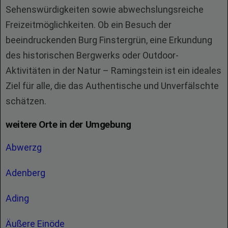
Sehenswürdigkeiten sowie abwechslungsreiche
Freizeitmöglichkeiten. Ob ein Besuch der
beeindruckenden Burg Finstergrün, eine Erkundung
des historischen Bergwerks oder Outdoor-
Aktivitäten in der Natur – Ramingstein ist ein ideales
Ziel für alle, die das Authentische und Unverfälschte
schätzen.
weitere Orte in der Umgebung
Abwerzg
Adenberg
Ading
Äußere Einöde