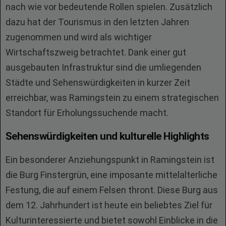
nach wie vor bedeutende Rollen spielen. Zusätzlich
dazu hat der Tourismus in den letzten Jahren
zugenommen und wird als wichtiger
Wirtschaftszweig betrachtet. Dank einer gut
ausgebauten Infrastruktur sind die umliegenden
Städte und Sehenswürdigkeiten in kurzer Zeit
erreichbar, was Ramingstein zu einem strategischen
Standort für Erholungssuchende macht.
Sehenswürdigkeiten und kulturelle Highlights
Ein besonderer Anziehungspunkt in Ramingstein ist
die Burg Finstergrün, eine imposante mittelalterliche
Festung, die auf einem Felsen thront. Diese Burg aus
dem 12. Jahrhundert ist heute ein beliebtes Ziel für
Kulturinteressierte und bietet sowohl Einblicke in die