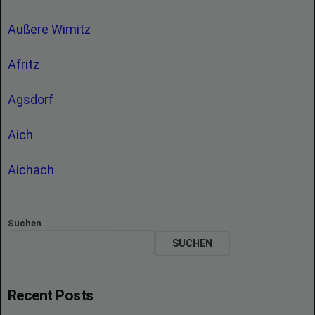
Äußere Wimitz
Afritz
Agsdorf
Aich
Aichach
Suchen
SUCHEN
Recent Posts