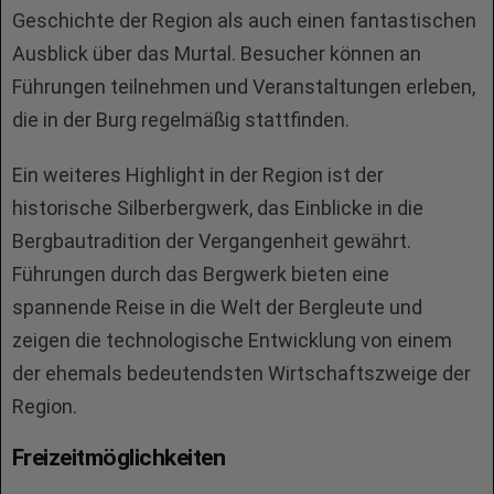
Geschichte der Region als auch einen fantastischen
Ausblick über das Murtal. Besucher können an
Führungen teilnehmen und Veranstaltungen erleben,
die in der Burg regelmäßig stattfinden.
Ein weiteres Highlight in der Region ist der
historische Silberbergwerk, das Einblicke in die
Bergbautradition der Vergangenheit gewährt.
Führungen durch das Bergwerk bieten eine
spannende Reise in die Welt der Bergleute und
zeigen die technologische Entwicklung von einem
der ehemals bedeutendsten Wirtschaftszweige der
Region.
Freizeitmöglichkeiten