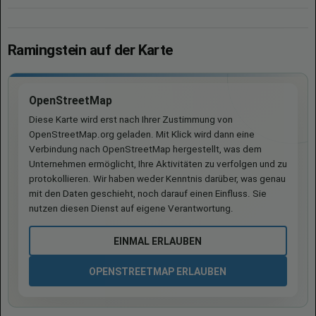
Ramingstein auf der Karte
OpenStreetMap
Diese Karte wird erst nach Ihrer Zustimmung von
OpenStreetMap.org geladen. Mit Klick wird dann eine
Verbindung nach OpenStreetMap hergestellt, was dem
Unternehmen ermöglicht, Ihre Aktivitäten zu verfolgen und zu
protokollieren. Wir haben weder Kenntnis darüber, was genau
mit den Daten geschieht, noch darauf einen Einfluss. Sie
nutzen diesen Dienst auf eigene Verantwortung.
EINMAL ERLAUBEN
OPENSTREETMAP ERLAUBEN