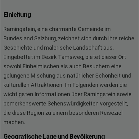
Einleitung
Ramingstein, eine charmante Gemeinde im
Bundesland Salzburg, zeichnet sich durch ihre reiche
Geschichte und malerische Landschaft aus.
Eingebettet im Bezirk Tamsweg, bietet dieser Ort
sowohl Einheimischen als auch Besuchern eine
gelungene Mischung aus natürlicher Schönheit und
kulturellen Attraktionen. Im Folgenden werden die
wichtigsten Informationen über Ramingstein sowie
bemerkenswerte Sehenswürdigkeiten vorgestellt,
die diese Region zu einem besonderen Reiseziel
machen.
Geografische Lage und Bevölkerung