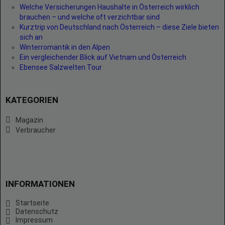
Welche Versicherungen Haushalte in Österreich wirklich
brauchen – und welche oft verzichtbar sind
Kurztrip von Deutschland nach Österreich – diese Ziele bieten
sich an
Winterromantik in den Alpen
Ein vergleichender Blick auf Vietnam und Österreich
Ebensee Salzwelten Tour
KATEGORIEN
Magazin
Verbraucher
INFORMATIONEN
Startseite
Datenschutz
Impressum