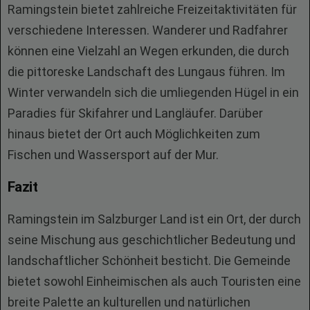
Ramingstein bietet zahlreiche Freizeitaktivitäten für
verschiedene Interessen. Wanderer und Radfahrer
können eine Vielzahl an Wegen erkunden, die durch
die pittoreske Landschaft des Lungaus führen. Im
Winter verwandeln sich die umliegenden Hügel in ein
Paradies für Skifahrer und Langläufer. Darüber
hinaus bietet der Ort auch Möglichkeiten zum
Fischen und Wassersport auf der Mur.
Fazit
Ramingstein im Salzburger Land ist ein Ort, der durch
seine Mischung aus geschichtlicher Bedeutung und
landschaftlicher Schönheit besticht. Die Gemeinde
bietet sowohl Einheimischen als auch Touristen eine
breite Palette an kulturellen und natürlichen