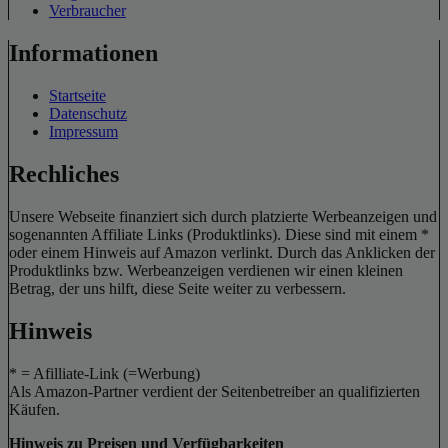
Verbraucher
Informationen
Startseite
Datenschutz
Impressum
Rechliches
Unsere Webseite finanziert sich durch platzierte Werbeanzeigen und
sogenannten Affiliate Links (Produktlinks). Diese sind mit einem *
oder einem Hinweis auf Amazon verlinkt. Durch das Anklicken der
Produktlinks bzw. Werbeanzeigen verdienen wir einen kleinen
Betrag, der uns hilft, diese Seite weiter zu verbessern.
Hinweis
* = Afilliate-Link (=Werbung)
Als Amazon-Partner verdient der Seitenbetreiber an qualifizierten
Käufen.
Hinweis zu Preisen und Verfügbarkeiten