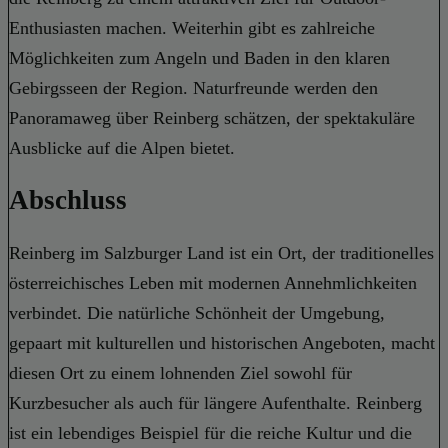
Enthusiasten machen. Weiterhin gibt es zahlreiche
Möglichkeiten zum Angeln und Baden in den klaren
Gebirgsseen der Region. Naturfreunde werden den
Panoramaweg über Reinberg schätzen, der spektakuläre
Ausblicke auf die Alpen bietet.
Abschluss
Reinberg im Salzburger Land ist ein Ort, der traditionelles
österreichisches Leben mit modernen Annehmlichkeiten
verbindet. Die natürliche Schönheit der Umgebung,
gepaart mit kulturellen und historischen Angeboten, macht
diesen Ort zu einem lohnenden Ziel sowohl für
Kurzbesucher als auch für längere Aufenthalte. Reinberg
ist ein lebendiges Beispiel für die reiche Kultur und die