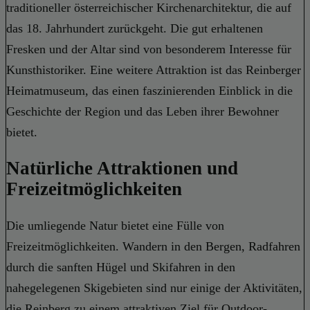
traditioneller österreichischer Kirchenarchitektur, die auf
das 18. Jahrhundert zurückgeht. Die gut erhaltenen
Fresken und der Altar sind von besonderem Interesse für
Kunsthistoriker. Eine weitere Attraktion ist das Reinberger
Heimatmuseum, das einen faszinierenden Einblick in die
Geschichte der Region und das Leben ihrer Bewohner
bietet.
Natürliche Attraktionen und
Freizeitmöglichkeiten
Die umliegende Natur bietet eine Fülle von
Freizeitmöglichkeiten. Wandern in den Bergen, Radfahren
durch die sanften Hügel und Skifahren in den
nahegelegenen Skigebieten sind nur einige der Aktivitäten,
die Reinberg zu einem attraktiven Ziel für Outdoor-