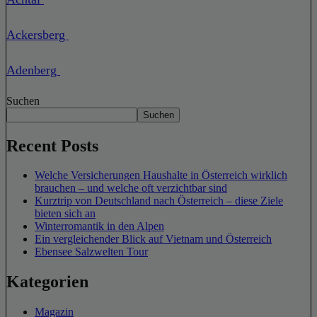
Ackersberg
Adenberg
Suchen
Suchen
Recent Posts
Welche Versicherungen Haushalte in Österreich wirklich
brauchen – und welche oft verzichtbar sind
Kurztrip von Deutschland nach Österreich – diese Ziele
bieten sich an
Winterromantik in den Alpen
Ein vergleichender Blick auf Vietnam und Österreich
Ebensee Salzwelten Tour
Kategorien
Magazin