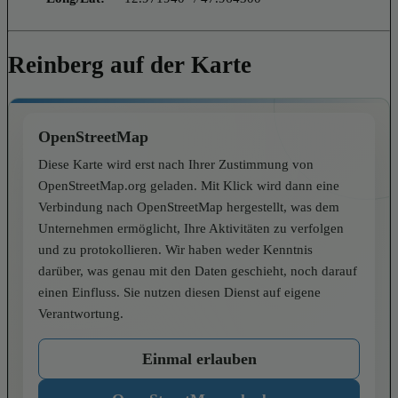
Reinberg auf der Karte
OpenStreetMap
Diese Karte wird erst nach Ihrer Zustimmung von
OpenStreetMap.org geladen. Mit Klick wird dann eine
Verbindung nach OpenStreetMap hergestellt, was dem
Unternehmen ermöglicht, Ihre Aktivitäten zu verfolgen
und zu protokollieren. Wir haben weder Kenntnis
darüber, was genau mit den Daten geschieht, noch darauf
einen Einfluss. Sie nutzen diesen Dienst auf eigene
Verantwortung.
Einmal erlauben