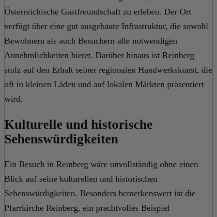
Österreichische Gastfreundschaft zu erleben. Der Ort
verfügt über eine gut ausgebaute Infrastruktur, die sowohl
Bewohnern als auch Besuchern alle notwendigen
Annehmlichkeiten bietet. Darüber hinaus ist Reinberg
stolz auf den Erhalt seiner regionalen Handwerkskunst, die
oft in kleinen Läden und auf lokalen Märkten präsentiert
wird.
Kulturelle und historische
Sehenswürdigkeiten
Ein Besuch in Reinberg wäre unvollständig ohne einen
Blick auf seine kulturellen und historischen
Sehenswürdigkeiten. Besonders bemerkenswert ist die
Pfarrkirche Reinberg, ein prachtvolles Beispiel