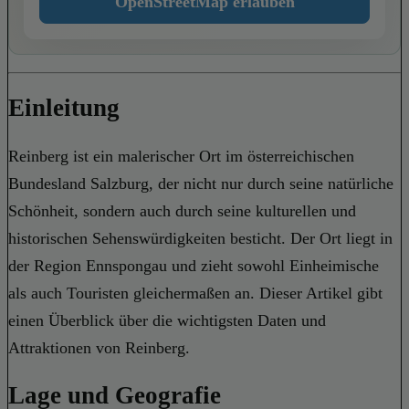
OpenStreetMap erlauben
Einleitung
Reinberg ist ein malerischer Ort im österreichischen
Bundesland Salzburg, der nicht nur durch seine natürliche
Schönheit, sondern auch durch seine kulturellen und
historischen Sehenswürdigkeiten besticht. Der Ort liegt in
der Region Ennspongau und zieht sowohl Einheimische
als auch Touristen gleichermaßen an. Dieser Artikel gibt
einen Überblick über die wichtigsten Daten und
Attraktionen von Reinberg.
Lage und Geografie