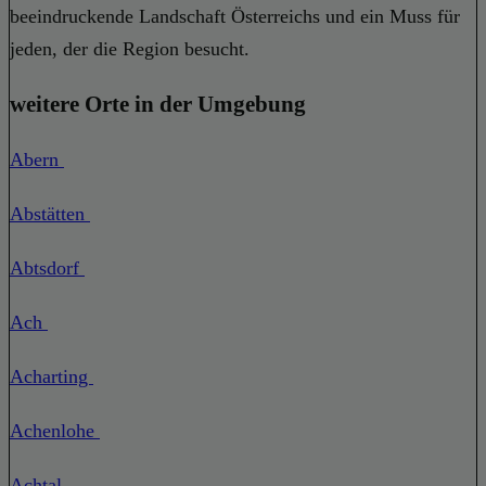
beeindruckende Landschaft Österreichs und ein Muss für
jeden, der die Region besucht.
weitere Orte in der Umgebung
Abern
Abstätten
Abtsdorf
Ach
Acharting
Achenlohe
Achtal