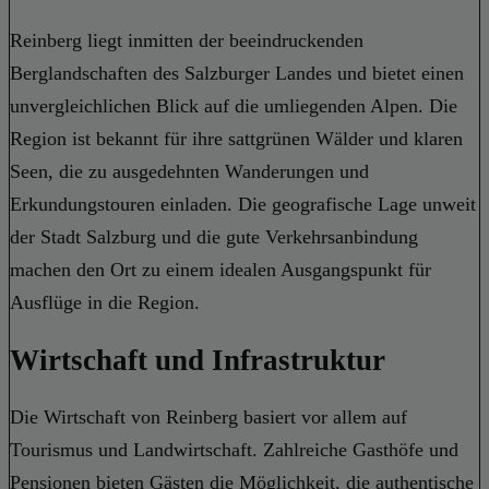
Reinberg liegt inmitten der beeindruckenden
Berglandschaften des Salzburger Landes und bietet einen
unvergleichlichen Blick auf die umliegenden Alpen. Die
Region ist bekannt für ihre sattgrünen Wälder und klaren
Seen, die zu ausgedehnten Wanderungen und
Erkundungstouren einladen. Die geografische Lage unweit
der Stadt Salzburg und die gute Verkehrsanbindung
machen den Ort zu einem idealen Ausgangspunkt für
Ausflüge in die Region.
Wirtschaft und Infrastruktur
Die Wirtschaft von Reinberg basiert vor allem auf
Tourismus und Landwirtschaft. Zahlreiche Gasthöfe und
Pensionen bieten Gästen die Möglichkeit, die authentische