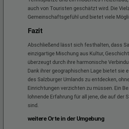
auch von Touristen geschätzt wird. Die Vielz
Gemeinschaftsgefühl und bietet viele Mögl
Fazit
Abschließend lässt sich festhalten, dass S
einzigartige Mischung aus Kultur, Geschich
überzeugt durch ihre harmonische Verbindung 
Dank ihrer geographischen Lage bietet sie 
des Salzburger Umlands zu entdecken, ohne
Einrichtungen verzichten zu müssen. Ein Be
lohnende Erfahrung für all jene, die auf d
sind.
weitere Orte in der Umgebung