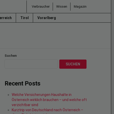
Verbraucher
Wissen
Magazin
erreich
Tirol
Vorarlberg
Suchen
SUCHEN
Recent Posts
Welche Versicherungen Haushalte in
Österreich wirklich brauchen – und welche oft
verzichtbar sind
Kurztrip von Deutschland nach Österreich –