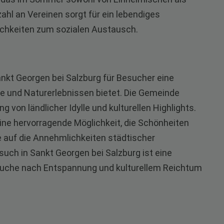
ahl an Vereinen sorgt für ein lebendiges
ichkeiten zum sozialen Austausch.
ankt Georgen bei Salzburg für Besucher eine
te und Naturerlebnissen bietet. Die Gemeinde
von ländlicher Idylle und kulturellen Highlights.
eine hervorragende Möglichkeit, die Schönheiten
 auf die Annehmlichkeiten städtischer
such in Sankt Georgen bei Salzburg ist eine
er Suche nach Entspannung und kulturellem Reichtum