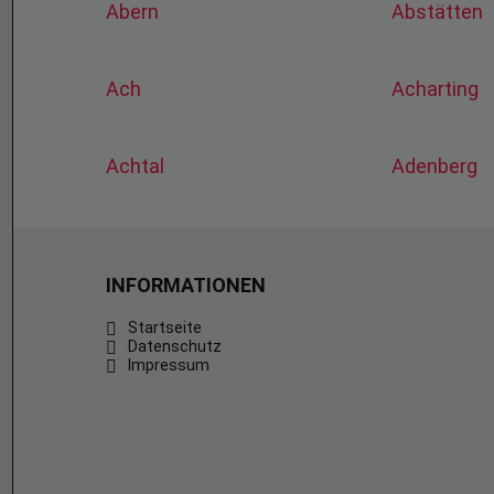
Abern
Abstätten
Ach
Acharting
Achtal
Adenberg
INFORMATIONEN
Startseite
Datenschutz
Impressum