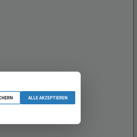
CHERN
ALLE AKZEPTIEREN