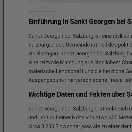
Einführung in Sankt Georgen bei S
Sankt Georgen bei Salzburg ist eine idylli
Salzburg. Diese Gemeinde ist Teil des poli
als Flachgau. Sankt Georgen bei Salzburg b
eine reizvolle Mischung aus ländlichem Cha
malerische Landschaft und die herzliche Ga
Ausgangspunkt für verschiedene Freizeitakt
Wichtige Daten und Fakten über 
Sankt Georgen bei Salzburg erstreckt sich 
und liegt auf einer Höhe von etwa 450 Met
circa 3.200 Einwohner, was sie zu einer de