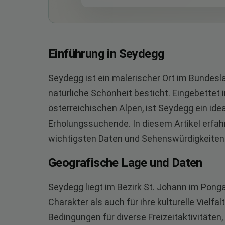
Einführung in Seydegg
Seydegg ist ein malerischer Ort im Bundesla
natürliche Schönheit besticht. Eingebettet
österreichischen Alpen, ist Seydegg ein ide
Erholungssuchende. In diesem Artikel erfahr
wichtigsten Daten und Sehenswürdigkeiten
Geografische Lage und Daten
Seydegg liegt im Bezirk St. Johann im Pongau
Charakter als auch für ihre kulturelle Vielfa
Bedingungen für diverse Freizeitaktivitäten