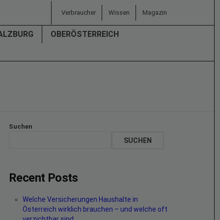
Verbraucher
Wissen
Magazin
ALZBURG
OBERÖSTERREICH
Suchen
SUCHEN
Recent Posts
Welche Versicherungen Haushalte in
Österreich wirklich brauchen – und welche oft
verzichtbar sind