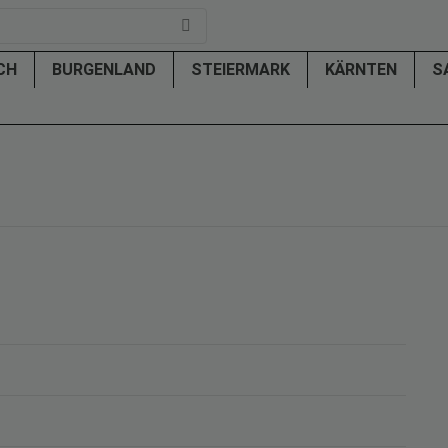
ICH
BURGENLAND
STEIERMARK
KÄRNTEN
S