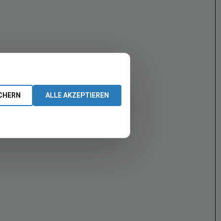
CHERN
ALLE AKZEPTIEREN