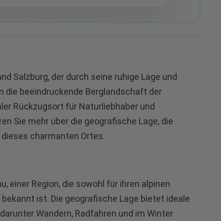
nd Salzburg, der durch seine ruhige Lage und
 in die beeindruckende Berglandschaft der
aler Rückzugsort für Naturliebhaber und
en Sie mehr über die geografische Lage, die
 dieses charmanten Ortes.
, einer Region, die sowohl für ihren alpinen
lt bekannt ist. Die geografische Lage bietet ideale
, darunter Wandern, Radfahren und im Winter