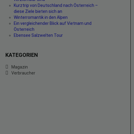
Kurztrip von Deutschland nach Österreich –
diese Ziele bieten sich an
Winterromantik in den Alpen
Ein vergleichender Blick auf Vietnam und
Österreich
Ebensee Salzwelten Tour
KATEGORIEN
Magazin
Verbraucher