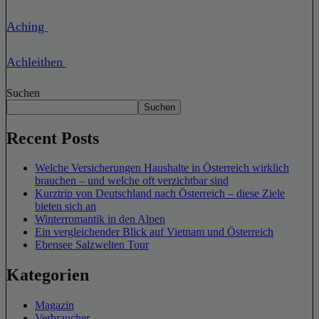
Aching
Achleithen
Suchen
Suchen
Recent Posts
Welche Versicherungen Haushalte in Österreich wirklich
brauchen – und welche oft verzichtbar sind
Kurztrip von Deutschland nach Österreich – diese Ziele
bieten sich an
Winterromantik in den Alpen
Ein vergleichender Blick auf Vietnam und Österreich
Ebensee Salzwelten Tour
Kategorien
Magazin
Verbraucher