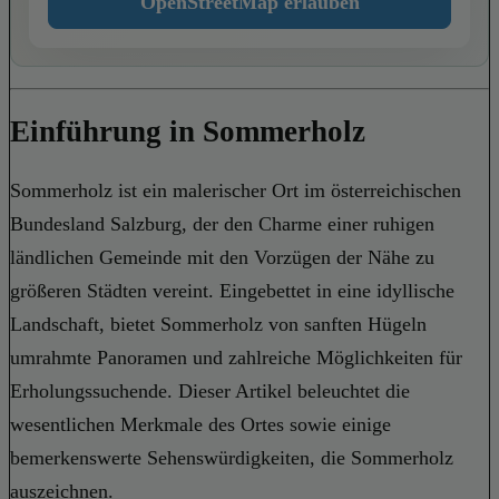
OpenStreetMap erlauben
Einführung in Sommerholz
Sommerholz ist ein malerischer Ort im österreichischen
Bundesland Salzburg, der den Charme einer ruhigen
ländlichen Gemeinde mit den Vorzügen der Nähe zu
größeren Städten vereint. Eingebettet in eine idyllische
Landschaft, bietet Sommerholz von sanften Hügeln
umrahmte Panoramen und zahlreiche Möglichkeiten für
Erholungssuchende. Dieser Artikel beleuchtet die
wesentlichen Merkmale des Ortes sowie einige
bemerkenswerte Sehenswürdigkeiten, die Sommerholz
auszeichnen.