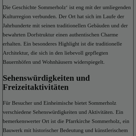
Die Geschichte Sommerholz‘ ist eng mit der umliegenden
Kulturregion verbunden. Der Ort hat sich im Laufe der
Jahrhunderte mit seinen traditionellen Gebäuden und der
bewahrten Dorfstruktur einen authentischen Charme
erhalten. Ein besonderes Highlight ist die traditionelle
Architektur, die sich in den liebevoll gepflegten
Bauernhöfen und Wohnhäusern widerspiegelt.
Sehenswürdigkeiten und
Freizeitaktivitäten
Für Besucher und Einheimische bietet Sommerholz
verschiedene Sehenswürdigkeiten und Aktivitäten. Ein
bemerkenswerter Ort ist die Pfarrkirche Sommerholz, ein
Bauwerk mit historischer Bedeutung und künstlerischem