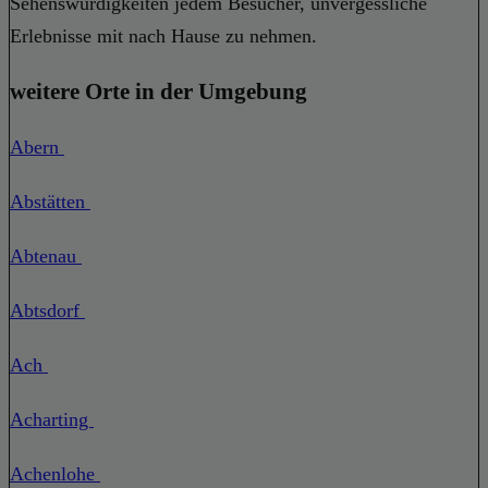
Sehenswürdigkeiten jedem Besucher, unvergessliche
Erlebnisse mit nach Hause zu nehmen.
weitere Orte in der Umgebung
Abern
Abstätten
Abtenau
Abtsdorf
Ach
Acharting
Achenlohe