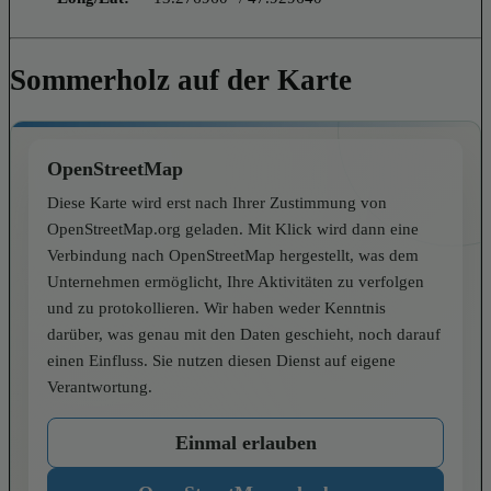
Sommerholz auf der Karte
OpenStreetMap
Diese Karte wird erst nach Ihrer Zustimmung von
OpenStreetMap.org geladen. Mit Klick wird dann eine
Verbindung nach OpenStreetMap hergestellt, was dem
Unternehmen ermöglicht, Ihre Aktivitäten zu verfolgen
und zu protokollieren. Wir haben weder Kenntnis
darüber, was genau mit den Daten geschieht, noch darauf
einen Einfluss. Sie nutzen diesen Dienst auf eigene
Verantwortung.
Einmal erlauben