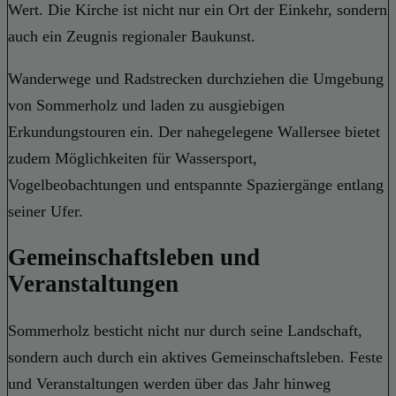
Wert. Die Kirche ist nicht nur ein Ort der Einkehr, sondern
auch ein Zeugnis regionaler Baukunst.
Wanderwege und Radstrecken durchziehen die Umgebung
von Sommerholz und laden zu ausgiebigen
Erkundungstouren ein. Der nahegelegene Wallersee bietet
zudem Möglichkeiten für Wassersport,
Vogelbeobachtungen und entspannte Spaziergänge entlang
seiner Ufer.
Gemeinschaftsleben und
Veranstaltungen
Sommerholz besticht nicht nur durch seine Landschaft,
sondern auch durch ein aktives Gemeinschaftsleben. Feste
und Veranstaltungen werden über das Jahr hinweg