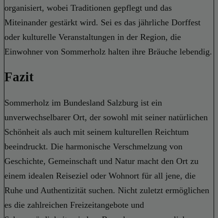
organisiert, wobei Traditionen gepflegt und das
Miteinander gestärkt wird. Sei es das jährliche Dorffest
oder kulturelle Veranstaltungen in der Region, die
Einwohner von Sommerholz halten ihre Bräuche lebendig.
Fazit
Sommerholz im Bundesland Salzburg ist ein
unverwechselbarer Ort, der sowohl mit seiner natürlichen
Schönheit als auch mit seinem kulturellen Reichtum
beeindruckt. Die harmonische Verschmelzung von
Geschichte, Gemeinschaft und Natur macht den Ort zu
einem idealen Reiseziel oder Wohnort für all jene, die
Ruhe und Authentizität suchen. Nicht zuletzt ermöglichen
es die zahlreichen Freizeitangebote und