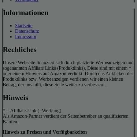
Informationen
Startseite
Datenschutz
Impressum
Rechliches
Unsere Webseite finanziert sich durch platzierte Werbeanzeigen und
sogenannten Affiliate Links (Produktlinks). Diese sind mit einem *
oder einem Hinweis auf Amazon verlinkt. Durch das Anklicken der
Produktlinks bzw. Werbeanzeigen verdienen wir einen kleinen
Betrag, der uns hilft, diese Seite weiter zu verbessern.
Hinweis
* = Afilliate-Link (=Werbung)
Als Amazon-Partner verdient der Seitenbetreiber an qualifizierten
Käufen.
Hinweis zu Preisen und Verfügbarkeiten