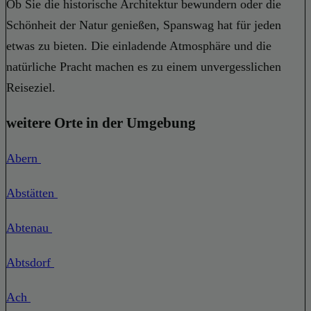
Ob Sie die historische Architektur bewundern oder die
Schönheit der Natur genießen, Spanswag hat für jeden
etwas zu bieten. Die einladende Atmosphäre und die
natürliche Pracht machen es zu einem unvergesslichen
Reiseziel.
weitere Orte in der Umgebung
Abern
Abstätten
Abtenau
Abtsdorf
Ach