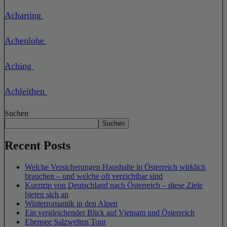
Acharting
Achenlohe
Aching
Achleithen
Suchen
Suchen
Recent Posts
Welche Versicherungen Haushalte in Österreich wirklich
brauchen – und welche oft verzichtbar sind
Kurztrip von Deutschland nach Österreich – diese Ziele
bieten sich an
Winterromantik in den Alpen
Ein vergleichender Blick auf Vietnam und Österreich
Ebensee Salzwelten Tour