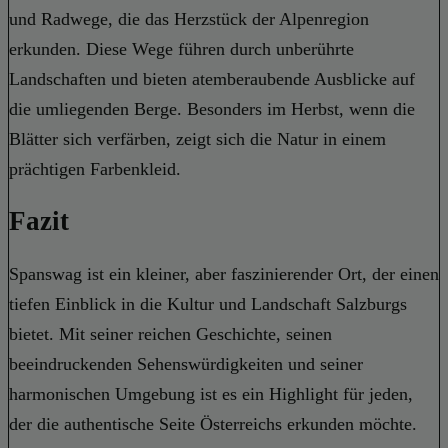
und Radwege, die das Herzstück der Alpenregion
erkunden. Diese Wege führen durch unberührte
Landschaften und bieten atemberaubende Ausblicke auf
die umliegenden Berge. Besonders im Herbst, wenn die
Blätter sich verfärben, zeigt sich die Natur in einem
prächtigen Farbenkleid.
Fazit
Spanswag ist ein kleiner, aber faszinierender Ort, der einen
tiefen Einblick in die Kultur und Landschaft Salzburgs
bietet. Mit seiner reichen Geschichte, seinen
beeindruckenden Sehenswürdigkeiten und seiner
harmonischen Umgebung ist es ein Highlight für jeden,
der die authentische Seite Österreichs erkunden möchte.