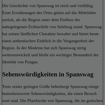
Die Geschichte von Spanswag ist reich und vielfältig.
Erste Erwähnungen des Ortes gehen auf das Mittelalter
zurück, als die Region unter dem Einfluss der
nahegelegenen Erzbischöfe von Salzburg stand. Spanswag
hat seinen ländlichen Charakter bewahrt und bietet heute
einen authentischen Einblick in die Vergangenheit der
Region. In der Moderne hat sich Spanswag stetig
weiterentwickelt und bleibt ein wichtiger Bestandteil der
Identität von Pongau.
Sehenswürdigkeiten in Spanswag
Trotz seiner geringen Größe beherbergt Spanswag einige
bemerkenswerte Sehenswürdigkeiten, die einen Besuch
wert sind. Die Pfarrkirche von Spanswag, die im gotischen