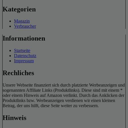
Kategorien
Magazin
Verbraucher
Informationen
Startseite
Datenschutz
Impressum
Rechliches
Unsere Webseite finanziert sich durch platzierte Werbeanzeigen und
sogenannten Affiliate Links (Produktlinks). Diese sind mit einem *
oder einem Hinweis auf Amazon verlinkt. Durch das Anklicken der
Produktlinks bzw. Werbeanzeigen verdienen wir einen kleinen
Betrag, der uns hilft, diese Seite weiter zu verbessern.
Hinweis