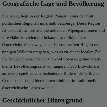
Geografische Lage und Bevölkerung
Spanswag liegt in der Region Pongau, einer der fünf
politischen Regionen innerhalb Salzburgs. Diese Region
ist bekannt für ihre atemberaubenden Alpenpanoramen und
ihre Nähe zu vielen der bekanntesten Skigebiete
Österreichs. Spanswag selbst ist von sanften Hügeln und
üppigen Wäldern umgeben, was es zu einem idealen Ziel
für Naturliebhaber macht. Obwohl Spanswag eine relativ
kleine Bevölkerungszahl von ungefähr 500 Einwohnern
aufweist, spielt es eine bedeutende Rolle in der örtlichen
Gemeinschaft und bietet einen Einblick in traditionelle
österreichische Lebensweisen.
Geschichtlicher Hintergrund