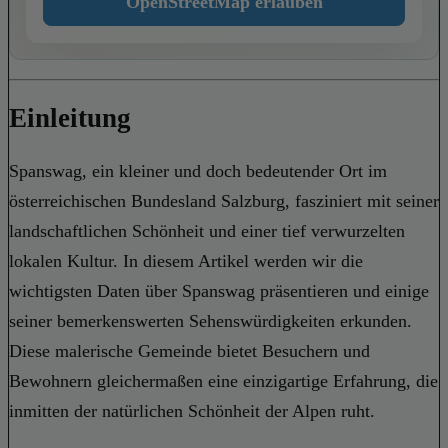
OpenStreetMap erlauben
Einleitung
Spanswag, ein kleiner und doch bedeutender Ort im
österreichischen Bundesland Salzburg, fasziniert mit seiner
landschaftlichen Schönheit und einer tief verwurzelten
lokalen Kultur. In diesem Artikel werden wir die
wichtigsten Daten über Spanswag präsentieren und einige
seiner bemerkenswerten Sehenswürdigkeiten erkunden.
Diese malerische Gemeinde bietet Besuchern und
Bewohnern gleichermaßen eine einzigartige Erfahrung, die
inmitten der natürlichen Schönheit der Alpen ruht.