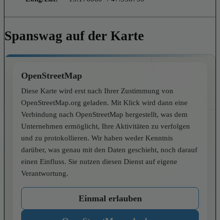
Spanswag auf der Karte
OpenStreetMap
Diese Karte wird erst nach Ihrer Zustimmung von
OpenStreetMap.org geladen. Mit Klick wird dann eine
Verbindung nach OpenStreetMap hergestellt, was dem
Unternehmen ermöglicht, Ihre Aktivitäten zu verfolgen
und zu protokollieren. Wir haben weder Kenntnis
darüber, was genau mit den Daten geschieht, noch darauf
einen Einfluss. Sie nutzen diesen Dienst auf eigene
Verantwortung.
Einmal erlauben