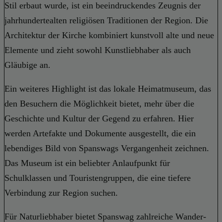
Stil erbaut wurde, ist ein beeindruckendes Zeugnis der
jahrhundertealten religiösen Traditionen der Region. Die
Architektur der Kirche kombiniert kunstvoll alte und neue
Elemente und zieht sowohl Kunstliebhaber als auch
Gläubige an.
Ein weiteres Highlight ist das lokale Heimatmuseum, das
den Besuchern die Möglichkeit bietet, mehr über die
Geschichte und Kultur der Gegend zu erfahren. Hier
werden Artefakte und Dokumente ausgestellt, die ein
lebendiges Bild von Spanswags Vergangenheit zeichnen.
Das Museum ist ein beliebter Anlaufpunkt für
Schulklassen und Touristengruppen, die eine tiefere
Verbindung zur Region suchen.
Für Naturliebhaber bietet Spanswag zahlreiche Wander-