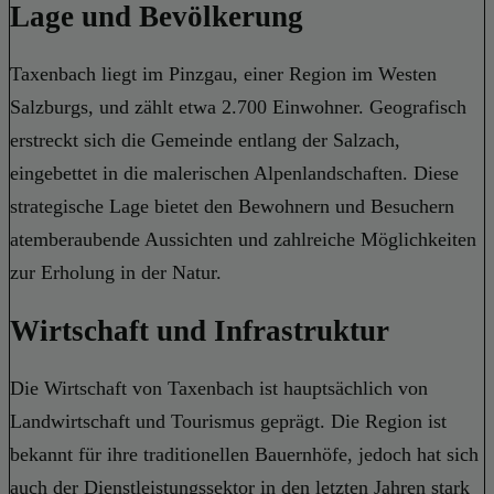
Lage und Bevölkerung
Taxenbach liegt im Pinzgau, einer Region im Westen
Salzburgs, und zählt etwa 2.700 Einwohner. Geografisch
erstreckt sich die Gemeinde entlang der Salzach,
eingebettet in die malerischen Alpenlandschaften. Diese
strategische Lage bietet den Bewohnern und Besuchern
atemberaubende Aussichten und zahlreiche Möglichkeiten
zur Erholung in der Natur.
Wirtschaft und Infrastruktur
Die Wirtschaft von Taxenbach ist hauptsächlich von
Landwirtschaft und Tourismus geprägt. Die Region ist
bekannt für ihre traditionellen Bauernhöfe, jedoch hat sich
auch der Dienstleistungssektor in den letzten Jahren stark