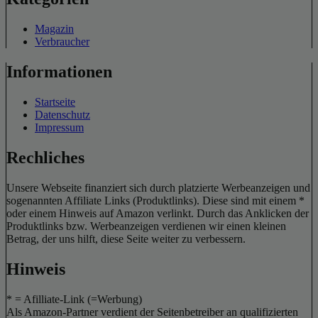
Magazin
Verbraucher
Informationen
Startseite
Datenschutz
Impressum
Rechliches
Unsere Webseite finanziert sich durch platzierte Werbeanzeigen und
sogenannten Affiliate Links (Produktlinks). Diese sind mit einem *
oder einem Hinweis auf Amazon verlinkt. Durch das Anklicken der
Produktlinks bzw. Werbeanzeigen verdienen wir einen kleinen
Betrag, der uns hilft, diese Seite weiter zu verbessern.
Hinweis
* = Afilliate-Link (=Werbung)
Als Amazon-Partner verdient der Seitenbetreiber an qualifizierten