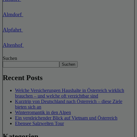
Almdorf
Alpfahrt
Altenhof
Suchen
Suchen
Recent Posts
Welche Versicherungen Haushalte in Österreich wirklich
brauchen – und welche oft verzichtbar sind
Kurztrip von Deutschland nach Österreich – diese Ziele
bieten sich an
Winterromantik in den Alpen
Ein vergleichender Blick auf Vietnam und Österreich
Ebensee Salzwelten Tour
Kategorien