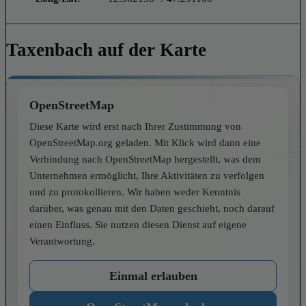
Taxenbach auf der Karte
OpenStreetMap
Diese Karte wird erst nach Ihrer Zustimmung von
OpenStreetMap.org geladen. Mit Klick wird dann eine
Verbindung nach OpenStreetMap hergestellt, was dem
Unternehmen ermöglicht, Ihre Aktivitäten zu verfolgen
und zu protokollieren. Wir haben weder Kenntnis
darüber, was genau mit den Daten geschieht, noch darauf
einen Einfluss. Sie nutzen diesen Dienst auf eigene
Verantwortung.
Einmal erlauben