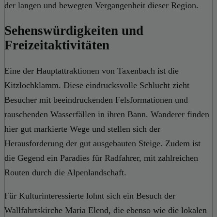
der langen und bewegten Vergangenheit dieser Region.
Sehenswürdigkeiten und
Freizeitaktivitäten
Eine der Hauptattraktionen von Taxenbach ist die
Kitzlochklamm. Diese eindrucksvolle Schlucht zieht
Besucher mit beeindruckenden Felsformationen und
rauschenden Wasserfällen in ihren Bann. Wanderer finden
hier gut markierte Wege und stellen sich der
Herausforderung der gut ausgebauten Steige. Zudem ist
die Gegend ein Paradies für Radfahrer, mit zahlreichen
Routen durch die Alpenlandschaft.
Für Kulturinteressierte lohnt sich ein Besuch der
Wallfahrtskirche Maria Elend, die ebenso wie die lokalen