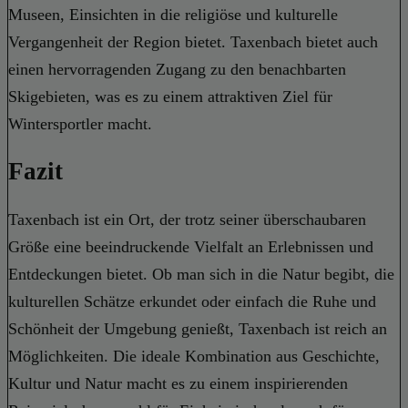
Museen, Einsichten in die religiöse und kulturelle
Vergangenheit der Region bietet. Taxenbach bietet auch
einen hervorragenden Zugang zu den benachbarten
Skigebieten, was es zu einem attraktiven Ziel für
Wintersportler macht.
Fazit
Taxenbach ist ein Ort, der trotz seiner überschaubaren
Größe eine beeindruckende Vielfalt an Erlebnissen und
Entdeckungen bietet. Ob man sich in die Natur begibt, die
kulturellen Schätze erkundet oder einfach die Ruhe und
Schönheit der Umgebung genießt, Taxenbach ist reich an
Möglichkeiten. Die ideale Kombination aus Geschichte,
Kultur und Natur macht es zu einem inspirierenden