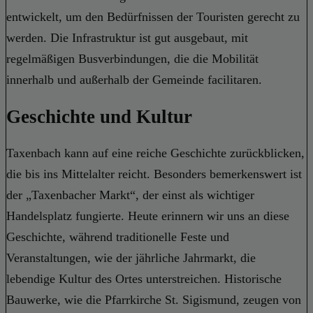
entwickelt, um den Bedürfnissen der Touristen gerecht zu
werden. Die Infrastruktur ist gut ausgebaut, mit
regelmäßigen Busverbindungen, die die Mobilität
innerhalb und außerhalb der Gemeinde facilitaren.
Geschichte und Kultur
Taxenbach kann auf eine reiche Geschichte zurückblicken,
die bis ins Mittelalter reicht. Besonders bemerkenswert ist
der „Taxenbacher Markt“, der einst als wichtiger
Handelsplatz fungierte. Heute erinnern wir uns an diese
Geschichte, während traditionelle Feste und
Veranstaltungen, wie der jährliche Jahrmarkt, die
lebendige Kultur des Ortes unterstreichen. Historische
Bauwerke, wie die Pfarrkirche St. Sigismund, zeugen von