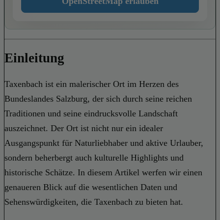
OpenStreetMap erlauben
Einleitung
Taxenbach ist ein malerischer Ort im Herzen des
Bundeslandes Salzburg, der sich durch seine reichen
Traditionen und seine eindrucksvolle Landschaft
auszeichnet. Der Ort ist nicht nur ein idealer
Ausgangspunkt für Naturliebhaber und aktive Urlauber,
sondern beherbergt auch kulturelle Highlights und
historische Schätze. In diesem Artikel werfen wir einen
genaueren Blick auf die wesentlichen Daten und
Sehenswürdigkeiten, die Taxenbach zu bieten hat.