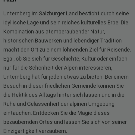
Unternberg im Salzburger Land besticht durch seine
idyllische Lage und sein reiches kulturelles Erbe. Die
Kombination aus atemberaubender Natur,
historischen Bauwerken und lebendiger Tradition
macht den Ort zu einem lohnenden Ziel für Reisende.
Egal, ob Sie sich für Geschichte, Kultur oder einfach
nur für die Schönheit der Alpen interessieren,
Unternberg hat für jeden etwas zu bieten. Bei einem
Besuch in dieser friedlichen Gemeinde können Sie
die Hektik des Alltags hinter sich lassen und in die
Ruhe und Gelassenheit der alpinen Umgebung
eintauchen. Entdecken Sie die Magie dieses
bezaubernden Ortes und lassen Sie sich von seiner
Einzigartigkeit verzaubern.