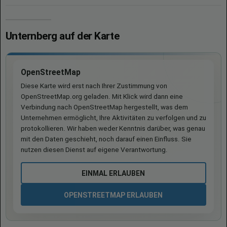
Unternberg auf der Karte
OpenStreetMap
Diese Karte wird erst nach Ihrer Zustimmung von
OpenStreetMap.org geladen. Mit Klick wird dann eine
Verbindung nach OpenStreetMap hergestellt, was dem
Unternehmen ermöglicht, Ihre Aktivitäten zu verfolgen und zu
protokollieren. Wir haben weder Kenntnis darüber, was genau
mit den Daten geschieht, noch darauf einen Einfluss. Sie
nutzen diesen Dienst auf eigene Verantwortung.
EINMAL ERLAUBEN
OPENSTREETMAP ERLAUBEN