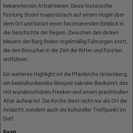
bekanntesten Attraktionen. Diese historische
Festung thront majestätisch auf einem Hügel über
dem Ort und bietet einen faszinierenden Einblick in
die Geschichte der Region. Zwischen den dicken
Mauern der Burg finden regelmäßig Führungen statt,
die den Besucher in die Zeit der Ritter und Fürsten
entführen.
Ein weiteres Highlight ist die Pfarrkirche Unternberg,
ein beeindruckendes Beispiel sakraler Baukunst, das
mit wunderschönen Fresken und einem prachtvollen
Altar aufwartet. Die Kirche dient nicht nur als Ort der
Andacht, sondern auch als kultureller Treffpunkt im
Dorf.
Fazit