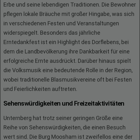
Erbe und seine lebendigen Traditionen. Die Bewohner
pflegen lokale Bräuche mit großer Hingabe, was sich
in verschiedenen Festen und Veranstaltungen
widerspiegelt. Besonders das jährliche
Erntedankfest ist ein Highlight des Dorflebens, bei
dem die Landbevölkerung ihre Dankbarkeit für eine
erfolgreiche Ernte ausdrückt. Darüber hinaus spielt
die Volksmusik eine bedeutende Rolle in der Region,
wobei traditionelle Blasmusikvereine oft bei Festen
und Feierlichkeiten auftreten.
Sehenswürdigkeiten und Freizeitaktivitäten
Unternberg hat trotz seiner geringen Größe eine
Reihe von Sehenswürdigkeiten, die einen Besuch
wert sind. Die Burg Moosham ist zweifellos eine der