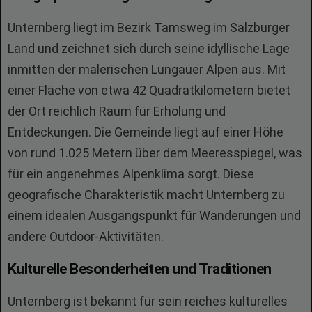
Unternberg liegt im Bezirk Tamsweg im Salzburger
Land und zeichnet sich durch seine idyllische Lage
inmitten der malerischen Lungauer Alpen aus. Mit
einer Fläche von etwa 42 Quadratkilometern bietet
der Ort reichlich Raum für Erholung und
Entdeckungen. Die Gemeinde liegt auf einer Höhe
von rund 1.025 Metern über dem Meeresspiegel, was
für ein angenehmes Alpenklima sorgt. Diese
geografische Charakteristik macht Unternberg zu
einem idealen Ausgangspunkt für Wanderungen und
andere Outdoor-Aktivitäten.
Kulturelle Besonderheiten und Traditionen
Unternberg ist bekannt für sein reiches kulturelles