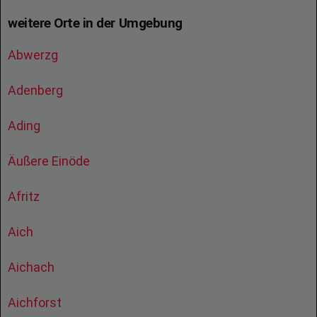
weitere Orte in der Umgebung
Abwerzg
Adenberg
Ading
Äußere Einöde
Afritz
Aich
Aichach
Aichforst