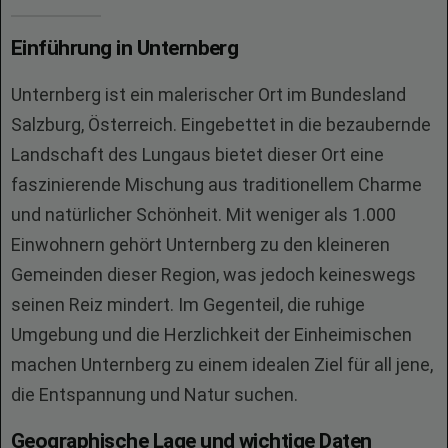
Einführung in Unternberg
Unternberg ist ein malerischer Ort im Bundesland
Salzburg, Österreich. Eingebettet in die bezaubernde
Landschaft des Lungaus bietet dieser Ort eine
faszinierende Mischung aus traditionellem Charme
und natürlicher Schönheit. Mit weniger als 1.000
Einwohnern gehört Unternberg zu den kleineren
Gemeinden dieser Region, was jedoch keineswegs
seinen Reiz mindert. Im Gegenteil, die ruhige
Umgebung und die Herzlichkeit der Einheimischen
machen Unternberg zu einem idealen Ziel für all jene,
die Entspannung und Natur suchen.
Geographische Lage und wichtige Daten