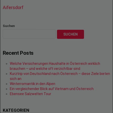
Aifersdorf
Suchen
SUCHEN
Recent Posts
Welche Versicherungen Haushalte in Österreich wirklich
brauchen – und welche oft verzichtbar sind
Kurztrip von Deutschland nach Österreich – diese Ziele bieten
sich an
Winterromantik in den Alpen
Ein vergleichender Blick auf Vietnam und Österreich
Ebensee Salzwelten Tour
KATEGORIEN