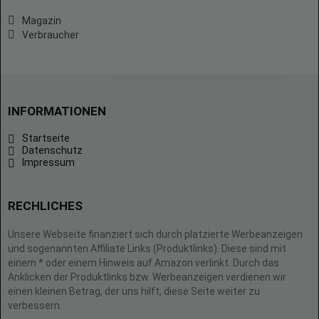
Magazin
Verbraucher
INFORMATIONEN
Startseite
Datenschutz
Impressum
RECHLICHES
Unsere Webseite finanziert sich durch platzierte Werbeanzeigen
und sogenannten Affiliate Links (Produktlinks). Diese sind mit
einem * oder einem Hinweis auf Amazon verlinkt. Durch das
Anklicken der Produktlinks bzw. Werbeanzeigen verdienen wir
einen kleinen Betrag, der uns hilft, diese Seite weiter zu
verbessern.