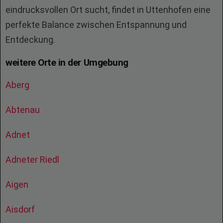
eindrucksvollen Ort sucht, findet in Uttenhofen eine
perfekte Balance zwischen Entspannung und
Entdeckung.
weitere Orte in der Umgebung
Aberg
Abtenau
Adnet
Adneter Riedl
Aigen
Aisdorf