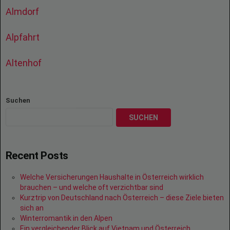
Almdorf
Alpfahrt
Altenhof
Suchen
SUCHEN
Recent Posts
Welche Versicherungen Haushalte in Österreich wirklich
brauchen – und welche oft verzichtbar sind
Kurztrip von Deutschland nach Österreich – diese Ziele bieten
sich an
Winterromantik in den Alpen
Ein vergleichender Blick auf Vietnam und Österreich