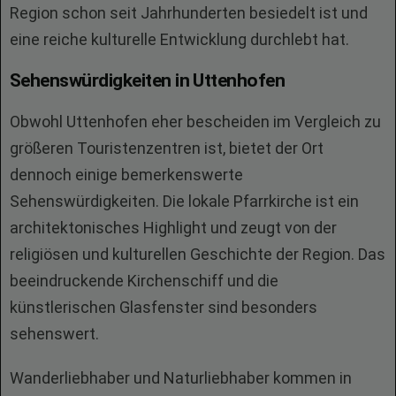
Region schon seit Jahrhunderten besiedelt ist und
eine reiche kulturelle Entwicklung durchlebt hat.
Sehenswürdigkeiten in Uttenhofen
Obwohl Uttenhofen eher bescheiden im Vergleich zu
größeren Touristenzentren ist, bietet der Ort
dennoch einige bemerkenswerte
Sehenswürdigkeiten. Die lokale Pfarrkirche ist ein
architektonisches Highlight und zeugt von der
religiösen und kulturellen Geschichte der Region. Das
beeindruckende Kirchenschiff und die
künstlerischen Glasfenster sind besonders
sehenswert.
Wanderliebhaber und Naturliebhaber kommen in