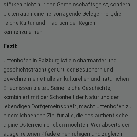
stärken nicht nur den Gemeinschaftsgeist, sondern
bieten auch eine hervorragende Gelegenheit, die
reiche Kultur und Tradition der Region
kennenzulernen.
Fazit
Uttenhofen in Salzburg ist ein charmanter und
geschichtsträchtiger Ort, der Besuchern und
Bewohnern eine Fülle an kulturellen und natürlichen
Erlebnissen bietet. Seine reiche Geschichte,
kombiniert mit der Schönheit der Natur und der
lebendigen Dorfgemeinschaft, macht Uttenhofen zu
einem lohnenden Ziel für alle, die das authentische
alpine Österreich erleben möchten. Wer abseits der
ausgetretenen Pfade einen ruhigen und zugleich