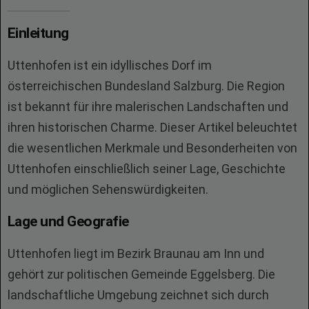
Einleitung
Uttenhofen ist ein idyllisches Dorf im
österreichischen Bundesland Salzburg. Die Region
ist bekannt für ihre malerischen Landschaften und
ihren historischen Charme. Dieser Artikel beleuchtet
die wesentlichen Merkmale und Besonderheiten von
Uttenhofen einschließlich seiner Lage, Geschichte
und möglichen Sehenswürdigkeiten.
Lage und Geografie
Uttenhofen liegt im Bezirk Braunau am Inn und
gehört zur politischen Gemeinde Eggelsberg. Die
landschaftliche Umgebung zeichnet sich durch