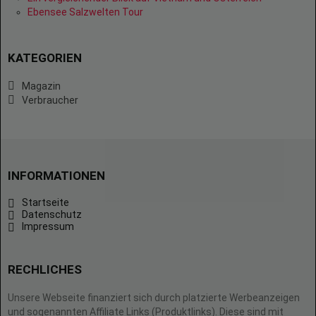
Ebensee Salzwelten Tour
KATEGORIEN
Magazin
Verbraucher
INFORMATIONEN
Startseite
Datenschutz
Impressum
RECHLICHES
Unsere Webseite finanziert sich durch platzierte Werbeanzeigen
und sogenannten Affiliate Links (Produktlinks). Diese sind mit