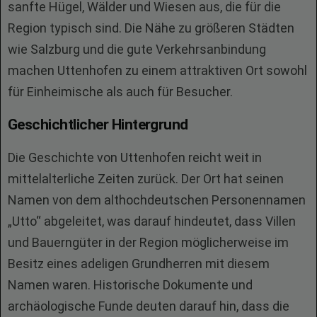
sanfte Hügel, Wälder und Wiesen aus, die für die
Region typisch sind. Die Nähe zu größeren Städten
wie Salzburg und die gute Verkehrsanbindung
machen Uttenhofen zu einem attraktiven Ort sowohl
für Einheimische als auch für Besucher.
Geschichtlicher Hintergrund
Die Geschichte von Uttenhofen reicht weit in
mittelalterliche Zeiten zurück. Der Ort hat seinen
Namen von dem althochdeutschen Personennamen
„Utto“ abgeleitet, was darauf hindeutet, dass Villen
und Bauerngüter in der Region möglicherweise im
Besitz eines adeligen Grundherren mit diesem
Namen waren. Historische Dokumente und
archäologische Funde deuten darauf hin, dass die