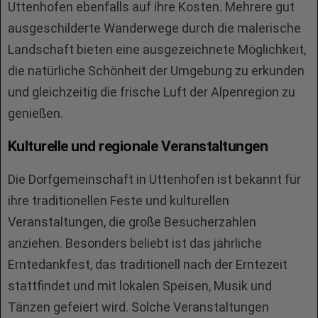
Uttenhofen ebenfalls auf ihre Kosten. Mehrere gut
ausgeschilderte Wanderwege durch die malerische
Landschaft bieten eine ausgezeichnete Möglichkeit,
die natürliche Schönheit der Umgebung zu erkunden
und gleichzeitig die frische Luft der Alpenregion zu
genießen.
Kulturelle und regionale Veranstaltungen
Die Dorfgemeinschaft in Uttenhofen ist bekannt für
ihre traditionellen Feste und kulturellen
Veranstaltungen, die große Besucherzahlen
anziehen. Besonders beliebt ist das jährliche
Erntedankfest, das traditionell nach der Erntezeit
stattfindet und mit lokalen Speisen, Musik und
Tänzen gefeiert wird. Solche Veranstaltungen