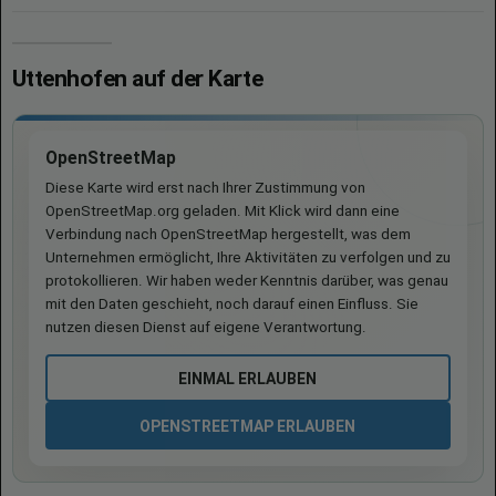
Uttenhofen auf der Karte
OpenStreetMap
Diese Karte wird erst nach Ihrer Zustimmung von
OpenStreetMap.org geladen. Mit Klick wird dann eine
Verbindung nach OpenStreetMap hergestellt, was dem
Unternehmen ermöglicht, Ihre Aktivitäten zu verfolgen und zu
protokollieren. Wir haben weder Kenntnis darüber, was genau
mit den Daten geschieht, noch darauf einen Einfluss. Sie
nutzen diesen Dienst auf eigene Verantwortung.
EINMAL ERLAUBEN
OPENSTREETMAP ERLAUBEN