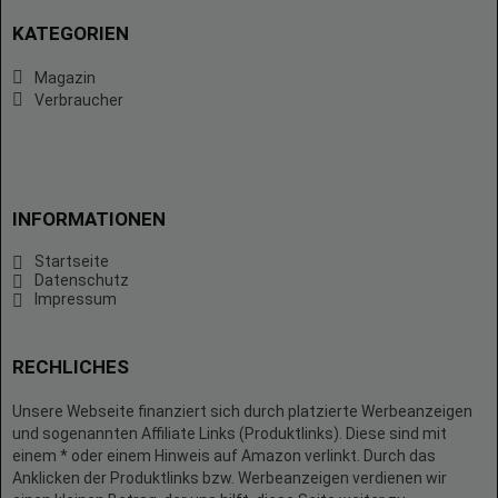
KATEGORIEN
Magazin
Verbraucher
INFORMATIONEN
Startseite
Datenschutz
Impressum
RECHLICHES
Unsere Webseite finanziert sich durch platzierte Werbeanzeigen
und sogenannten Affiliate Links (Produktlinks). Diese sind mit
einem * oder einem Hinweis auf Amazon verlinkt. Durch das
Anklicken der Produktlinks bzw. Werbeanzeigen verdienen wir