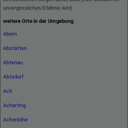
unvergessliches Erlebnis wird.
weitere Orte in der Umgebung
Abern
Abstätten
Abtenau
Abtsdorf
Ach
Acharting
Achenlohe