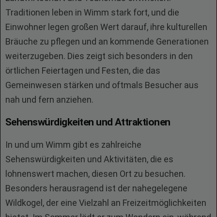
Traditionen leben in Wimm stark fort, und die
Einwohner legen großen Wert darauf, ihre kulturellen
Bräuche zu pflegen und an kommende Generationen
weiterzugeben. Dies zeigt sich besonders in den
örtlichen Feiertagen und Festen, die das
Gemeinwesen stärken und oftmals Besucher aus
nah und fern anziehen.
Sehenswürdigkeiten und Attraktionen
In und um Wimm gibt es zahlreiche
Sehenswürdigkeiten und Aktivitäten, die es
lohnenswert machen, diesen Ort zu besuchen.
Besonders herausragend ist der nahegelegene
Wildkogel, der eine Vielzahl an Freizeitmöglichkeiten