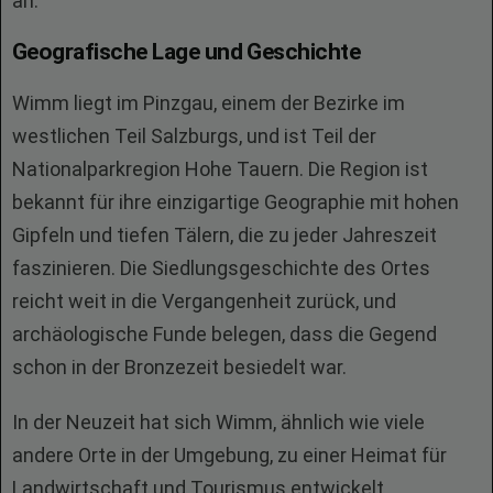
an.
Geografische Lage und Geschichte
Wimm liegt im Pinzgau, einem der Bezirke im
westlichen Teil Salzburgs, und ist Teil der
Nationalparkregion Hohe Tauern. Die Region ist
bekannt für ihre einzigartige Geographie mit hohen
Gipfeln und tiefen Tälern, die zu jeder Jahreszeit
faszinieren. Die Siedlungsgeschichte des Ortes
reicht weit in die Vergangenheit zurück, und
archäologische Funde belegen, dass die Gegend
schon in der Bronzezeit besiedelt war.
In der Neuzeit hat sich Wimm, ähnlich wie viele
andere Orte in der Umgebung, zu einer Heimat für
Landwirtschaft und Tourismus entwickelt.