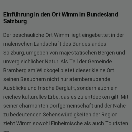
Einführung in den Ort Wimm im Bundesland
Salzburg
Der beschauliche Ort Wimm liegt eingebettet in der
malerischen Landschaft des Bundeslandes
Salzburg, umgeben von majestätischen Bergen und
unvergleichlicher Natur. Als Teil der Gemeinde
Bramberg am Wildkogel bietet dieser kleine Ort
seinen Besuchern nicht nur atemberaubende
Ausblicke und frische Bergluft, sondern auch ein
reiches kulturelles Erbe, das es zu entdecken gilt. Mit
seiner charmanten Dorfgemeinschaft und der Nähe
zu bedeutenden Sehenswürdigkeiten der Region
zieht Wimm sowohl Einheimische als auch Touristen