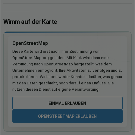
Wimm auf der Karte
OpenStreetMap
Diese Karte wird erst nach Ihrer Zustimmung von
OpenStreetMap.org geladen. Mit Klick wird dann eine
Verbindung nach OpenStreetMap hergestellt, was dem
Unternehmen ermöglicht, Ihre Aktivitäten zu verfolgen und zu
protokollieren. Wir haben weder Kenntnis darüber, was genau
mit den Daten geschieht, noch darauf einen Einfluss. Sie
nutzen diesen Dienst auf eigene Verantwortung.
EINMAL ERLAUBEN
OPENSTREETMAP ERLAUBEN