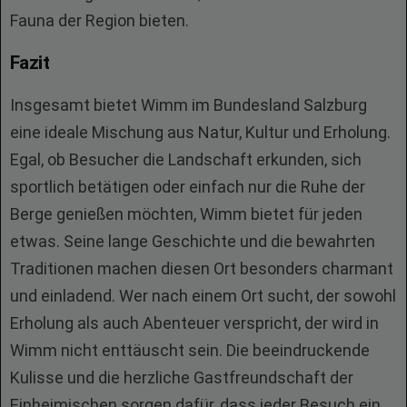
Fauna der Region bieten.
Fazit
Insgesamt bietet Wimm im Bundesland Salzburg
eine ideale Mischung aus Natur, Kultur und Erholung.
Egal, ob Besucher die Landschaft erkunden, sich
sportlich betätigen oder einfach nur die Ruhe der
Berge genießen möchten, Wimm bietet für jeden
etwas. Seine lange Geschichte und die bewahrten
Traditionen machen diesen Ort besonders charmant
und einladend. Wer nach einem Ort sucht, der sowohl
Erholung als auch Abenteuer verspricht, der wird in
Wimm nicht enttäuscht sein. Die beeindruckende
Kulisse und die herzliche Gastfreundschaft der
Einheimischen sorgen dafür, dass jeder Besuch ein