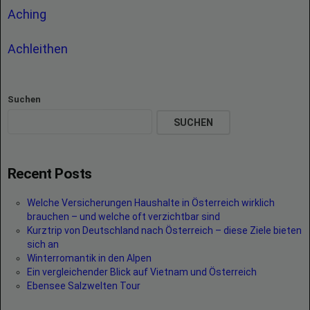
Aching
Achleithen
Suchen
SUCHEN
Recent Posts
Welche Versicherungen Haushalte in Österreich wirklich
brauchen – und welche oft verzichtbar sind
Kurztrip von Deutschland nach Österreich – diese Ziele bieten
sich an
Winterromantik in den Alpen
Ein vergleichender Blick auf Vietnam und Österreich
Ebensee Salzwelten Tour