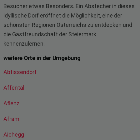
Besucher etwas Besonders. Ein Abstecher in dieses
idyllische Dorf eröffnet die Möglichkeit, eine der
schönsten Regionen Österreichs zu entdecken und
die Gastfreundschaft der Steiermark
kennenzulernen.
weitere Orte in der Umgebung
Abtissendorf
Affental
Aflenz
Afram
Aichegg