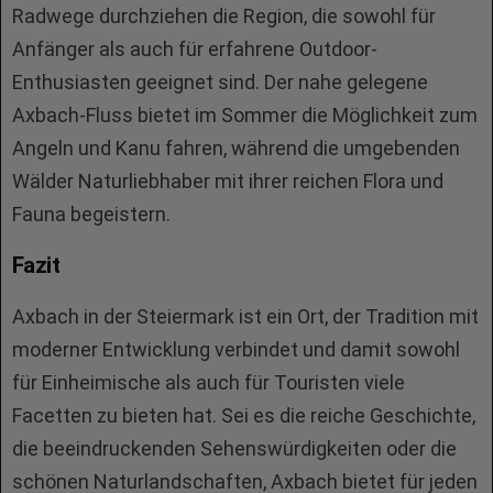
Radwege durchziehen die Region, die sowohl für
Anfänger als auch für erfahrene Outdoor-
Enthusiasten geeignet sind. Der nahe gelegene
Axbach-Fluss bietet im Sommer die Möglichkeit zum
Angeln und Kanu fahren, während die umgebenden
Wälder Naturliebhaber mit ihrer reichen Flora und
Fauna begeistern.
Fazit
Axbach in der Steiermark ist ein Ort, der Tradition mit
moderner Entwicklung verbindet und damit sowohl
für Einheimische als auch für Touristen viele
Facetten zu bieten hat. Sei es die reiche Geschichte,
die beeindruckenden Sehenswürdigkeiten oder die
schönen Naturlandschaften, Axbach bietet für jeden