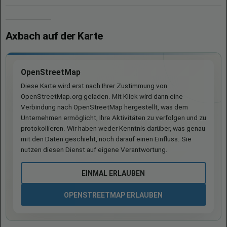
Axbach auf der Karte
OpenStreetMap
Diese Karte wird erst nach Ihrer Zustimmung von
OpenStreetMap.org geladen. Mit Klick wird dann eine
Verbindung nach OpenStreetMap hergestellt, was dem
Unternehmen ermöglicht, Ihre Aktivitäten zu verfolgen und zu
protokollieren. Wir haben weder Kenntnis darüber, was genau
mit den Daten geschieht, noch darauf einen Einfluss. Sie
nutzen diesen Dienst auf eigene Verantwortung.
EINMAL ERLAUBEN
OPENSTREETMAP ERLAUBEN