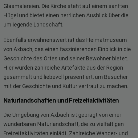
Glasmalereien. Die Kirche steht auf einem sanften
Hügel und bietet einen herrlichen Ausblick über die
umliegende Landschaft.
Ebenfalls erwähnenswert ist das Heimatmuseum
von Axbach, das einen faszinierenden Einblick in die
Geschichte des Ortes und seiner Bewohner bietet.
Hier wurden zahlreiche Artefakte aus der Region
gesammelt und liebevoll präsentiert, um Besucher
mit der Geschichte und Kultur vertraut zu machen.
Naturlandschaften und Freizeitaktivitäten
Die Umgebung von Axbach ist geprägt von einer
wunderbaren Naturlandschaft, die zu vielfältigen
Freizeitaktivitäten einlädt. Zahlreiche Wander- und