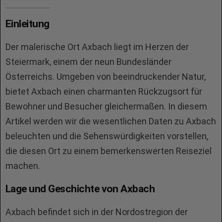
Einleitung
Der malerische Ort Axbach liegt im Herzen der
Steiermark, einem der neun Bundesländer
Österreichs. Umgeben von beeindruckender Natur,
bietet Axbach einen charmanten Rückzugsort für
Bewohner und Besucher gleichermaßen. In diesem
Artikel werden wir die wesentlichen Daten zu Axbach
beleuchten und die Sehenswürdigkeiten vorstellen,
die diesen Ort zu einem bemerkenswerten Reiseziel
machen.
Lage und Geschichte von Axbach
Axbach befindet sich in der Nordostregion der