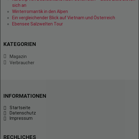
sich an
Winterromantik in den Alpen
Ein vergleichender Blick auf Vietnam und Österreich
Ebensee Salzwelten Tour
KATEGORIEN
Magazin
Verbraucher
INFORMATIONEN
Startseite
Datenschutz
Impressum
RECHLICHES