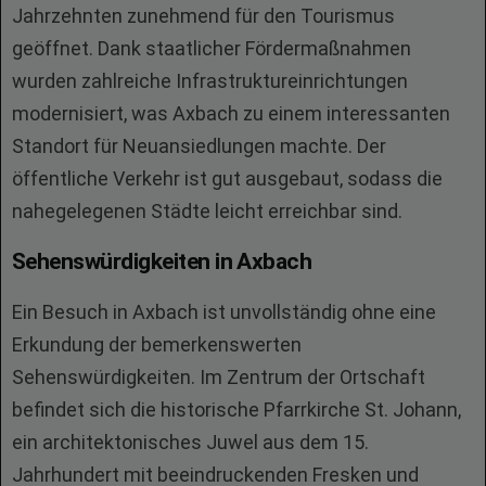
Jahrzehnten zunehmend für den Tourismus
geöffnet. Dank staatlicher Fördermaßnahmen
wurden zahlreiche Infrastruktureinrichtungen
modernisiert, was Axbach zu einem interessanten
Standort für Neuansiedlungen machte. Der
öffentliche Verkehr ist gut ausgebaut, sodass die
nahegelegenen Städte leicht erreichbar sind.
Sehenswürdigkeiten in Axbach
Ein Besuch in Axbach ist unvollständig ohne eine
Erkundung der bemerkenswerten
Sehenswürdigkeiten. Im Zentrum der Ortschaft
befindet sich die historische Pfarrkirche St. Johann,
ein architektonisches Juwel aus dem 15.
Jahrhundert mit beeindruckenden Fresken und