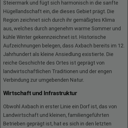
Steiermark und fügt sich harmonisch in die sanfte
Hügellandschaft ein, die dieses Gebiet prägt. Die
Region zeichnet sich durch ihr gemäßigtes Klima
aus, welches durch angenehm warme Sommer und
kühle Winter gekennzeichnet ist. Historische
Aufzeichnungen belegen, dass Axbach bereits im 12.
Jahrhundert als kleine Ansiedlung existierte. Die
reiche Geschichte des Ortes ist geprägt von
landwirtschaftlichen Traditionen und der engen
Verbindung zur umgebenden Natur.
Wirtschaft und Infrastruktur
Obwohl Axbach in erster Linie ein Dorf ist, das von
Landwirtschaft und kleinen, familiengeführten
Betrieben geprägt ist, hat es sich in den letzten