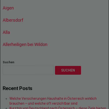
Aigen
Albersdorf
Alla
Allerheiligen bei Wildon
Suchen
SUCHEN
Recent Posts
Welche Versicherungen Haushalte in Österreich wirklich
brauchen – und welche oft verzichtbar sind
Kurztrip von Deutschland nach Österreich – diese Ziele bieten