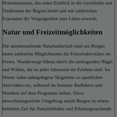
Heimatmuseum, das einen Einblick in die Geschichte und
Traditionen der Region bietet und mit zahlreichen
Exponaten die Vergangenheit zum Leben erweckt.
Natur und Freizeitmöglichkeiten
Die atemberaubende Naturlandschaft rund um Bergen
bietet zahlreiche Möglichkeiten für Freizeitaktivitäten im
Freien. Wanderwege führen durch die umliegenden Hügel
und Wälder, die zu jeder Jahreszeit ein Erlebnis sind. Im
Winter laden nahegelegene Skigebiete zu sportlichen
Aktivitäten ein, während im Sommer Radfahren und
Wandern auf dem Programm stehen. Diese
abwechslungsreiche Umgebung macht Bergen zu einem
beliebten Ziel für Naturliebhaber und Erholungssuchende.