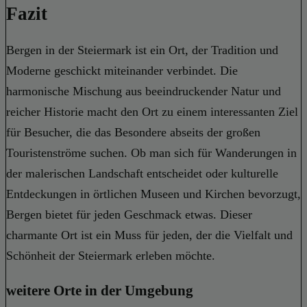
Fazit
Bergen in der Steiermark ist ein Ort, der Tradition und
Moderne geschickt miteinander verbindet. Die
harmonische Mischung aus beeindruckender Natur und
reicher Historie macht den Ort zu einem interessanten Ziel
für Besucher, die das Besondere abseits der großen
Touristenströme suchen. Ob man sich für Wanderungen in
der malerischen Landschaft entscheidet oder kulturelle
Entdeckungen in örtlichen Museen und Kirchen bevorzugt,
Bergen bietet für jeden Geschmack etwas. Dieser
charmante Ort ist ein Muss für jeden, der die Vielfalt und
Schönheit der Steiermark erleben möchte.
weitere Orte in der Umgebung