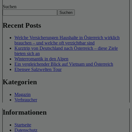
Suchen
Suchen
Recent Posts
Welche Versicherungen Haushalte in Österreich wirklich
brauchen – und welche oft verzichtbar sind
Kurztrip von Deutschland nach Österreich – diese Ziele
bieten sich an
Winterromantik in den Alpen
Ein vergleichender Blick auf Vietnam und Österreich
Ebensee Salzwelten Tour
Kategorien
Magazin
Verbraucher
Informationen
Startseite
Datenschutz