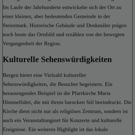
Im Laufe der Jahrhunderte entwickelte sich der Ort zu
einer kleinen, aber bedeutenden Gemeinde in der
Steiermark. Historische Gebäude und Denkmäler prägen
noch heute das Ortsbild und erzählen von der bewegten
Vergangenheit der Region.
Kulturelle Sehenswürdigkeiten
Bergen bietet eine Vielzahl kultureller
Sehenswürdigkeiten, die Besucher begeistern. Ein
herausragendes Beispiel ist die Pfarrkirche Maria
Himmelfahrt, die mit ihrem barocken Stil beeindruckt. Die
Kirche dient nicht nur als religiöses Zentrum, sondern ist
auch ein Veranstaltungsort für Konzerte und kulturelle
Ereignisse. Ein weiteres Highlight ist das lokale