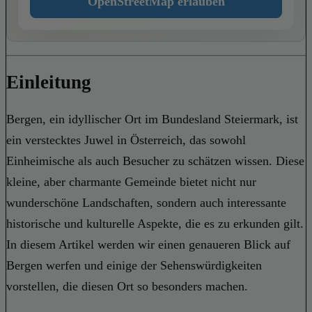
OpenStreetMap erlauben
Einleitung
Bergen, ein idyllischer Ort im Bundesland Steiermark, ist
ein verstecktes Juwel in Österreich, das sowohl
Einheimische als auch Besucher zu schätzen wissen. Diese
kleine, aber charmante Gemeinde bietet nicht nur
wunderschöne Landschaften, sondern auch interessante
historische und kulturelle Aspekte, die es zu erkunden gilt.
In diesem Artikel werden wir einen genaueren Blick auf
Bergen werfen und einige der Sehenswürdigkeiten
vorstellen, die diesen Ort so besonders machen.