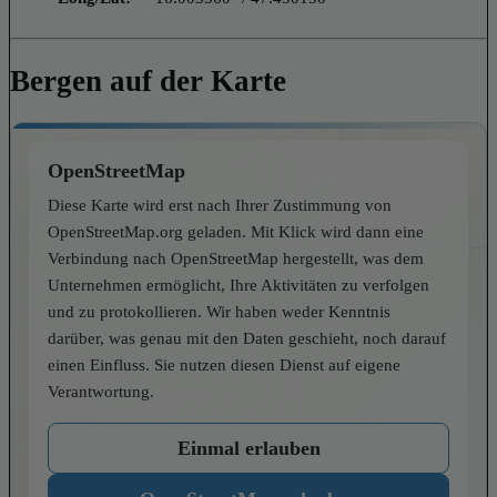
Bergen auf der Karte
OpenStreetMap
Diese Karte wird erst nach Ihrer Zustimmung von
OpenStreetMap.org geladen. Mit Klick wird dann eine
Verbindung nach OpenStreetMap hergestellt, was dem
Unternehmen ermöglicht, Ihre Aktivitäten zu verfolgen
und zu protokollieren. Wir haben weder Kenntnis
darüber, was genau mit den Daten geschieht, noch darauf
einen Einfluss. Sie nutzen diesen Dienst auf eigene
Verantwortung.
Einmal erlauben