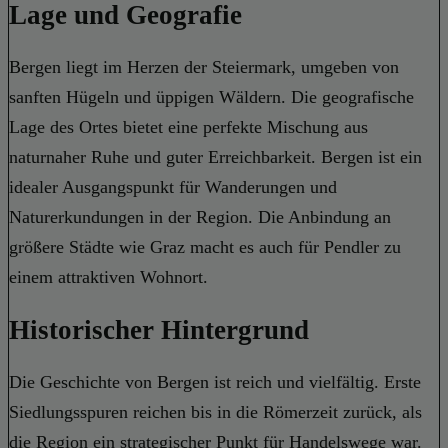
Lage und Geografie
Bergen liegt im Herzen der Steiermark, umgeben von
sanften Hügeln und üppigen Wäldern. Die geografische
Lage des Ortes bietet eine perfekte Mischung aus
naturnaher Ruhe und guter Erreichbarkeit. Bergen ist ein
idealer Ausgangspunkt für Wanderungen und
Naturerkundungen in der Region. Die Anbindung an
größere Städte wie Graz macht es auch für Pendler zu
einem attraktiven Wohnort.
Historischer Hintergrund
Die Geschichte von Bergen ist reich und vielfältig. Erste
Siedlungsspuren reichen bis in die Römerzeit zurück, als
die Region ein strategischer Punkt für Handelswege war.