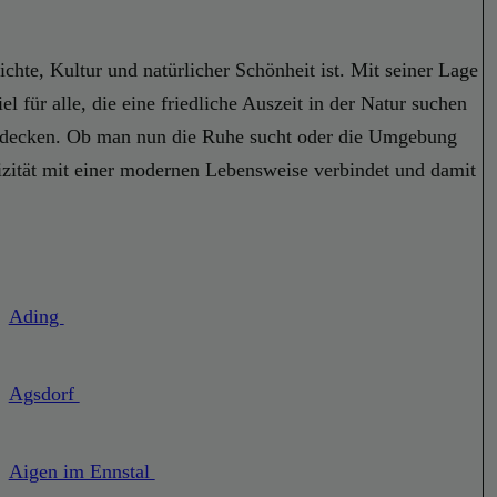
chte, Kultur und natürlicher Schönheit ist. Mit seiner Lage
 für alle, die eine friedliche Auszeit in der Natur suchen
entdecken. Ob man nun die Ruhe sucht oder die Umgebung
tizität mit einer modernen Lebensweise verbindet und damit
Ading
Agsdorf
Aigen im Ennstal