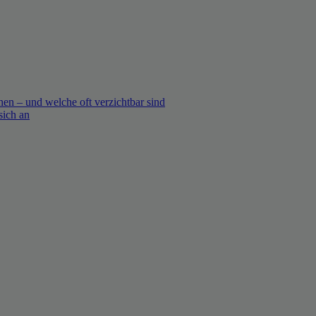
en – und welche oft verzichtbar sind
sich an