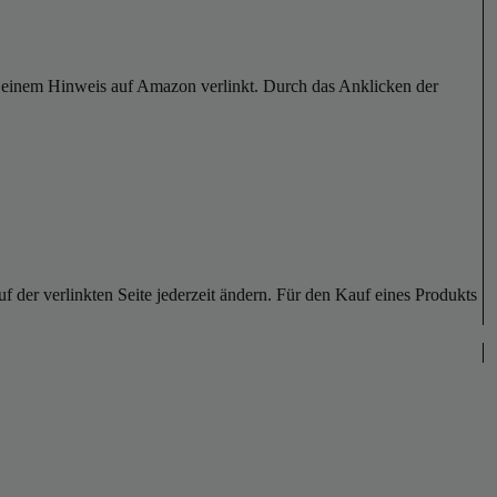
er einem Hinweis auf Amazon verlinkt. Durch das Anklicken der
der verlinkten Seite jederzeit ändern. Für den Kauf eines Produkts