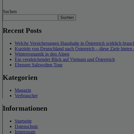
Suchen
Suchen
Recent Posts
Welche Versicherungen Haushalte in Österreich wirklich brauch
Kurztrip von Deutschland nach Österreich – diese Ziele bieten 
Winterromantik in den Alpen
Ein vergleichender Blick auf Vietnam und Österreich
Ebensee Salzwelten Tour
Kategorien
Magazin
Verbraucher
Informationen
Startseite
Datenschutz
Impressum