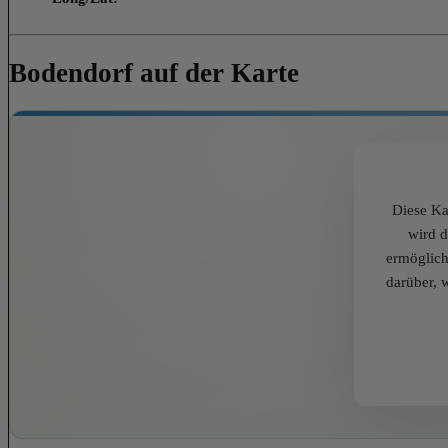
Bodendorf auf der Karte
Diese Ka
wird 
ermöglich
darüber, 