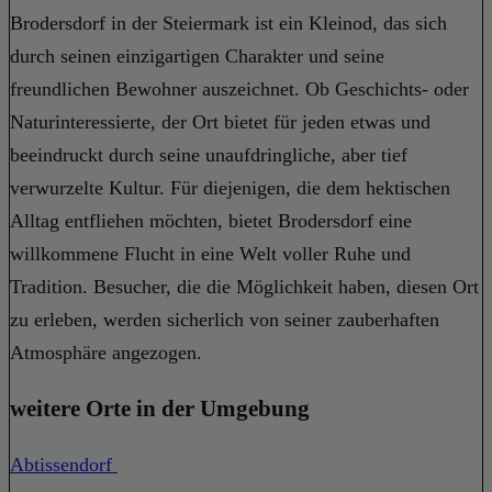
Brodersdorf in der Steiermark ist ein Kleinod, das sich
durch seinen einzigartigen Charakter und seine
freundlichen Bewohner auszeichnet. Ob Geschichts- oder
Naturinteressierte, der Ort bietet für jeden etwas und
beeindruckt durch seine unaufdringliche, aber tief
verwurzelte Kultur. Für diejenigen, die dem hektischen
Alltag entfliehen möchten, bietet Brodersdorf eine
willkommene Flucht in eine Welt voller Ruhe und
Tradition. Besucher, die die Möglichkeit haben, diesen Ort
zu erleben, werden sicherlich von seiner zauberhaften
Atmosphäre angezogen.
weitere Orte in der Umgebung
Abtissendorf