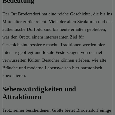
Bedeutung
Der Ort Brodersdorf hat eine reiche Geschichte, die bis ins
Mittelalter zurückreicht. Viele der alten Strukturen und das
authentische Dorfbild sind bis heute erhalten geblieben,
was den Ort zu einem interessanten Ziel für
Geschichtsinteressierte macht. Traditionen werden hier
intensiv gepflegt und lokale Feste zeugen von der tief
verwurzelten Kultur. Besucher können erleben, wie alte
Bräuche und moderne Lebensweisen hier harmonisch
koexistieren.
Sehenswürdigkeiten und
Attraktionen
Trotz seiner bescheidenen Größe bietet Brodersdorf einige