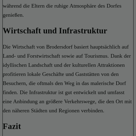
während die Eltern die ruhige Atmosphäre des Dorfes
genießen.
Wirtschaft und Infrastruktur
Die Wirtschaft von Brodersdorf basiert hauptsächlich auf
Land- und Forstwirtschaft sowie auf Tourismus. Dank der
idyllischen Landschaft und der kulturellen Attraktionen
profitieren lokale Geschäfte und Gaststätten von den
Besuchern, die oftmals den Weg in das malerische Dorf
finden. Die Infrastruktur ist gut entwickelt und umfasst
eine Anbindung an größere Verkehrswege, die den Ort mit
den näheren Städten und Regionen verbinden.
Fazit