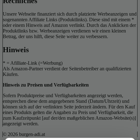
Rechliches
Unsere Webseite finanziert sich durch platzierte Werbeanzeigen und
sogenannten Affiliate Links (Produktlinks). Diese sind mit einem *
oder einem Hinweis auf Amazon verlinkt. Durch das Anklicken der
Produktlinks bzw. Werbeanzeigen verdienen wir einen kleinen
Betrag, der uns hilft, diese Seite weiter zu verbessern.
Hinweis
* = Afilliate-Link (=Werbung)
Als Amazon-Partner verdient der Seitenbetreiber an qualifizierten
Käufen.
Hinweis zu Preisen und Verfügbarkeiten
Sofern Produktpreise und Verfügbarkeiten angezeigt werden,
entsprechen diese dem angegebenen Stand (Datum/Uhrzeit) und
können sich auf der verlinkten Seite jederzeit ändern. Für den Kauf
eines Produkts gelten die Angaben zu Preis und Verfügbarkeit, die
zum Kaufzeitpunkt [auf der/den maßgeblichen Amazon-Website(s)]
angezeigt werden.
© 2026 burgen-adi.at