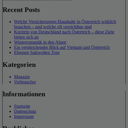
Recent Posts
Welche Versicherungen Haushalte in Österreich wirklich
brauchen – und welche oft verzichtbar sind
Kurztrip von Deutschland nach Österreich – diese Ziele
bieten sich an
Winterromantik in den Alpen
Ein vergleichender Blick auf Vietnam und Österreich
Ebensee Salzwelten Tour
Kategorien
Magazin
Verbraucher
Informationen
Startseite
Datenschutz
Impressum