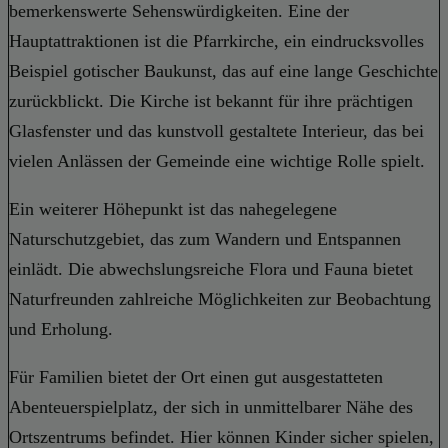
bemerkenswerte Sehenswürdigkeiten. Eine der
Hauptattraktionen ist die Pfarrkirche, ein eindrucksvolles
Beispiel gotischer Baukunst, das auf eine lange Geschichte
zurückblickt. Die Kirche ist bekannt für ihre prächtigen
Glasfenster und das kunstvoll gestaltete Interieur, das bei
vielen Anlässen der Gemeinde eine wichtige Rolle spielt.
Ein weiterer Höhepunkt ist das nahegelegene
Naturschutzgebiet, das zum Wandern und Entspannen
einlädt. Die abwechslungsreiche Flora und Fauna bietet
Naturfreunden zahlreiche Möglichkeiten zur Beobachtung
und Erholung.
Für Familien bietet der Ort einen gut ausgestatteten
Abenteuerspielplatz, der sich in unmittelbarer Nähe des
Ortszentrums befindet. Hier können Kinder sicher spielen,