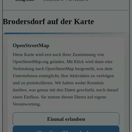
Brodersdorf auf der Karte
OpenStreetMap
Diese Karte wird erst nach Ihrer Zustimmung von
OpenStreetMap.org geladen. Mit Klick wird dann eine
Verbindung nach OpenStreetMap hergestellt, was dem
Unternehmen ermöglicht, Ihre Aktivitäten zu verfolgen
und zu protokollieren. Wir haben weder Kenntnis
darüber, was genau mit den Daten geschieht, noch darauf
einen Einfluss. Sie nutzen diesen Dienst auf eigene
Verantwortung.
Einmal erlauben