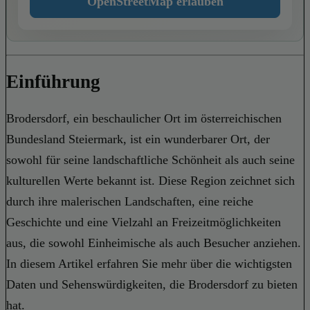
OpenStreetMap erlauben
Einführung
Brodersdorf, ein beschaulicher Ort im österreichischen
Bundesland Steiermark, ist ein wunderbarer Ort, der
sowohl für seine landschaftliche Schönheit als auch seine
kulturellen Werte bekannt ist. Diese Region zeichnet sich
durch ihre malerischen Landschaften, eine reiche
Geschichte und eine Vielzahl an Freizeitmöglichkeiten
aus, die sowohl Einheimische als auch Besucher anziehen.
In diesem Artikel erfahren Sie mehr über die wichtigsten
Daten und Sehenswürdigkeiten, die Brodersdorf zu bieten
hat.