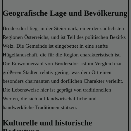
Geografische Lage und Bevölkerung
Brodersdorf liegt in der Steiermark, einer der südlichsten
Regionen Österreichs, und ist Teil des politischen Bezirks
Weiz. Die Gemeinde ist eingebettet in eine sanfte
Hügellandschaft, die für die Region charakteristisch ist.
Die Einwohnerzahl von Brodersdorf ist im Vergleich zu
größeren Städten relativ gering, was dem Ort einen
besonders charmanten und dörflichen Charakter verleiht.
Die Lebensweise hier ist geprägt von traditionellen
Werten, die sich auf landwirtschaftliche und
handwerkliche Traditionen stützen.
Kulturelle und historische