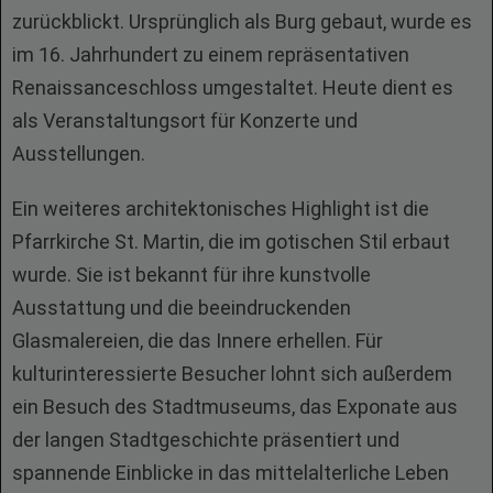
zurückblickt. Ursprünglich als Burg gebaut, wurde es
im 16. Jahrhundert zu einem repräsentativen
Renaissanceschloss umgestaltet. Heute dient es
als Veranstaltungsort für Konzerte und
Ausstellungen.
Ein weiteres architektonisches Highlight ist die
Pfarrkirche St. Martin, die im gotischen Stil erbaut
wurde. Sie ist bekannt für ihre kunstvolle
Ausstattung und die beeindruckenden
Glasmalereien, die das Innere erhellen. Für
kulturinteressierte Besucher lohnt sich außerdem
ein Besuch des Stadtmuseums, das Exponate aus
der langen Stadtgeschichte präsentiert und
spannende Einblicke in das mittelalterliche Leben