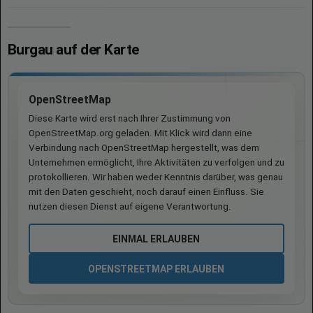
Burgau auf der Karte
OpenStreetMap
Diese Karte wird erst nach Ihrer Zustimmung von
OpenStreetMap.org geladen. Mit Klick wird dann eine
Verbindung nach OpenStreetMap hergestellt, was dem
Unternehmen ermöglicht, Ihre Aktivitäten zu verfolgen und zu
protokollieren. Wir haben weder Kenntnis darüber, was genau
mit den Daten geschieht, noch darauf einen Einfluss. Sie
nutzen diesen Dienst auf eigene Verantwortung.
EINMAL ERLAUBEN
OPENSTREETMAP ERLAUBEN