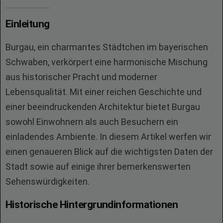
Einleitung
Burgau, ein charmantes Städtchen im bayerischen
Schwaben, verkörpert eine harmonische Mischung
aus historischer Pracht und moderner
Lebensqualität. Mit einer reichen Geschichte und
einer beeindruckenden Architektur bietet Burgau
sowohl Einwohnern als auch Besuchern ein
einladendes Ambiente. In diesem Artikel werfen wir
einen genaueren Blick auf die wichtigsten Daten der
Stadt sowie auf einige ihrer bemerkenswerten
Sehenswürdigkeiten.
Historische Hintergrundinformationen