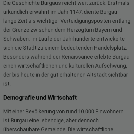
Die Geschichte Burgaus reicht weit zurück. Erstmals
urkundlich erwähnt im Jahr 1147, diente Burgau
lange Zeit als wichtiger Verteidigungsposten entlang
der Grenze zwischen dem Herzogtum Bayern und
Schwaben. Im Laufe der Jahrhunderte entwickelte
sich die Stadt zu einem bedeutenden Handelsplatz.
Besonders während der Renaissance erlebte Burgau
einen wirtschaftlichen und kulturellen Aufschwung,
der bis heute in der gut erhaltenen Altstadt sichtbar
ist.
Demografie und Wirtschaft
Mit einer Bevölkerung von rund 10.000 Einwohnern
ist Burgau eine lebendige, aber dennoch
überschaubare Gemeinde. Die wirtschaftliche