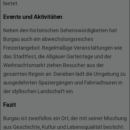
bietet.
Events und Aktivitäten
Neben den historischen Sehenswürdigkeiten hat
Burgau auch ein abwechslungsreiches
Freizeitangebot. Regelmäßige Veranstaltungen wie
das Stadtfest, die Allgäuer Gartentage und der
Weihnachtsmarkt ziehen Besucher aus der
gesamten Region an. Daneben lädt die Umgebung zu
ausgedehnten Spaziergängen und Fahrradtouren in
der idyllischen Landschaft ein.
Fazit
Burgau ist zweifellos ein Ort, der mit seiner Mischung
aus Geschichte, Kultur und Lebensqualität besticht.