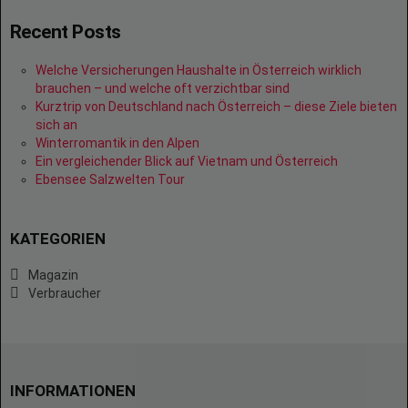
Recent Posts
Welche Versicherungen Haushalte in Österreich wirklich
brauchen – und welche oft verzichtbar sind
Kurztrip von Deutschland nach Österreich – diese Ziele bieten
sich an
Winterromantik in den Alpen
Ein vergleichender Blick auf Vietnam und Österreich
Ebensee Salzwelten Tour
KATEGORIEN
Magazin
Verbraucher
INFORMATIONEN