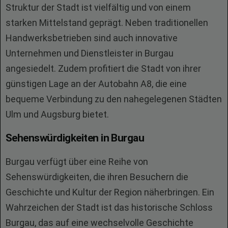
Struktur der Stadt ist vielfältig und von einem
starken Mittelstand geprägt. Neben traditionellen
Handwerksbetrieben sind auch innovative
Unternehmen und Dienstleister in Burgau
angesiedelt. Zudem profitiert die Stadt von ihrer
günstigen Lage an der Autobahn A8, die eine
bequeme Verbindung zu den nahegelegenen Städten
Ulm und Augsburg bietet.
Sehenswürdigkeiten in Burgau
Burgau verfügt über eine Reihe von
Sehenswürdigkeiten, die ihren Besuchern die
Geschichte und Kultur der Region näherbringen. Ein
Wahrzeichen der Stadt ist das historische Schloss
Burgau, das auf eine wechselvolle Geschichte