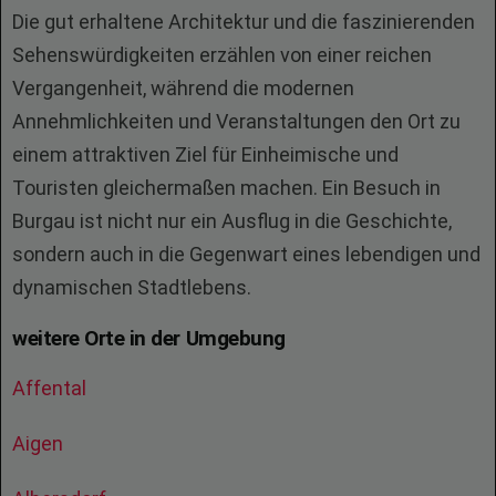
Die gut erhaltene Architektur und die faszinierenden
Sehenswürdigkeiten erzählen von einer reichen
Vergangenheit, während die modernen
Annehmlichkeiten und Veranstaltungen den Ort zu
einem attraktiven Ziel für Einheimische und
Touristen gleichermaßen machen. Ein Besuch in
Burgau ist nicht nur ein Ausflug in die Geschichte,
sondern auch in die Gegenwart eines lebendigen und
dynamischen Stadtlebens.
weitere Orte in der Umgebung
Affental
Aigen