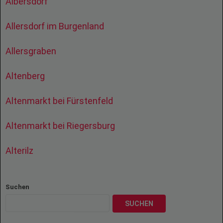
Albersdorf
Allersdorf im Burgenland
Allersgraben
Altenberg
Altenmarkt bei Fürstenfeld
Altenmarkt bei Riegersburg
Alterilz
Suchen
SUCHEN