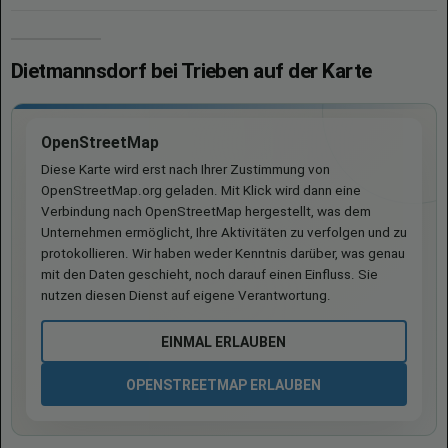
Dietmannsdorf bei Trieben auf der Karte
OpenStreetMap
Diese Karte wird erst nach Ihrer Zustimmung von
OpenStreetMap.org geladen. Mit Klick wird dann eine
Verbindung nach OpenStreetMap hergestellt, was dem
Unternehmen ermöglicht, Ihre Aktivitäten zu verfolgen und zu
protokollieren. Wir haben weder Kenntnis darüber, was genau
mit den Daten geschieht, noch darauf einen Einfluss. Sie
nutzen diesen Dienst auf eigene Verantwortung.
EINMAL ERLAUBEN
OPENSTREETMAP ERLAUBEN