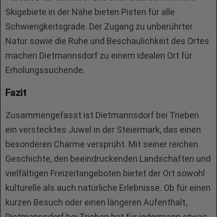
Skigebiete in der Nähe bieten Pisten für alle
Schwierigkeitsgrade. Der Zugang zu unberührter
Natur sowie die Ruhe und Beschaulichkeit des Ortes
machen Dietmannsdorf zu einem idealen Ort für
Erholungssuchende.
Fazit
Zusammengefasst ist Dietmannsdorf bei Trieben
ein verstecktes Juwel in der Steiermark, das einen
besonderen Charme versprüht. Mit seiner reichen
Geschichte, den beeindruckenden Landschaften und
vielfältigen Freizeitangeboten bietet der Ort sowohl
kulturelle als auch natürliche Erlebnisse. Ob für einen
kurzen Besuch oder einen längeren Aufenthalt,
Dietmannsdorf bei Trieben hat für jedermann etwas