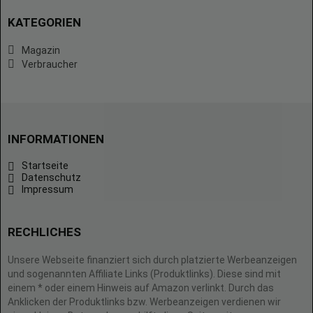
KATEGORIEN
Magazin
Verbraucher
INFORMATIONEN
Startseite
Datenschutz
Impressum
RECHLICHES
Unsere Webseite finanziert sich durch platzierte Werbeanzeigen
und sogenannten Affiliate Links (Produktlinks). Diese sind mit
einem * oder einem Hinweis auf Amazon verlinkt. Durch das
Anklicken der Produktlinks bzw. Werbeanzeigen verdienen wir