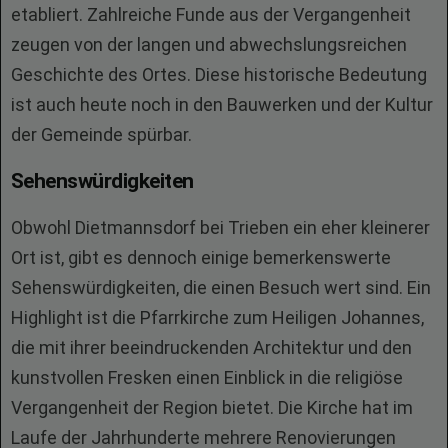
etabliert. Zahlreiche Funde aus der Vergangenheit
zeugen von der langen und abwechslungsreichen
Geschichte des Ortes. Diese historische Bedeutung
ist auch heute noch in den Bauwerken und der Kultur
der Gemeinde spürbar.
Sehenswürdigkeiten
Obwohl Dietmannsdorf bei Trieben ein eher kleinerer
Ort ist, gibt es dennoch einige bemerkenswerte
Sehenswürdigkeiten, die einen Besuch wert sind. Ein
Highlight ist die Pfarrkirche zum Heiligen Johannes,
die mit ihrer beeindruckenden Architektur und den
kunstvollen Fresken einen Einblick in die religiöse
Vergangenheit der Region bietet. Die Kirche hat im
Laufe der Jahrhunderte mehrere Renovierungen