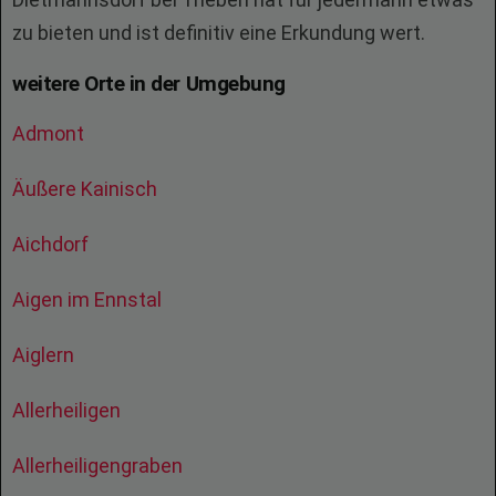
zu bieten und ist definitiv eine Erkundung wert.
weitere Orte in der Umgebung
Admont
Äußere Kainisch
Aichdorf
Aigen im Ennstal
Aiglern
Allerheiligen
Allerheiligengraben