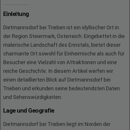
Einleitung
Dietmannsdorf bei Trieben ist ein idyllischer Ort in
der Region Steiermark, Österreich. Eingebettet in die
malerische Landschaft des Ennstals, bietet dieser
charmante Ort sowohl für Einheimische als auch für
Besucher eine Vielzahl von Attraktionen und eine
reiche Geschichte. In diesem Artikel werfen wir
einen detaillierten Blick auf Dietmannsdorf bei
Trieben und erkunden seine bedeutendsten Daten
und Sehenswürdigkeiten.
Lage und Geografie
Dietmannsdorf bei Trieben liegt im Norden der