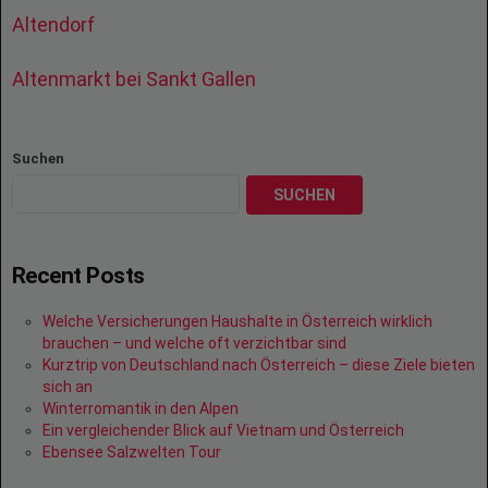
Altendorf
Altenmarkt bei Sankt Gallen
Suchen
SUCHEN
Recent Posts
Welche Versicherungen Haushalte in Österreich wirklich
brauchen – und welche oft verzichtbar sind
Kurztrip von Deutschland nach Österreich – diese Ziele bieten
sich an
Winterromantik in den Alpen
Ein vergleichender Blick auf Vietnam und Österreich
Ebensee Salzwelten Tour