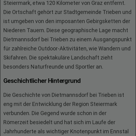
Steiermark, etwa 120 Kilometer von Graz entfernt.
Die Ortschaft gehört zur Stadtgemeinde Trieben und
ist umgeben von den imposanten Gebirgsketten der
Niederen Tauern. Diese geographische Lage macht
Dietmannsdorf bei Trieben zu einem Ausgangspunkt
für zahlreiche Outdoor-Aktivitäten, wie Wandern und
Skifahren. Die spektakuläre Landschaft zieht
besonders Naturfreunde und Sportler an.
Geschichtlicher Hintergrund
Die Geschichte von Dietmannsdorf bei Trieben ist
eng mit der Entwicklung der Region Steiermark
verbunden. Die Gegend wurde schon in der
Römerzeit besiedelt und hat sich im Laufe der
Jahrhunderte als wichtiger Knotenpunkt im Ennstal