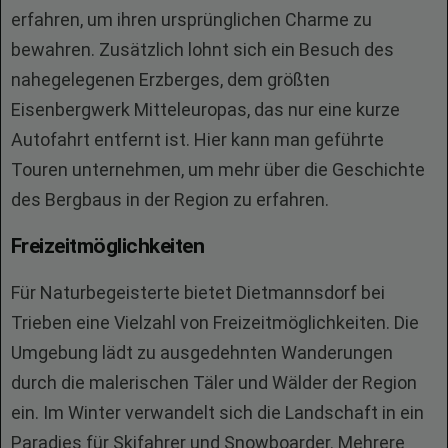
erfahren, um ihren ursprünglichen Charme zu
bewahren. Zusätzlich lohnt sich ein Besuch des
nahegelegenen Erzberges, dem größten
Eisenbergwerk Mitteleuropas, das nur eine kurze
Autofahrt entfernt ist. Hier kann man geführte
Touren unternehmen, um mehr über die Geschichte
des Bergbaus in der Region zu erfahren.
Freizeitmöglichkeiten
Für Naturbegeisterte bietet Dietmannsdorf bei
Trieben eine Vielzahl von Freizeitmöglichkeiten. Die
Umgebung lädt zu ausgedehnten Wanderungen
durch die malerischen Täler und Wälder der Region
ein. Im Winter verwandelt sich die Landschaft in ein
Paradies für Skifahrer und Snowboarder. Mehrere