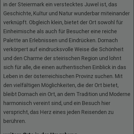
in der Steiermark ein verstecktes Juwel ist, das
Geschichte, Kultur und Natur wunderbar miteinander
verknüpft. Obgleich klein, bietet der Ort sowohl für
Einheimische als auch für Besucher eine reiche
Palette an Erlebnissen und Eindrücken. Dornach
verkörpert auf eindrucksvolle Weise die Schönheit
und den Charme der steirischen Region und lohnt
sich für alle, die einen authentischen Einblick in das
Leben in der österreichischen Provinz suchen. Mit
den vielfältigen Möglichkeiten, die der Ort bietet,
bleibt Dornach ein Ort, an dem Tradition und Moderne
harmonisch vereint sind, und ein Besuch hier
verspricht, das Herz eines jeden Reisenden zu
berühren.