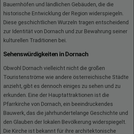
Bauernhöfen und ländlichen Gebäuden, die die
historische Entwicklung der Region widerspiegeln.
Diese geschichtlichen Wurzeln tragen entscheidend
zur Identität von Dornach und zur Bewahrung seiner
kulturellen Traditionen bei.
Sehenswürdigkeiten in Dornach
Obwohl Dornach vielleicht nicht die großen
Touristenströme wie andere österreichische Städte
anzieht, gibt es dennoch einiges zu sehen und zu
erkunden. Eine der Hauptattraktionen ist die
Pfarrkirche von Dornach, ein beeindruckendes
Bauwerk, das die jahrhundertelange Geschichte und
den Glauben der lokalen Bevölkerung widerspiegelt.
Die Kirche ist bekannt für ihre architektonische