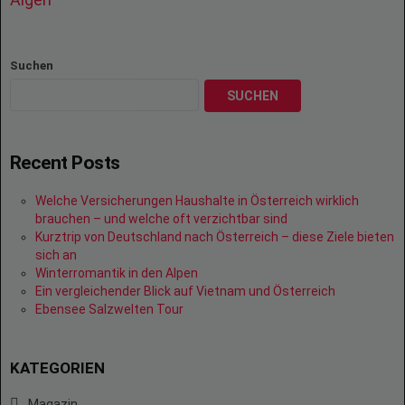
Suchen
SUCHEN
Recent Posts
Welche Versicherungen Haushalte in Österreich wirklich
brauchen – und welche oft verzichtbar sind
Kurztrip von Deutschland nach Österreich – diese Ziele bieten
sich an
Winterromantik in den Alpen
Ein vergleichender Blick auf Vietnam und Österreich
Ebensee Salzwelten Tour
KATEGORIEN
Magazin