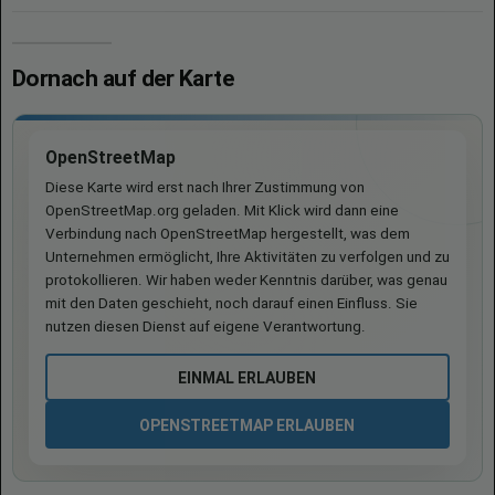
Dornach auf der Karte
OpenStreetMap
Diese Karte wird erst nach Ihrer Zustimmung von
OpenStreetMap.org geladen. Mit Klick wird dann eine
Verbindung nach OpenStreetMap hergestellt, was dem
Unternehmen ermöglicht, Ihre Aktivitäten zu verfolgen und zu
protokollieren. Wir haben weder Kenntnis darüber, was genau
mit den Daten geschieht, noch darauf einen Einfluss. Sie
nutzen diesen Dienst auf eigene Verantwortung.
EINMAL ERLAUBEN
OPENSTREETMAP ERLAUBEN