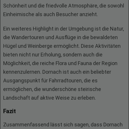
Schönheit und die friedvolle Atmosphäre, die sowohl
Einheimische als auch Besucher anzieht.
Ein weiteres Highlight in der Umgebung ist die Natur,
die Wandertouren und Ausflüge in die bewaldeten
Hügel und Weinberge ermöglicht. Diese Aktivitäten
bieten nicht nur Erholung, sondern auch die
Möglichkeit, die reiche Flora und Fauna der Region
kennenzulernen. Dornach ist auch ein beliebter
Ausgangspunkt für Fahrradtouren, die es
ermöglichen, die wunderschöne steirische
Landschaft auf aktive Weise zu erleben.
Fazit
Zusammenfassend lässt sich sagen, dass Dornach