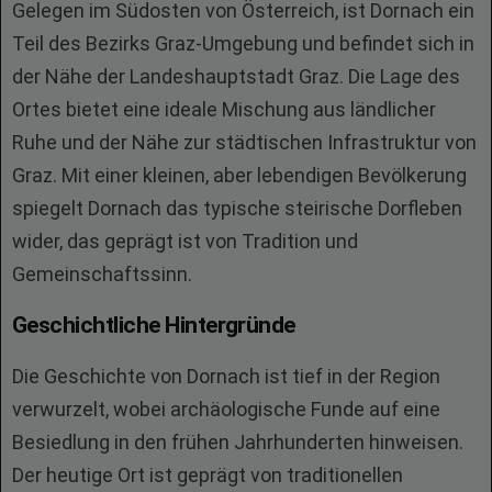
Gelegen im Südosten von Österreich, ist Dornach ein
Teil des Bezirks Graz-Umgebung und befindet sich in
der Nähe der Landeshauptstadt Graz. Die Lage des
Ortes bietet eine ideale Mischung aus ländlicher
Ruhe und der Nähe zur städtischen Infrastruktur von
Graz. Mit einer kleinen, aber lebendigen Bevölkerung
spiegelt Dornach das typische steirische Dorfleben
wider, das geprägt ist von Tradition und
Gemeinschaftssinn.
Geschichtliche Hintergründe
Die Geschichte von Dornach ist tief in der Region
verwurzelt, wobei archäologische Funde auf eine
Besiedlung in den frühen Jahrhunderten hinweisen.
Der heutige Ort ist geprägt von traditionellen