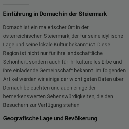
Einführung in Dornach in der Steiermark
Dornach ist ein malerischer Ort in der
österreichischen Steiermark, der für seine idyllische
Lage und seine lokale Kultur bekannt ist. Diese
Region ist nicht nur für ihre landschaftliche
Schönheit, sondern auch für ihr kulturelles Erbe und
ihre einladende Gemeinschaft bekannt. Im folgenden
Artikel werden wir einige der wichtigsten Daten über
Dornach beleuchten und auch einige der
bemerkenswerten Sehenswürdigkeiten, die den
Besuchern zur Verfügung stehen.
Geografische Lage und Bevölkerung