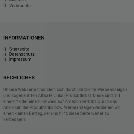
Verbraucher
INFORMATIONEN
Startseite
Datenschutz
Impressum
RECHLICHES
Unsere Webseite finanziert sich durch platzierte Werbeanzeigen
und sogenannten Affiliate Links (Produktlinks). Diese sind mit
einem * oder einem Hinweis auf Amazon verlinkt. Durch das
Anklicken der Produktlinks bzw. Werbeanzeigen verdienen wir
einen kleinen Betrag, der uns hilft, diese Seite weiter zu
verbessern.