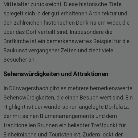
Mittelalter zurückreicht. Diese historische Tiefe
spiegelt sich in der gut erhaltenen Architektur und
den zahlreichen historischen Denkmälern wider, die
über das Dorf verteilt sind. Insbesondere die
Dorfkirche ist ein bemerkenswertes Beispiel für die
Baukunst vergangener Zeiten und zieht viele
Besucher an.
Sehenswürdigkeiten und Attraktionen
In Dürwagersbach gibt es mehrere bemerkenswerte
Sehenswürdigkeiten, die einen Besuch wert sind. Ein
Highlight ist der wunderschön angelegte Dorfplatz,
der mit seinen Blumenarrangements und dem
traditionellen Brunnen ein beliebter Treffpunkt für
Einheimische und Touristen ist. Zudem lockt der