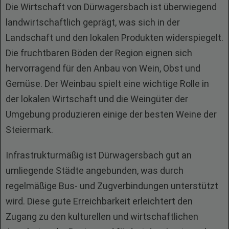
Die Wirtschaft von Dürwagersbach ist überwiegend
landwirtschaftlich geprägt, was sich in der
Landschaft und den lokalen Produkten widerspiegelt.
Die fruchtbaren Böden der Region eignen sich
hervorragend für den Anbau von Wein, Obst und
Gemüse. Der Weinbau spielt eine wichtige Rolle in
der lokalen Wirtschaft und die Weingüter der
Umgebung produzieren einige der besten Weine der
Steiermark.
Infrastrukturmäßig ist Dürwagersbach gut an
umliegende Städte angebunden, was durch
regelmäßige Bus- und Zugverbindungen unterstützt
wird. Diese gute Erreichbarkeit erleichtert den
Zugang zu den kulturellen und wirtschaftlichen