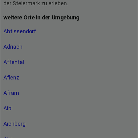
der Steiermark zu erleben.
weitere Orte in der Umgebung
Abtissendorf
Adriach
Affental
Aflenz
Afram
Aibl
Aichberg