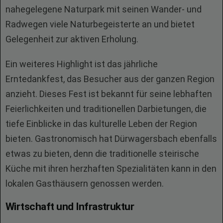
nahegelegene Naturpark mit seinen Wander- und
Radwegen viele Naturbegeisterte an und bietet
Gelegenheit zur aktiven Erholung.
Ein weiteres Highlight ist das jährliche
Erntedankfest, das Besucher aus der ganzen Region
anzieht. Dieses Fest ist bekannt für seine lebhaften
Feierlichkeiten und traditionellen Darbietungen, die
tiefe Einblicke in das kulturelle Leben der Region
bieten. Gastronomisch hat Dürwagersbach ebenfalls
etwas zu bieten, denn die traditionelle steirische
Küche mit ihren herzhaften Spezialitäten kann in den
lokalen Gasthäusern genossen werden.
Wirtschaft und Infrastruktur