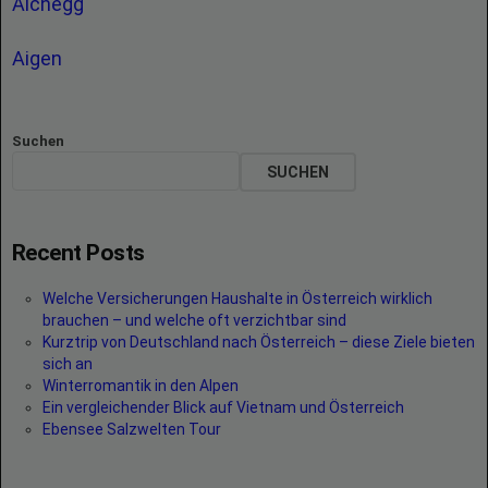
Aichegg
Aigen
Suchen
SUCHEN
Recent Posts
Welche Versicherungen Haushalte in Österreich wirklich
brauchen – und welche oft verzichtbar sind
Kurztrip von Deutschland nach Österreich – diese Ziele bieten
sich an
Winterromantik in den Alpen
Ein vergleichender Blick auf Vietnam und Österreich
Ebensee Salzwelten Tour