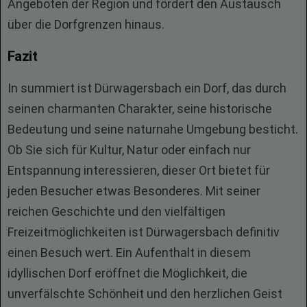
Angeboten der Region und fördert den Austausch
über die Dorfgrenzen hinaus.
Fazit
In summiert ist Dürwagersbach ein Dorf, das durch
seinen charmanten Charakter, seine historische
Bedeutung und seine naturnahe Umgebung besticht.
Ob Sie sich für Kultur, Natur oder einfach nur
Entspannung interessieren, dieser Ort bietet für
jeden Besucher etwas Besonderes. Mit seiner
reichen Geschichte und den vielfältigen
Freizeitmöglichkeiten ist Dürwagersbach definitiv
einen Besuch wert. Ein Aufenthalt in diesem
idyllischen Dorf eröffnet die Möglichkeit, die
unverfälschte Schönheit und den herzlichen Geist