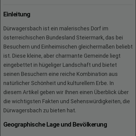
Einleitung
Dürwagersbach ist ein malerisches Dorf im
österreichischen Bundesland Steiermark, das bei
Besuchern und Einheimischen gleichermaßen beliebt
ist. Diese kleine, aber charmante Gemeinde liegt
eingebettet in hügeliger Landschaft und bietet
seinen Besuchern eine reiche Kombination aus
natürlicher Schönheit und kulturellem Erbe. In
diesem Artikel geben wir Ihnen einen Überblick über
die wichtigsten Fakten und Sehenswürdigkeiten, die
Dürwagersbach zu bieten hat.
Geographische Lage und Bevölkerung