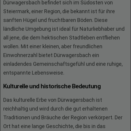
Dürwagersbach befindet sich im Südosten von
Steiermark, einer Region, die bekannt ist für ihre
sanften Hügel und fruchtbaren Böden. Diese
ländliche Umgebung ist ideal für Naturliebhaber und
all jene, die dem hektischen Stadtleben entfliehen
wollen. Mit einer kleinen, aber freundlichen
Einwohnerzahl bietet Dürwagersbach ein
einladendes Gemeinschaftsgefühl und eine ruhige,
entspannte Lebensweise.
Kulturelle und historische Bedeutung
Das kulturelle Erbe von Dürwagersbach ist
reichhaltig und wird durch die gut erhaltenen
Traditionen und Bräuche der Region verkörpert. Der
Ort hat eine lange Geschichte, die bis in das