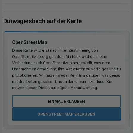
Dürwagersbach auf der Karte
OpenStreetMap
Diese Karte wird erst nach Ihrer Zustimmung von
OpenStreetMap.org geladen. Mit Klick wird dann eine
Verbindung nach OpenStreetMap hergestellt, was dem
Unternehmen ermöglicht, Ihre Aktivitäten zu verfolgen und zu
protokollieren. Wir haben weder Kenntnis darüber, was genau
mit den Daten geschieht, noch darauf einen Einfluss. Sie
nutzen diesen Dienst auf eigene Verantwortung.
EINMAL ERLAUBEN
OPENSTREETMAP ERLAUBEN