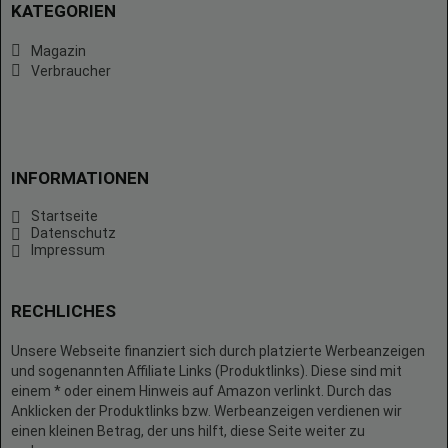
KATEGORIEN
Magazin
Verbraucher
INFORMATIONEN
Startseite
Datenschutz
Impressum
RECHLICHES
Unsere Webseite finanziert sich durch platzierte Werbeanzeigen
und sogenannten Affiliate Links (Produktlinks). Diese sind mit
einem * oder einem Hinweis auf Amazon verlinkt. Durch das
Anklicken der Produktlinks bzw. Werbeanzeigen verdienen wir
einen kleinen Betrag, der uns hilft, diese Seite weiter zu