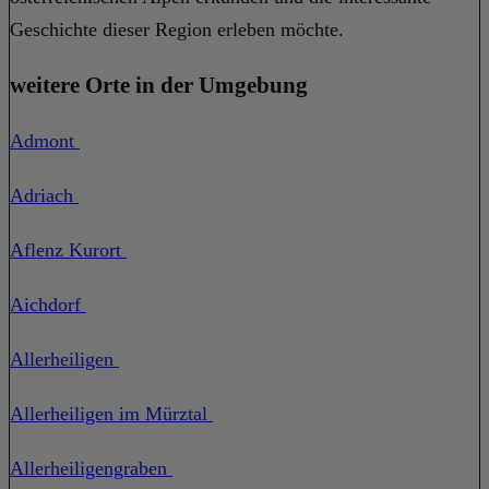
Geschichte dieser Region erleben möchte.
weitere Orte in der Umgebung
Admont
Adriach
Aflenz Kurort
Aichdorf
Allerheiligen
Allerheiligen im Mürztal
Allerheiligengraben