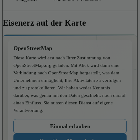
Eisenerz auf der Karte
OpenStreetMap
Diese Karte wird erst nach Ihrer Zustimmung von
OpenStreetMap.org geladen. Mit Klick wird dann eine
Verbindung nach OpenStreetMap hergestellt, was dem
Unternehmen ermöglicht, Ihre Aktivitäten zu verfolgen
und zu protokollieren. Wir haben weder Kenntnis
darüber, was genau mit den Daten geschieht, noch darauf
einen Einfluss. Sie nutzen diesen Dienst auf eigene
Verantwortung.
Einmal erlauben