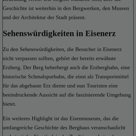
Geschichte ist weiterhin in den Bergwerken, den Museen
und der Architektur der Stadt präsent.
Sehenswürdigkeiten in Eisenerz
Zu den Sehenswürdigkeiten, die Besucher in Eisenerz
nicht verpassen sollten, gehört der bereits erwähnte
Erzberg. Der Berg beherbergt auch die Erzbergbahn, eine
historische Schmalspurbahn, die einst als Transportmittel
für das abgebaute Erz diente und nun Touristen eine
beeindruckende Aussicht auf die faszinierende Umgebung
bietet.
Ein weiteres Highlight ist das Eisenmuseum, das die
umfangreiche Geschichte des Bergbaus veranschaulicht