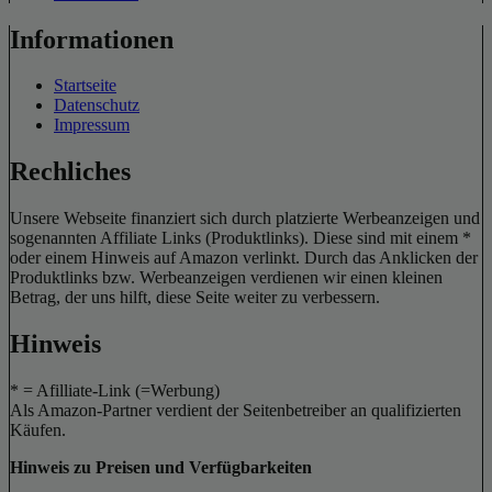
Informationen
Startseite
Datenschutz
Impressum
Rechliches
Unsere Webseite finanziert sich durch platzierte Werbeanzeigen und
sogenannten Affiliate Links (Produktlinks). Diese sind mit einem *
oder einem Hinweis auf Amazon verlinkt. Durch das Anklicken der
Produktlinks bzw. Werbeanzeigen verdienen wir einen kleinen
Betrag, der uns hilft, diese Seite weiter zu verbessern.
Hinweis
* = Afilliate-Link (=Werbung)
Als Amazon-Partner verdient der Seitenbetreiber an qualifizierten
Käufen.
Hinweis zu Preisen und Verfügbarkeiten