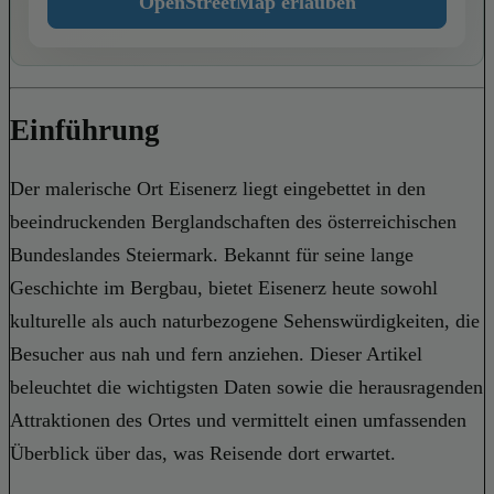
OpenStreetMap erlauben
Einführung
Der malerische Ort Eisenerz liegt eingebettet in den
beeindruckenden Berglandschaften des österreichischen
Bundeslandes Steiermark. Bekannt für seine lange
Geschichte im Bergbau, bietet Eisenerz heute sowohl
kulturelle als auch naturbezogene Sehenswürdigkeiten, die
Besucher aus nah und fern anziehen. Dieser Artikel
beleuchtet die wichtigsten Daten sowie die herausragenden
Attraktionen des Ortes und vermittelt einen umfassenden
Überblick über das, was Reisende dort erwartet.