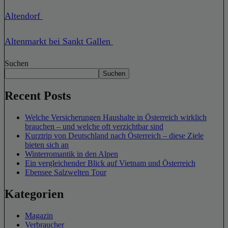
Altendorf
Altenmarkt bei Sankt Gallen
Suchen
Suchen
Recent Posts
Welche Versicherungen Haushalte in Österreich wirklich
brauchen – und welche oft verzichtbar sind
Kurztrip von Deutschland nach Österreich – diese Ziele
bieten sich an
Winterromantik in den Alpen
Ein vergleichender Blick auf Vietnam und Österreich
Ebensee Salzwelten Tour
Kategorien
Magazin
Verbraucher