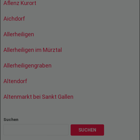
Aflenz Kurort
Aichdorf
Allerheiligen
Allerheiligen im Mürztal
Allerheiligengraben
Altendorf
Altenmarkt bei Sankt Gallen
Suchen
SUCHEN