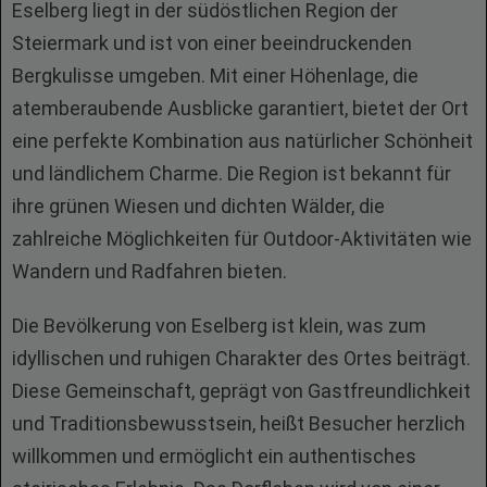
Eselberg liegt in der südöstlichen Region der
Steiermark und ist von einer beeindruckenden
Bergkulisse umgeben. Mit einer Höhenlage, die
atemberaubende Ausblicke garantiert, bietet der Ort
eine perfekte Kombination aus natürlicher Schönheit
und ländlichem Charme. Die Region ist bekannt für
ihre grünen Wiesen und dichten Wälder, die
zahlreiche Möglichkeiten für Outdoor-Aktivitäten wie
Wandern und Radfahren bieten.
Die Bevölkerung von Eselberg ist klein, was zum
idyllischen und ruhigen Charakter des Ortes beiträgt.
Diese Gemeinschaft, geprägt von Gastfreundlichkeit
und Traditionsbewusstsein, heißt Besucher herzlich
willkommen und ermöglicht ein authentisches