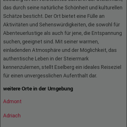
das durch seine natürliche Schönheit und kulturellen
Schätze besticht. Der Ort bietet eine Fülle an
Aktivitäten und Sehenswürdigkeiten, die sowohl für
Abenteuerlustige als auch für jene, die Entspannung
suchen, geeignet sind. Mit seiner warmen,
einladenden Atmosphäre und der Möglichkeit, das
authentische Leben in der Steiermark
kennenzulernen, stellt Eselberg ein ideales Reiseziel
für einen unvergesslichen Aufenthalt dar.
weitere Orte in der Umgebung
Admont
Adriach