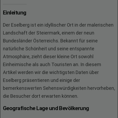
Einleitung
Der Eselberg ist ein idyllischer Ort in der malerischen
Landschaft der Steiermark, einem der neun
Bundesländer Österreichs. Bekannt für seine
natürliche Schönheit und seine entspannte
Atmosphäre, zieht dieser kleine Ort sowohl
Einheimische als auch Touristen an. In diesem
Artikel werden wir die wichtigsten Daten über
Eselberg präsentieren und einige der
bemerkenswerten Sehenswürdigkeiten hervorheben,
die Besucher dort erwarten können.
Geografische Lage und Bevölkerung