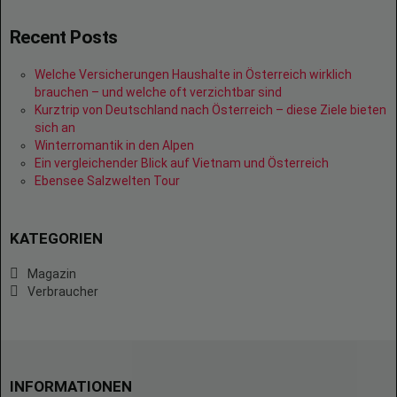
Recent Posts
Welche Versicherungen Haushalte in Österreich wirklich
brauchen – und welche oft verzichtbar sind
Kurztrip von Deutschland nach Österreich – diese Ziele bieten
sich an
Winterromantik in den Alpen
Ein vergleichender Blick auf Vietnam und Österreich
Ebensee Salzwelten Tour
KATEGORIEN
Magazin
Verbraucher
INFORMATIONEN