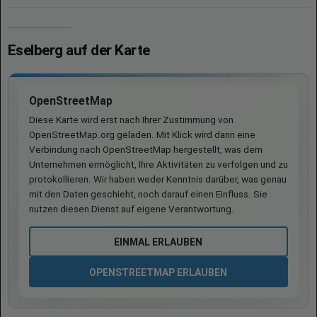
Eselberg auf der Karte
OpenStreetMap
Diese Karte wird erst nach Ihrer Zustimmung von
OpenStreetMap.org geladen. Mit Klick wird dann eine
Verbindung nach OpenStreetMap hergestellt, was dem
Unternehmen ermöglicht, Ihre Aktivitäten zu verfolgen und zu
protokollieren. Wir haben weder Kenntnis darüber, was genau
mit den Daten geschieht, noch darauf einen Einfluss. Sie
nutzen diesen Dienst auf eigene Verantwortung.
EINMAL ERLAUBEN
OPENSTREETMAP ERLAUBEN