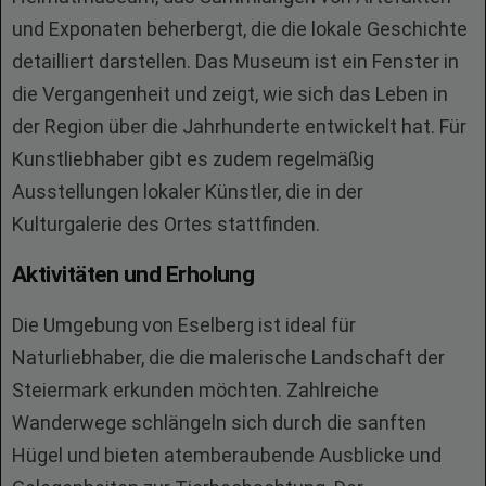
und Exponaten beherbergt, die die lokale Geschichte
detailliert darstellen. Das Museum ist ein Fenster in
die Vergangenheit und zeigt, wie sich das Leben in
der Region über die Jahrhunderte entwickelt hat. Für
Kunstliebhaber gibt es zudem regelmäßig
Ausstellungen lokaler Künstler, die in der
Kulturgalerie des Ortes stattfinden.
Aktivitäten und Erholung
Die Umgebung von Eselberg ist ideal für
Naturliebhaber, die die malerische Landschaft der
Steiermark erkunden möchten. Zahlreiche
Wanderwege schlängeln sich durch die sanften
Hügel und bieten atemberaubende Ausblicke und