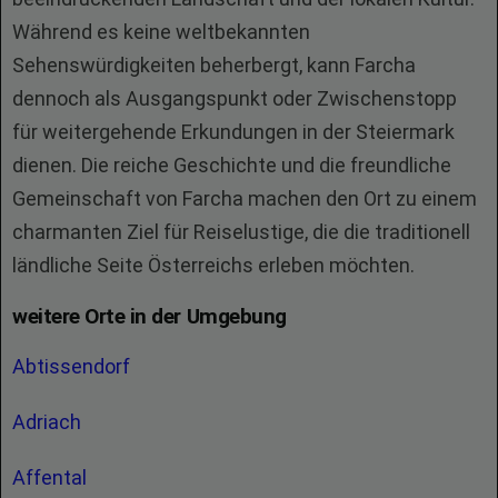
Während es keine weltbekannten
Sehenswürdigkeiten beherbergt, kann Farcha
dennoch als Ausgangspunkt oder Zwischenstopp
für weitergehende Erkundungen in der Steiermark
dienen. Die reiche Geschichte und die freundliche
Gemeinschaft von Farcha machen den Ort zu einem
charmanten Ziel für Reiselustige, die die traditionell
ländliche Seite Österreichs erleben möchten.
weitere Orte in der Umgebung
Abtissendorf
Adriach
Affental