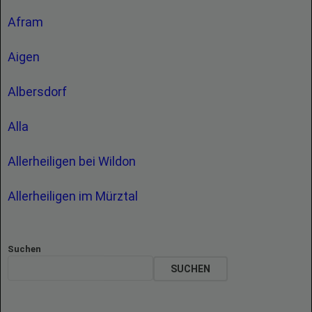
Afram
Aigen
Albersdorf
Alla
Allerheiligen bei Wildon
Allerheiligen im Mürztal
Suchen
SUCHEN