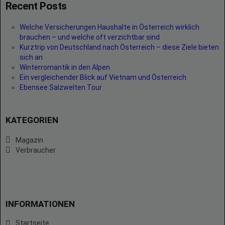
Recent Posts
Welche Versicherungen Haushalte in Österreich wirklich
brauchen – und welche oft verzichtbar sind
Kurztrip von Deutschland nach Österreich – diese Ziele bieten
sich an
Winterromantik in den Alpen
Ein vergleichender Blick auf Vietnam und Österreich
Ebensee Salzwelten Tour
KATEGORIEN
Magazin
Verbraucher
INFORMATIONEN
Startseite