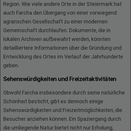
Region. Wie viele andere Orte in der Steiermark hat
auch Farcha den Übergang von einer vorwiegend
agrarischen Gesellschaft zu einer modernen
Gemeinschaft durchlaufen. Dokumente, die in
lokalen Archiven aufbewahrt werden, könnten
detailliertere Informationen über die Gründung und
Entwicklung des Ortes im Verlauf der Jahrhunderte
geben.
Sehenswürdigkeiten und Freizeitaktivitäten
Obwohl Farcha insbesondere durch seine natürliche
Schönheit besticht, gibt es dennoch einige
Sehenswürdigkeiten und Freizeitmöglichkeiten, die
Besucher anziehen können. Ein Spaziergang durch
die umliegende Natur bietet nicht nur Erholung,