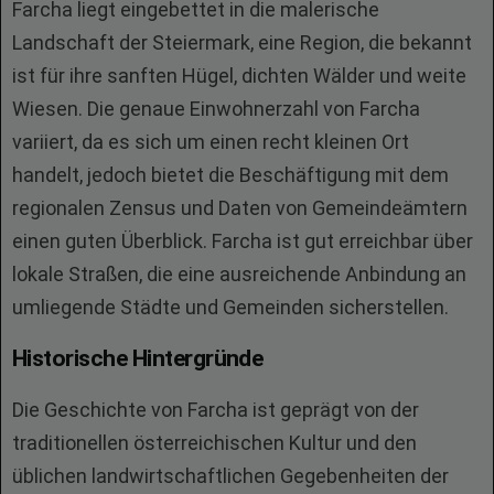
Farcha liegt eingebettet in die malerische
Landschaft der Steiermark, eine Region, die bekannt
ist für ihre sanften Hügel, dichten Wälder und weite
Wiesen. Die genaue Einwohnerzahl von Farcha
variiert, da es sich um einen recht kleinen Ort
handelt, jedoch bietet die Beschäftigung mit dem
regionalen Zensus und Daten von Gemeindeämtern
einen guten Überblick. Farcha ist gut erreichbar über
lokale Straßen, die eine ausreichende Anbindung an
umliegende Städte und Gemeinden sicherstellen.
Historische Hintergründe
Die Geschichte von Farcha ist geprägt von der
traditionellen österreichischen Kultur und den
üblichen landwirtschaftlichen Gegebenheiten der