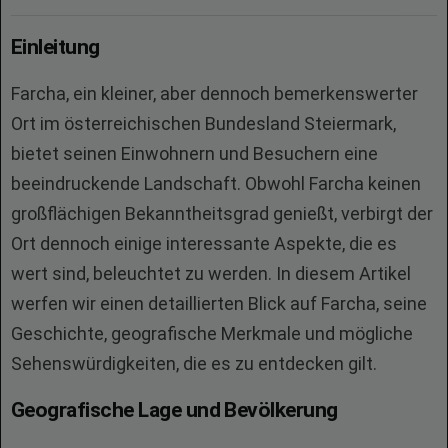
Einleitung
Farcha, ein kleiner, aber dennoch bemerkenswerter
Ort im österreichischen Bundesland Steiermark,
bietet seinen Einwohnern und Besuchern eine
beeindruckende Landschaft. Obwohl Farcha keinen
großflächigen Bekanntheitsgrad genießt, verbirgt der
Ort dennoch einige interessante Aspekte, die es
wert sind, beleuchtet zu werden. In diesem Artikel
werfen wir einen detaillierten Blick auf Farcha, seine
Geschichte, geografische Merkmale und mögliche
Sehenswürdigkeiten, die es zu entdecken gilt.
Geografische Lage und Bevölkerung