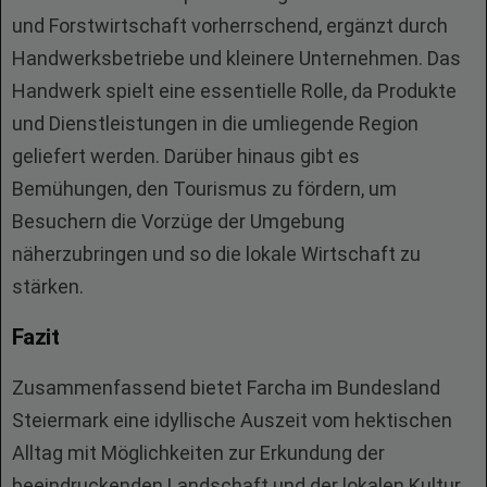
und Forstwirtschaft vorherrschend, ergänzt durch
Handwerksbetriebe und kleinere Unternehmen. Das
Handwerk spielt eine essentielle Rolle, da Produkte
und Dienstleistungen in die umliegende Region
geliefert werden. Darüber hinaus gibt es
Bemühungen, den Tourismus zu fördern, um
Besuchern die Vorzüge der Umgebung
näherzubringen und so die lokale Wirtschaft zu
stärken.
Fazit
Zusammenfassend bietet Farcha im Bundesland
Steiermark eine idyllische Auszeit vom hektischen
Alltag mit Möglichkeiten zur Erkundung der
beeindruckenden Landschaft und der lokalen Kultur.