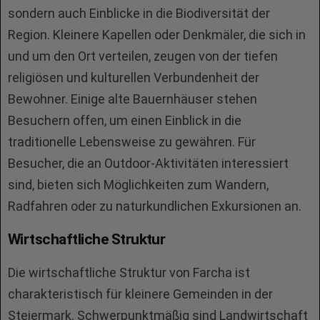
sondern auch Einblicke in die Biodiversität der
Region. Kleinere Kapellen oder Denkmäler, die sich in
und um den Ort verteilen, zeugen von der tiefen
religiösen und kulturellen Verbundenheit der
Bewohner. Einige alte Bauernhäuser stehen
Besuchern offen, um einen Einblick in die
traditionelle Lebensweise zu gewähren. Für
Besucher, die an Outdoor-Aktivitäten interessiert
sind, bieten sich Möglichkeiten zum Wandern,
Radfahren oder zu naturkundlichen Exkursionen an.
Wirtschaftliche Struktur
Die wirtschaftliche Struktur von Farcha ist
charakteristisch für kleinere Gemeinden in der
Steiermark. Schwerpunktmäßig sind Landwirtschaft