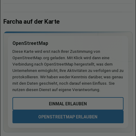
Farcha auf der Karte
OpenStreetMap
Diese Karte wird erst nach Ihrer Zustimmung von
OpenStreetMap.org geladen. Mit Klick wird dann eine
Verbindung nach OpenStreetMap hergestellt, was dem
Unternehmen ermöglicht, Ihre Aktivitäten zu verfolgen und zu
protokollieren. Wir haben weder Kenntnis darüber, was genau
mit den Daten geschieht, noch darauf einen Einfluss. Sie
nutzen diesen Dienst auf eigene Verantwortung.
EINMAL ERLAUBEN
OPENSTREETMAP ERLAUBEN