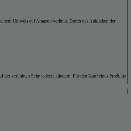
er einem Hinweis auf Amazon verlinkt. Durch das Anklicken der
der verlinkten Seite jederzeit ändern. Für den Kauf eines Produkts