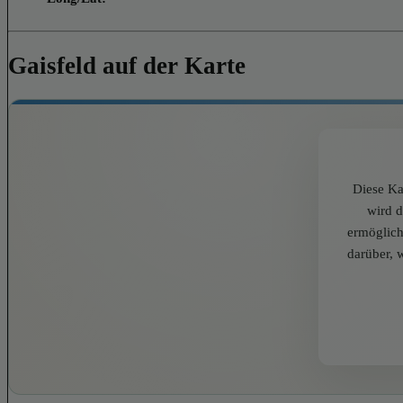
Gaisfeld auf der Karte
Diese Ka
wird 
ermöglich
darüber, 