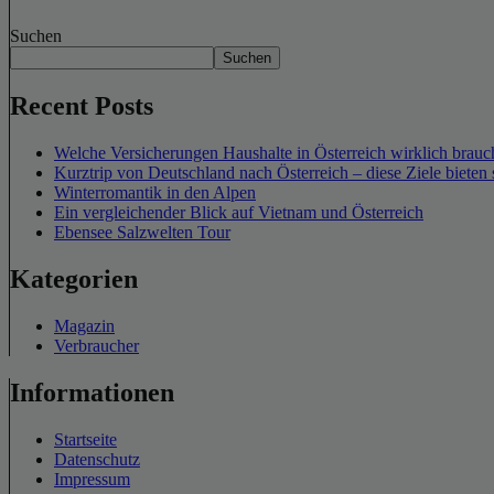
Suchen
Suchen
Recent Posts
Welche Versicherungen Haushalte in Österreich wirklich brauch
Kurztrip von Deutschland nach Österreich – diese Ziele bieten 
Winterromantik in den Alpen
Ein vergleichender Blick auf Vietnam und Österreich
Ebensee Salzwelten Tour
Kategorien
Magazin
Verbraucher
Informationen
Startseite
Datenschutz
Impressum