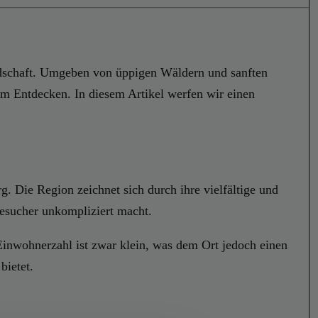
Landschaft. Umgeben von üppigen Wäldern und sanften
m Entdecken. In diesem Artikel werfen wir einen
g. Die Region zeichnet sich durch ihre vielfältige und
Besucher unkompliziert macht.
 Einwohnerzahl ist zwar klein, was dem Ort jedoch einen
bietet.