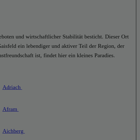
boten und wirtschaftlicher Stabilität besticht. Dieser Ort
Gaisfeld ein lebendiger und aktiver Teil der Region, der
freundschaft ist, findet hier ein kleines Paradies.
Adriach
Afram
Aichberg