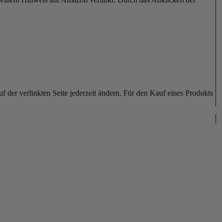
der verlinkten Seite jederzeit ändern. Für den Kauf eines Produkts