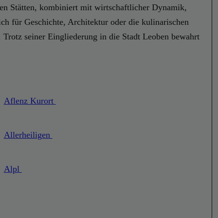
en Stätten, kombiniert mit wirtschaftlicher Dynamik,
ich für Geschichte, Architektur oder die kulinarischen
. Trotz seiner Eingliederung in die Stadt Leoben bewahrt
Aflenz Kurort
Allerheiligen
Alpl