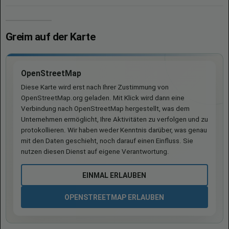
Greim auf der Karte
OpenStreetMap
Diese Karte wird erst nach Ihrer Zustimmung von
OpenStreetMap.org geladen. Mit Klick wird dann eine
Verbindung nach OpenStreetMap hergestellt, was dem
Unternehmen ermöglicht, Ihre Aktivitäten zu verfolgen und zu
protokollieren. Wir haben weder Kenntnis darüber, was genau
mit den Daten geschieht, noch darauf einen Einfluss. Sie
nutzen diesen Dienst auf eigene Verantwortung.
EINMAL ERLAUBEN
OPENSTREETMAP ERLAUBEN