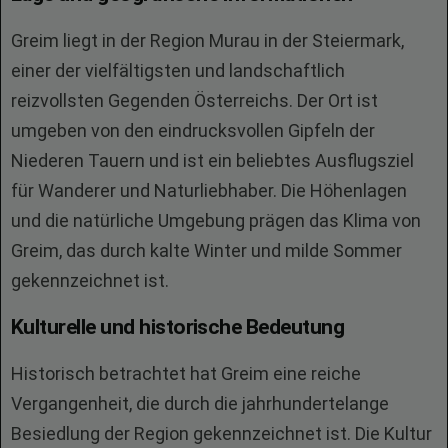
Greim liegt in der Region Murau in der Steiermark,
einer der vielfältigsten und landschaftlich
reizvollsten Gegenden Österreichs. Der Ort ist
umgeben von den eindrucksvollen Gipfeln der
Niederen Tauern und ist ein beliebtes Ausflugsziel
für Wanderer und Naturliebhaber. Die Höhenlagen
und die natürliche Umgebung prägen das Klima von
Greim, das durch kalte Winter und milde Sommer
gekennzeichnet ist.
Kulturelle und historische Bedeutung
Historisch betrachtet hat Greim eine reiche
Vergangenheit, die durch die jahrhundertelange
Besiedlung der Region gekennzeichnet ist. Die Kultur