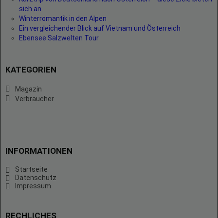
sich an
Winterromantik in den Alpen
Ein vergleichender Blick auf Vietnam und Österreich
Ebensee Salzwelten Tour
KATEGORIEN
Magazin
Verbraucher
INFORMATIONEN
Startseite
Datenschutz
Impressum
RECHLICHES