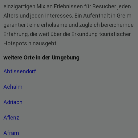
einzigartigen Mix an Erlebnissen für Besucher jeden
Alters und jeden Interesses. Ein Aufenthalt in Greim
garantiert eine erholsame und zugleich bereichernde
Erfahrung, die weit über die Erkundung touristischer
Hotspots hinausgeht.
weitere Orte in der Umgebung
Abtissendorf
Achalm
Adriach
Aflenz
Afram