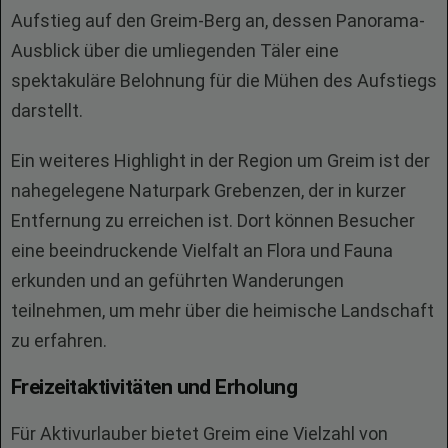
Aufstieg auf den Greim-Berg an, dessen Panorama-
Ausblick über die umliegenden Täler eine
spektakuläre Belohnung für die Mühen des Aufstiegs
darstellt.
Ein weiteres Highlight in der Region um Greim ist der
nahegelegene Naturpark Grebenzen, der in kurzer
Entfernung zu erreichen ist. Dort können Besucher
eine beeindruckende Vielfalt an Flora und Fauna
erkunden und an geführten Wanderungen
teilnehmen, um mehr über die heimische Landschaft
zu erfahren.
Freizeitaktivitäten und Erholung
Für Aktivurlauber bietet Greim eine Vielzahl von