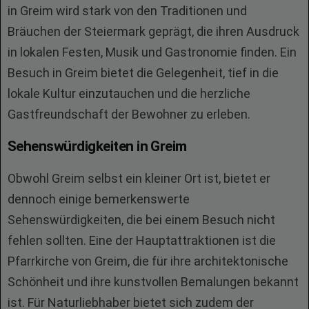
in Greim wird stark von den Traditionen und
Bräuchen der Steiermark geprägt, die ihren Ausdruck
in lokalen Festen, Musik und Gastronomie finden. Ein
Besuch in Greim bietet die Gelegenheit, tief in die
lokale Kultur einzutauchen und die herzliche
Gastfreundschaft der Bewohner zu erleben.
Sehenswürdigkeiten in Greim
Obwohl Greim selbst ein kleiner Ort ist, bietet er
dennoch einige bemerkenswerte
Sehenswürdigkeiten, die bei einem Besuch nicht
fehlen sollten. Eine der Hauptattraktionen ist die
Pfarrkirche von Greim, die für ihre architektonische
Schönheit und ihre kunstvollen Bemalungen bekannt
ist. Für Naturliebhaber bietet sich zudem der