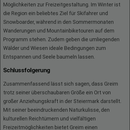
Möglichkeiten zur Freizeitgestaltung. Im Winter ist
die Region ein beliebtes Ziel für Skifahrer und
Snowboarder, während in den Sommermonaten
Wanderungen und Mountainbiketouren auf dem
Programm stehen. Zudem geben die umliegenden
Wälder und Wiesen ideale Bedingungen zum
Entspannen und Seele baumeln lassen.
Schlussfolgerung
Zusammenfassend lässt sich sagen, dass Greim
trotz seiner überschaubaren Größe ein Ort von
großer Anziehungskraft in der Steiermark darstellt.
Mit seiner beeindruckenden Naturkulisse, den
kulturellen Reichtümern und vielfältigen
Freizeitmöglichkeiten bietet Greim einen