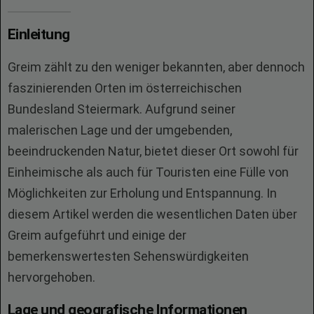
Einleitung
Greim zählt zu den weniger bekannten, aber dennoch
faszinierenden Orten im österreichischen
Bundesland Steiermark. Aufgrund seiner
malerischen Lage und der umgebenden,
beeindruckenden Natur, bietet dieser Ort sowohl für
Einheimische als auch für Touristen eine Fülle von
Möglichkeiten zur Erholung und Entspannung. In
diesem Artikel werden die wesentlichen Daten über
Greim aufgeführt und einige der
bemerkenswertesten Sehenswürdigkeiten
hervorgehoben.
Lage und geografische Informationen