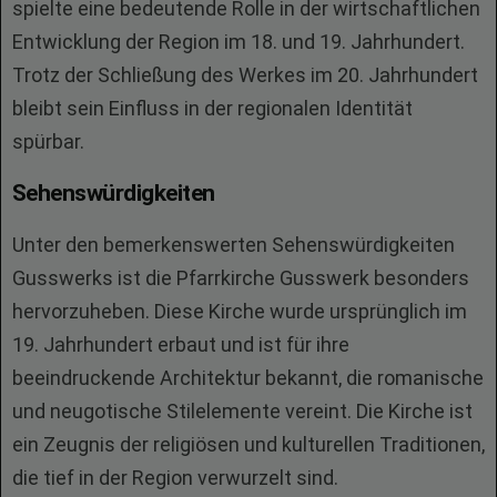
spielte eine bedeutende Rolle in der wirtschaftlichen
Entwicklung der Region im 18. und 19. Jahrhundert.
Trotz der Schließung des Werkes im 20. Jahrhundert
bleibt sein Einfluss in der regionalen Identität
spürbar.
Sehenswürdigkeiten
Unter den bemerkenswerten Sehenswürdigkeiten
Gusswerks ist die Pfarrkirche Gusswerk besonders
hervorzuheben. Diese Kirche wurde ursprünglich im
19. Jahrhundert erbaut und ist für ihre
beeindruckende Architektur bekannt, die romanische
und neugotische Stilelemente vereint. Die Kirche ist
ein Zeugnis der religiösen und kulturellen Traditionen,
die tief in der Region verwurzelt sind.