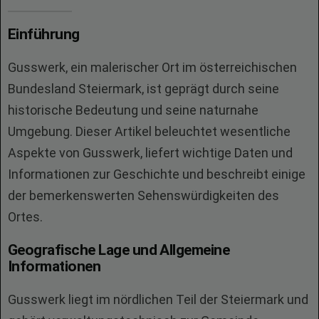
Einführung
Gusswerk, ein malerischer Ort im österreichischen
Bundesland Steiermark, ist geprägt durch seine
historische Bedeutung und seine naturnahe
Umgebung. Dieser Artikel beleuchtet wesentliche
Aspekte von Gusswerk, liefert wichtige Daten und
Informationen zur Geschichte und beschreibt einige
der bemerkenswerten Sehenswürdigkeiten des
Ortes.
Geografische Lage und Allgemeine
Informationen
Gusswerk liegt im nördlichen Teil der Steiermark und