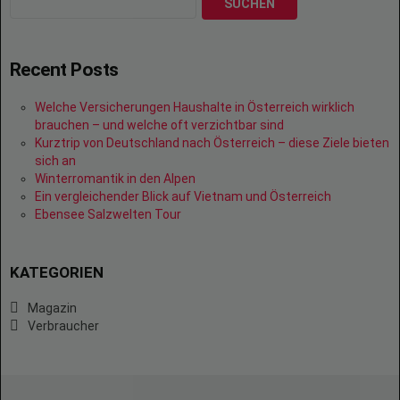
SUCHEN
Recent Posts
Welche Versicherungen Haushalte in Österreich wirklich
brauchen – und welche oft verzichtbar sind
Kurztrip von Deutschland nach Österreich – diese Ziele bieten
sich an
Winterromantik in den Alpen
Ein vergleichender Blick auf Vietnam und Österreich
Ebensee Salzwelten Tour
KATEGORIEN
Magazin
Verbraucher