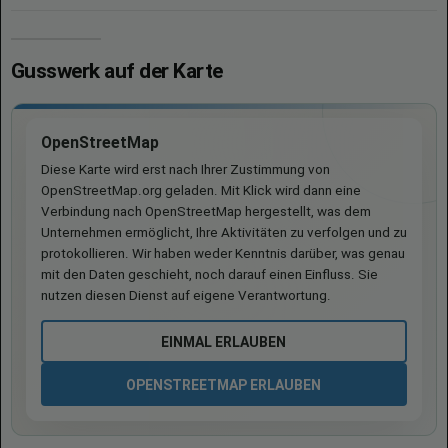
Gusswerk auf der Karte
OpenStreetMap
Diese Karte wird erst nach Ihrer Zustimmung von
OpenStreetMap.org geladen. Mit Klick wird dann eine
Verbindung nach OpenStreetMap hergestellt, was dem
Unternehmen ermöglicht, Ihre Aktivitäten zu verfolgen und zu
protokollieren. Wir haben weder Kenntnis darüber, was genau
mit den Daten geschieht, noch darauf einen Einfluss. Sie
nutzen diesen Dienst auf eigene Verantwortung.
EINMAL ERLAUBEN
OPENSTREETMAP ERLAUBEN