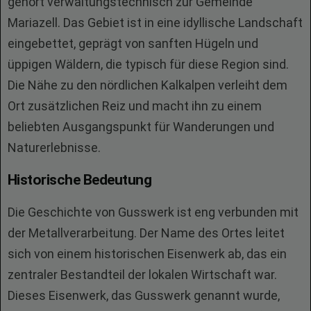
gehört verwaltungstechnisch zur Gemeinde
Mariazell. Das Gebiet ist in eine idyllische Landschaft
eingebettet, geprägt von sanften Hügeln und
üppigen Wäldern, die typisch für diese Region sind.
Die Nähe zu den nördlichen Kalkalpen verleiht dem
Ort zusätzlichen Reiz und macht ihn zu einem
beliebten Ausgangspunkt für Wanderungen und
Naturerlebnisse.
Historische Bedeutung
Die Geschichte von Gusswerk ist eng verbunden mit
der Metallverarbeitung. Der Name des Ortes leitet
sich von einem historischen Eisenwerk ab, das ein
zentraler Bestandteil der lokalen Wirtschaft war.
Dieses Eisenwerk, das Gusswerk genannt wurde,