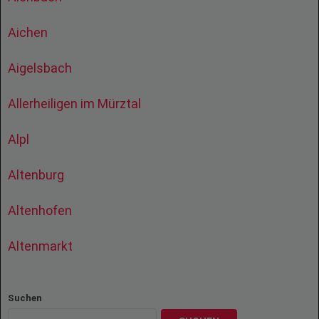
Aichen
Aigelsbach
Allerheiligen im Mürztal
Alpl
Altenburg
Altenhofen
Altenmarkt
Suchen