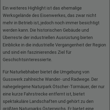
Ein weiteres Highlight ist das ehemalige
Werksgelände des Eisenwerkes, das zwar nicht
mehr in Betrieb ist, jedoch noch immer besichtigt
werden kann. Die historischen Gebäude und
Überreste der industriellen Ausrüstung bieten
Einblicke in die industrielle Vergangenheit der Region
und sind ein faszinierendes Ziel für
Geschichtsinteressierte.
Für Naturliebhaber bietet die Umgebung von
Gusswerk zahlreiche Wander- und Radwege. Der
nahegelegene Naturpark Ötscher-Tormäuer, der nur
eine kurze Fahrstrecke entfernt ist, bietet
spektakuläre Landschaften und gehört zu den
größten Naturparks Österreichs. Er bietet eine