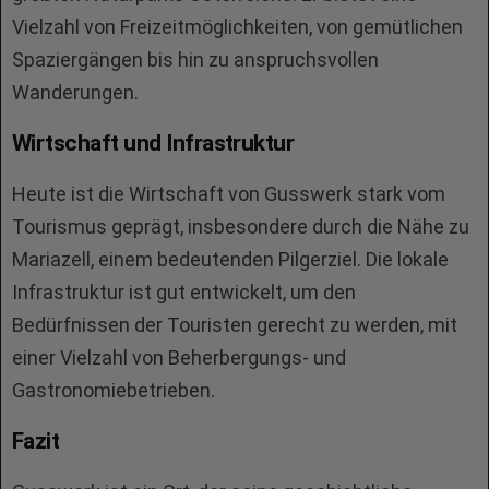
Vielzahl von Freizeitmöglichkeiten, von gemütlichen
Spaziergängen bis hin zu anspruchsvollen
Wanderungen.
Wirtschaft und Infrastruktur
Heute ist die Wirtschaft von Gusswerk stark vom
Tourismus geprägt, insbesondere durch die Nähe zu
Mariazell, einem bedeutenden Pilgerziel. Die lokale
Infrastruktur ist gut entwickelt, um den
Bedürfnissen der Touristen gerecht zu werden, mit
einer Vielzahl von Beherbergungs- und
Gastronomiebetrieben.
Fazit