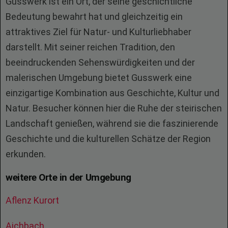
Gusswerk ist ein Ort, der seine geschichtliche
Bedeutung bewahrt hat und gleichzeitig ein
attraktives Ziel für Natur- und Kulturliebhaber
darstellt. Mit seiner reichen Tradition, den
beeindruckenden Sehenswürdigkeiten und der
malerischen Umgebung bietet Gusswerk eine
einzigartige Kombination aus Geschichte, Kultur und
Natur. Besucher können hier die Ruhe der steirischen
Landschaft genießen, während sie die faszinierende
Geschichte und die kulturellen Schätze der Region
erkunden.
weitere Orte in der Umgebung
Aflenz Kurort
Aichbach