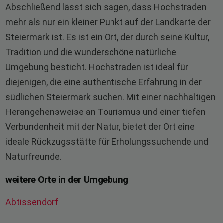
Abschließend lässt sich sagen, dass Hochstraden
mehr als nur ein kleiner Punkt auf der Landkarte der
Steiermark ist. Es ist ein Ort, der durch seine Kultur,
Tradition und die wunderschöne natürliche
Umgebung besticht. Hochstraden ist ideal für
diejenigen, die eine authentische Erfahrung in der
südlichen Steiermark suchen. Mit einer nachhaltigen
Herangehensweise an Tourismus und einer tiefen
Verbundenheit mit der Natur, bietet der Ort eine
ideale Rückzugsstätte für Erholungssuchende und
Naturfreunde.
weitere Orte in der Umgebung
Abtissendorf