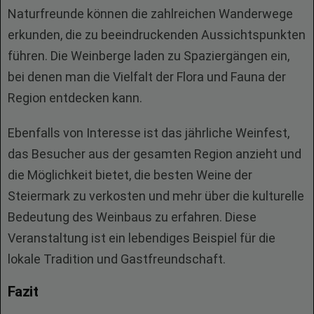
Naturfreunde können die zahlreichen Wanderwege
erkunden, die zu beeindruckenden Aussichtspunkten
führen. Die Weinberge laden zu Spaziergängen ein,
bei denen man die Vielfalt der Flora und Fauna der
Region entdecken kann.
Ebenfalls von Interesse ist das jährliche Weinfest,
das Besucher aus der gesamten Region anzieht und
die Möglichkeit bietet, die besten Weine der
Steiermark zu verkosten und mehr über die kulturelle
Bedeutung des Weinbaus zu erfahren. Diese
Veranstaltung ist ein lebendiges Beispiel für die
lokale Tradition und Gastfreundschaft.
Fazit