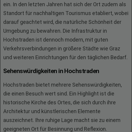
ein. In den letzten Jahren hat sich der Ort zudem als
Standort für nachhaltigen Tourismus etabliert, wobei
darauf geachtet wird, die natürliche Schönheit der
Umgebung zu bewahren. Die Infrastruktur in
Hochstraden ist dennoch modern, mit guten
Verkehrsverbindungen in größere Städte wie Graz
und weiteren Einrichtungen für den täglichen Bedarf.
Sehenswürdigkeiten in Hochstraden
Hochstraden bietet mehrere Sehenswürdigkeiten,
die einen Besuch wert sind. Ein Highlight ist die
historische Kirche des Ortes, die sich durch ihre
Architektur und künstlerischen Elemente
auszeichnet. Ihre ruhige Lage macht sie zu einem
geeigneten Ort für Besinnung und Reflexion.