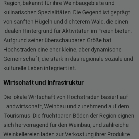
Region, bekannt für ihre Weinbaugebiete und
kulinarischen Spezialitäten. Die Gegend ist geprägt
von sanften Hügeln und dichterem Wald, die einen
idealen Hintergrund für Aktivitäten im Freien bieten.
Aufgrund seiner überschaubaren Größe hat
Hochstraden eine eher kleine, aber dynamische
Gemeinschaft, die stark in das regionale soziale und
kulturelle Leben integriert ist.
Wirtschaft und Infrastruktur
Die lokale Wirtschaft von Hochstraden basiert auf
Landwirtschaft, Weinbau und zunehmend auf dem
Tourismus. Die fruchtbaren Böden der Region eignen
sich hervorragend für den Weinbau, und zahlreiche
Weinkellereien laden zur Verkostung ihrer Produkte