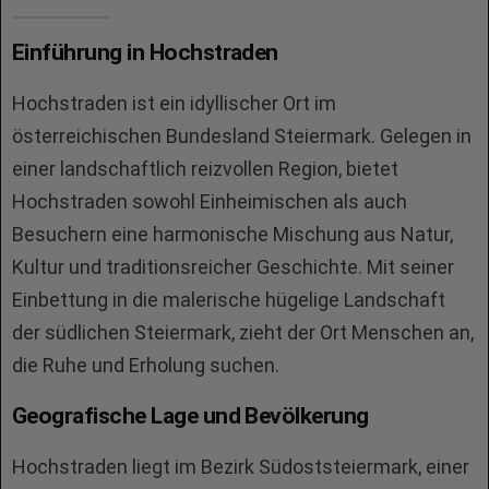
Einführung in Hochstraden
Hochstraden ist ein idyllischer Ort im
österreichischen Bundesland Steiermark. Gelegen in
einer landschaftlich reizvollen Region, bietet
Hochstraden sowohl Einheimischen als auch
Besuchern eine harmonische Mischung aus Natur,
Kultur und traditionsreicher Geschichte. Mit seiner
Einbettung in die malerische hügelige Landschaft
der südlichen Steiermark, zieht der Ort Menschen an,
die Ruhe und Erholung suchen.
Geografische Lage und Bevölkerung
Hochstraden liegt im Bezirk Südoststeiermark, einer