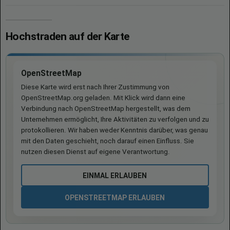
Hochstraden auf der Karte
OpenStreetMap
Diese Karte wird erst nach Ihrer Zustimmung von
OpenStreetMap.org geladen. Mit Klick wird dann eine
Verbindung nach OpenStreetMap hergestellt, was dem
Unternehmen ermöglicht, Ihre Aktivitäten zu verfolgen und zu
protokollieren. Wir haben weder Kenntnis darüber, was genau
mit den Daten geschieht, noch darauf einen Einfluss. Sie
nutzen diesen Dienst auf eigene Verantwortung.
EINMAL ERLAUBEN
OPENSTREETMAP ERLAUBEN