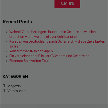
SUCHEN
Recent Posts
Welche Versicherungen Haushalte in Österreich wirklich
brauchen – und welche oft verzichtbar sind
Kurztrip von Deutschland nach Österreich – diese Ziele bieten
sich an
Winterromantik in den Alpen
Ein vergleichender Blick auf Vietnam und Österreich
Ebensee Salzwelten Tour
KATEGORIEN
Magazin
Verbraucher