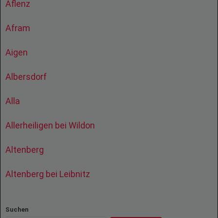
Aflenz
Afram
Aigen
Albersdorf
Alla
Allerheiligen bei Wildon
Altenberg
Altenberg bei Leibnitz
Suchen