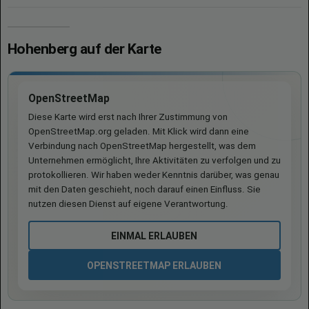
Hohenberg auf der Karte
OpenStreetMap
Diese Karte wird erst nach Ihrer Zustimmung von
OpenStreetMap.org geladen. Mit Klick wird dann eine
Verbindung nach OpenStreetMap hergestellt, was dem
Unternehmen ermöglicht, Ihre Aktivitäten zu verfolgen und zu
protokollieren. Wir haben weder Kenntnis darüber, was genau
mit den Daten geschieht, noch darauf einen Einfluss. Sie
nutzen diesen Dienst auf eigene Verantwortung.
EINMAL ERLAUBEN
OPENSTREETMAP ERLAUBEN