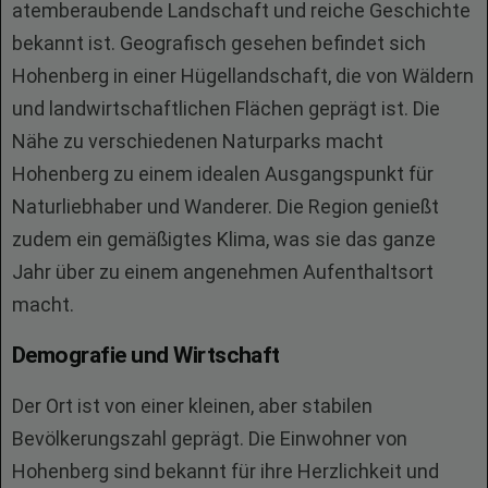
atemberaubende Landschaft und reiche Geschichte
bekannt ist. Geografisch gesehen befindet sich
Hohenberg in einer Hügellandschaft, die von Wäldern
und landwirtschaftlichen Flächen geprägt ist. Die
Nähe zu verschiedenen Naturparks macht
Hohenberg zu einem idealen Ausgangspunkt für
Naturliebhaber und Wanderer. Die Region genießt
zudem ein gemäßigtes Klima, was sie das ganze
Jahr über zu einem angenehmen Aufenthaltsort
macht.
Demografie und Wirtschaft
Der Ort ist von einer kleinen, aber stabilen
Bevölkerungszahl geprägt. Die Einwohner von
Hohenberg sind bekannt für ihre Herzlichkeit und