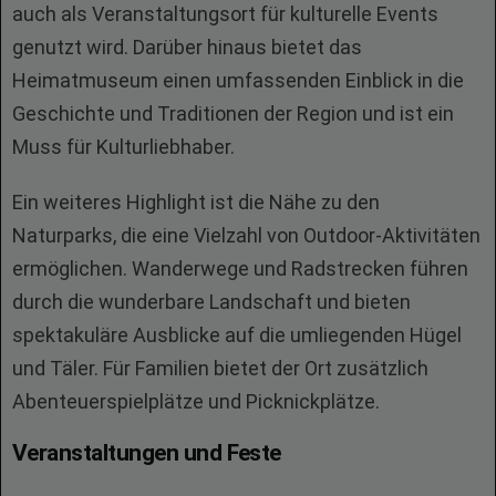
auch als Veranstaltungsort für kulturelle Events
genutzt wird. Darüber hinaus bietet das
Heimatmuseum einen umfassenden Einblick in die
Geschichte und Traditionen der Region und ist ein
Muss für Kulturliebhaber.
Ein weiteres Highlight ist die Nähe zu den
Naturparks, die eine Vielzahl von Outdoor-Aktivitäten
ermöglichen. Wanderwege und Radstrecken führen
durch die wunderbare Landschaft und bieten
spektakuläre Ausblicke auf die umliegenden Hügel
und Täler. Für Familien bietet der Ort zusätzlich
Abenteuerspielplätze und Picknickplätze.
Veranstaltungen und Feste