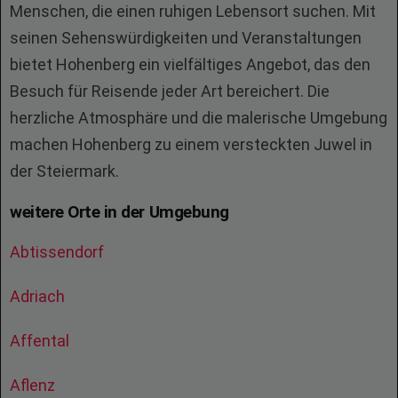
Menschen, die einen ruhigen Lebensort suchen. Mit
seinen Sehenswürdigkeiten und Veranstaltungen
bietet Hohenberg ein vielfältiges Angebot, das den
Besuch für Reisende jeder Art bereichert. Die
herzliche Atmosphäre und die malerische Umgebung
machen Hohenberg zu einem versteckten Juwel in
der Steiermark.
weitere Orte in der Umgebung
Abtissendorf
Adriach
Affental
Aflenz