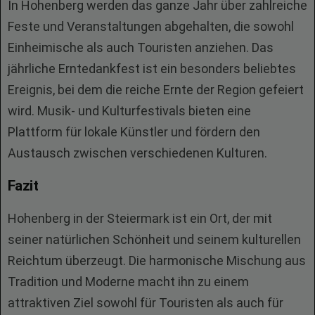
In Hohenberg werden das ganze Jahr über zahlreiche
Feste und Veranstaltungen abgehalten, die sowohl
Einheimische als auch Touristen anziehen. Das
jährliche Erntedankfest ist ein besonders beliebtes
Ereignis, bei dem die reiche Ernte der Region gefeiert
wird. Musik- und Kulturfestivals bieten eine
Plattform für lokale Künstler und fördern den
Austausch zwischen verschiedenen Kulturen.
Fazit
Hohenberg in der Steiermark ist ein Ort, der mit
seiner natürlichen Schönheit und seinem kulturellen
Reichtum überzeugt. Die harmonische Mischung aus
Tradition und Moderne macht ihn zu einem
attraktiven Ziel sowohl für Touristen als auch für