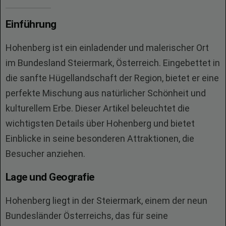
Einführung
Hohenberg ist ein einladender und malerischer Ort
im Bundesland Steiermark, Österreich. Eingebettet in
die sanfte Hügellandschaft der Region, bietet er eine
perfekte Mischung aus natürlicher Schönheit und
kulturellem Erbe. Dieser Artikel beleuchtet die
wichtigsten Details über Hohenberg und bietet
Einblicke in seine besonderen Attraktionen, die
Besucher anziehen.
Lage und Geografie
Hohenberg liegt in der Steiermark, einem der neun
Bundesländer Österreichs, das für seine