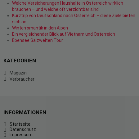
Welche Versicherungen Haushalte in Österreich wirklich
brauchen – und welche oft verzichtbar sind
Kurztrip von Deutschland nach Österreich – diese Ziele bieten
sich an
Winterromantik in den Alpen
Ein vergleichender Blick auf Vietnam und Österreich
Ebensee Salzwelten Tour
KATEGORIEN
Magazin
Verbraucher
INFORMATIONEN
Startseite
Datenschutz
Impressum