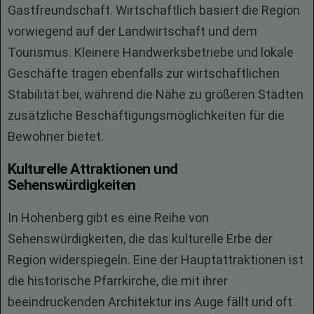
Gastfreundschaft. Wirtschaftlich basiert die Region
vorwiegend auf der Landwirtschaft und dem
Tourismus. Kleinere Handwerksbetriebe und lokale
Geschäfte tragen ebenfalls zur wirtschaftlichen
Stabilität bei, während die Nähe zu größeren Städten
zusätzliche Beschäftigungsmöglichkeiten für die
Bewohner bietet.
Kulturelle Attraktionen und
Sehenswürdigkeiten
In Hohenberg gibt es eine Reihe von
Sehenswürdigkeiten, die das kulturelle Erbe der
Region widerspiegeln. Eine der Hauptattraktionen ist
die historische Pfarrkirche, die mit ihrer
beeindruckenden Architektur ins Auge fällt und oft