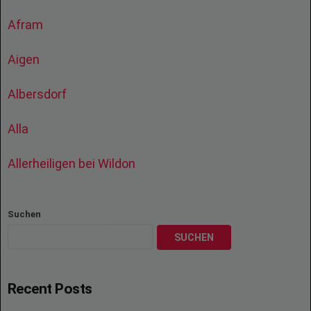
Afram
Aigen
Albersdorf
Alla
Allerheiligen bei Wildon
Suchen
SUCHEN
Recent Posts