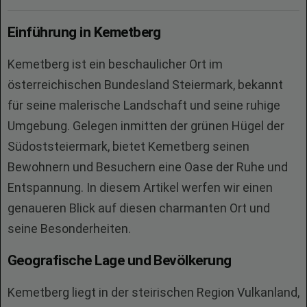
Einführung in Kemetberg
Kemetberg ist ein beschaulicher Ort im
österreichischen Bundesland Steiermark, bekannt
für seine malerische Landschaft und seine ruhige
Umgebung. Gelegen inmitten der grünen Hügel der
Südoststeiermark, bietet Kemetberg seinen
Bewohnern und Besuchern eine Oase der Ruhe und
Entspannung. In diesem Artikel werfen wir einen
genaueren Blick auf diesen charmanten Ort und
seine Besonderheiten.
Geografische Lage und Bevölkerung
Kemetberg liegt in der steirischen Region Vulkanland,