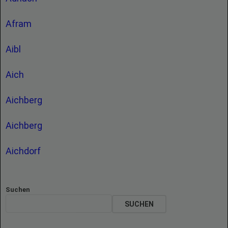
Afram
Aibl
Aich
Aichberg
Aichberg
Aichdorf
Suchen
SUCHEN