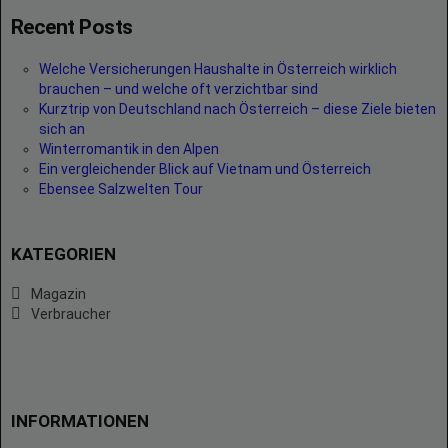
Recent Posts
Welche Versicherungen Haushalte in Österreich wirklich
brauchen – und welche oft verzichtbar sind
Kurztrip von Deutschland nach Österreich – diese Ziele bieten
sich an
Winterromantik in den Alpen
Ein vergleichender Blick auf Vietnam und Österreich
Ebensee Salzwelten Tour
KATEGORIEN
Magazin
Verbraucher
INFORMATIONEN