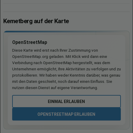
Kemetberg auf der Karte
OpenStreetMap
Diese Karte wird erst nach Ihrer Zustimmung von
OpenStreetMap.org geladen. Mit Klick wird dann eine
Verbindung nach OpenStreetMap hergestellt, was dem
Unternehmen ermöglicht, Ihre Aktivitäten zu verfolgen und zu
protokollieren. Wir haben weder Kenntnis darüber, was genau
mit den Daten geschieht, noch darauf einen Einfluss. Sie
nutzen diesen Dienst auf eigene Verantwortung.
EINMAL ERLAUBEN
OPENSTREETMAP ERLAUBEN