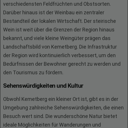
verschiedensten Feldfrüchten und Obstsorten.
Darüber hinaus ist der Weinbau ein zentraler
Bestandteil der lokalen Wirtschaft. Der steirische
Wein ist weit über die Grenzen der Region hinaus
bekannt, und viele kleine Weingüter prägen das
Landschaftsbild von Kemetberg. Die Infrastruktur
der Region wird kontinuierlich verbessert, um den
Bedürfnissen der Bewohner gerecht zu werden und
den Tourismus zu fördern.
Sehenswürdigkeiten und Kultur
Obwohl Kemetberg ein kleiner Ort ist, gibt es in der
Umgebung zahlreiche Sehenswürdigkeiten, die einen
Besuch wert sind. Die wunderschöne Natur bietet
ideale Möglichkeiten für Wanderungen und