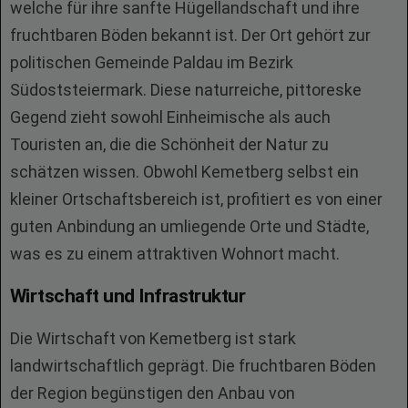
welche für ihre sanfte Hügellandschaft und ihre
fruchtbaren Böden bekannt ist. Der Ort gehört zur
politischen Gemeinde Paldau im Bezirk
Südoststeiermark. Diese naturreiche, pittoreske
Gegend zieht sowohl Einheimische als auch
Touristen an, die die Schönheit der Natur zu
schätzen wissen. Obwohl Kemetberg selbst ein
kleiner Ortschaftsbereich ist, profitiert es von einer
guten Anbindung an umliegende Orte und Städte,
was es zu einem attraktiven Wohnort macht.
Wirtschaft und Infrastruktur
Die Wirtschaft von Kemetberg ist stark
landwirtschaftlich geprägt. Die fruchtbaren Böden
der Region begünstigen den Anbau von