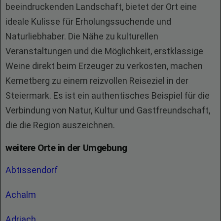
beeindruckenden Landschaft, bietet der Ort eine
ideale Kulisse für Erholungssuchende und
Naturliebhaber. Die Nähe zu kulturellen
Veranstaltungen und die Möglichkeit, erstklassige
Weine direkt beim Erzeuger zu verkosten, machen
Kemetberg zu einem reizvollen Reiseziel in der
Steiermark. Es ist ein authentisches Beispiel für die
Verbindung von Natur, Kultur und Gastfreundschaft,
die die Region auszeichnen.
weitere Orte in der Umgebung
Abtissendorf
Achalm
Adriach