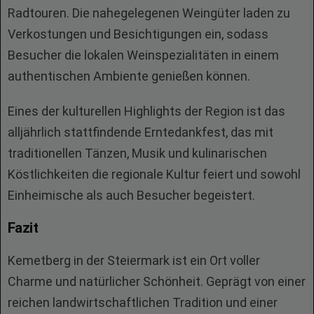
Radtouren. Die nahegelegenen Weingüter laden zu
Verkostungen und Besichtigungen ein, sodass
Besucher die lokalen Weinspezialitäten in einem
authentischen Ambiente genießen können.
Eines der kulturellen Highlights der Region ist das
alljährlich stattfindende Erntedankfest, das mit
traditionellen Tänzen, Musik und kulinarischen
Köstlichkeiten die regionale Kultur feiert und sowohl
Einheimische als auch Besucher begeistert.
Fazit
Kemetberg in der Steiermark ist ein Ort voller
Charme und natürlicher Schönheit. Geprägt von einer
reichen landwirtschaftlichen Tradition und einer