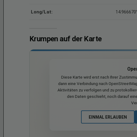
Long/Lat:
14.966670°
Krumpen auf der Karte
Ope
Diese Karte wird erst nach Ihrer Zustimm
dann eine Verbindung nach OpenStreetMap 
Aktivitäten zu verfolgen und zu protokollie
den Daten geschieht, noch darauf eine
Ve
EINMAL ERLAUBEN