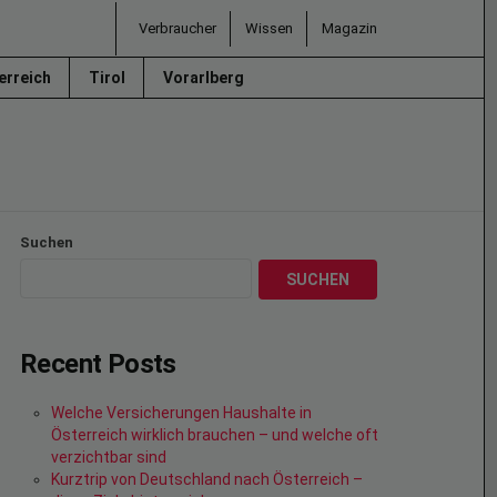
Verbraucher
Wissen
Magazin
erreich
Tirol
Vorarlberg
Suchen
SUCHEN
Recent Posts
Welche Versicherungen Haushalte in
Österreich wirklich brauchen – und welche oft
verzichtbar sind
Kurztrip von Deutschland nach Österreich –