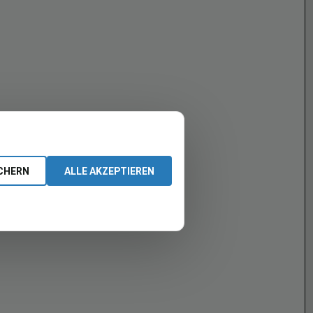
CHERN
ALLE AKZEPTIEREN