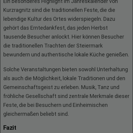
Ein besonderes Highlight im Jahreskalender von
Kurzragnitz sind die traditionellen Feste, die die
lebendige Kultur des Ortes widerspiegeln. Dazu
gehört das Erntedankfest, das jeden Herbst
tausende Besucher anlockt. Hier können Besucher
die traditionellen Trachten der Steiermark
bewundern und authentische lokale Küche genießen.
Solche Veranstaltungen bieten sowohl Unterhaltung
als auch die Möglichkeit, lokale Traditionen und den
Gemeinschaftsgeist zu erleben. Musik, Tanz und
fröhliche Gesellschaft sind zentrale Merkmale dieser
Feste, die bei Besuchern und Einheimischen
gleichermaßen beliebt sind.
Fazit