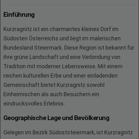
Einführung
Kurzragnitz ist ein charmantes kleines Dorf im
Südosten Österreichs und liegt im malerischen
Bundesland Steiermark. Diese Region ist bekannt für
ihre grüne Landschaft und eine Verbindung von
Tradition mit moderner Lebensweise. Mit einem
reichen kulturellen Erbe und einer einladenden
Gemeinschaft bietet Kurzragnitz sowohl
Einheimischen als auch Besuchern ein
eindrucksvolles Erlebnis.
Geographische Lage und Bevölkerung
Gelegen im Bezirk Südoststeiermark, ist Kurzragnitz