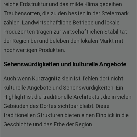
reiche Erdstruktur und das milde Klima gedeihen
Traubensorten, die zu den besten in der Steiermark
zählen. Landwirtschaftliche Betriebe und lokale
Produzenten tragen zur wirtschaftlichen Stabilität
der Region bei und beleben den lokalen Markt mit
hochwertigen Produkten.
Sehenswürdigkeiten und kulturelle Angebote
Auch wenn Kurzragnitz klein ist, fehlen dort nicht
kulturelle Angebote und Sehenswürdigkeiten. Ein
Highlight ist die traditionelle Architektur, die in vielen
Gebäuden des Dorfes sichtbar bleibt. Diese
traditionellen Strukturen bieten einen Einblick in die
Geschichte und das Erbe der Region.