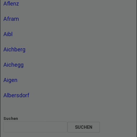
Aflenz
Afram
Aibl
Aichberg
Aichegg
Aigen
Albersdorf
Suchen
SUCHEN