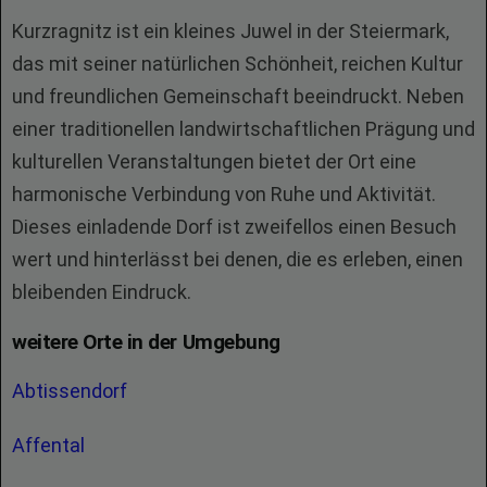
Kurzragnitz ist ein kleines Juwel in der Steiermark,
das mit seiner natürlichen Schönheit, reichen Kultur
und freundlichen Gemeinschaft beeindruckt. Neben
einer traditionellen landwirtschaftlichen Prägung und
kulturellen Veranstaltungen bietet der Ort eine
harmonische Verbindung von Ruhe und Aktivität.
Dieses einladende Dorf ist zweifellos einen Besuch
wert und hinterlässt bei denen, die es erleben, einen
bleibenden Eindruck.
weitere Orte in der Umgebung
Abtissendorf
Affental