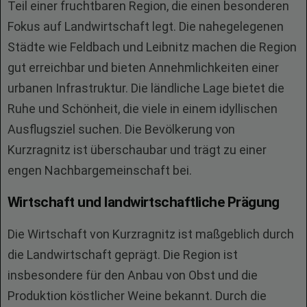
Teil einer fruchtbaren Region, die einen besonderen
Fokus auf Landwirtschaft legt. Die nahegelegenen
Städte wie Feldbach und Leibnitz machen die Region
gut erreichbar und bieten Annehmlichkeiten einer
urbanen Infrastruktur. Die ländliche Lage bietet die
Ruhe und Schönheit, die viele in einem idyllischen
Ausflugsziel suchen. Die Bevölkerung von
Kurzragnitz ist überschaubar und trägt zu einer
engen Nachbargemeinschaft bei.
Wirtschaft und landwirtschaftliche Prägung
Die Wirtschaft von Kurzragnitz ist maßgeblich durch
die Landwirtschaft geprägt. Die Region ist
insbesondere für den Anbau von Obst und die
Produktion köstlicher Weine bekannt. Durch die