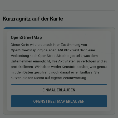
Kurzragnitz auf der Karte
OpenStreetMap
Diese Karte wird erst nach Ihrer Zustimmung von
OpenStreetMap.org geladen. Mit Klick wird dann eine
Verbindung nach OpenStreetMap hergestellt, was dem
Unternehmen ermöglicht, Ihre Aktivitäten zu verfolgen und zu
protokollieren. Wir haben weder Kenntnis darüber, was genau
mit den Daten geschieht, noch darauf einen Einfluss. Sie
nutzen diesen Dienst auf eigene Verantwortung.
EINMAL ERLAUBEN
OPENSTREETMAP ERLAUBEN