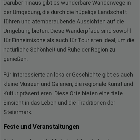
Darüber hinaus gibt es wunderbare Wanderwege in
der Umgebung, die durch die hügelige Landschaft
führen und atemberaubende Aussichten auf die
Umgebung bieten. Diese Wanderpfade sind sowohl
für Einheimische als auch für Touristen ideal, um die
natürliche Schönheit und Ruhe der Region zu
genießen.
Für Interessierte an lokaler Geschichte gibt es auch
kleine Museen und Galerien, die regionale Kunst und
Kultur präsentieren. Diese Orte bieten eine tiefe
Einsicht in das Leben und die Traditionen der
Steiermark.
Feste und Veranstaltungen