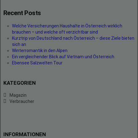
Recent Posts
Welche Versicherungen Haushalte in Österreich wirklich
brauchen – und welche oft verzichtbar sind
Kurztrip von Deutschland nach Österreich – diese Ziele bieten
sich an
Winterromantik in den Alpen
Ein vergleichender Blick auf Vietnam und Österreich
Ebensee Salzwelten Tour
KATEGORIEN
Magazin
Verbraucher
INFORMATIONEN