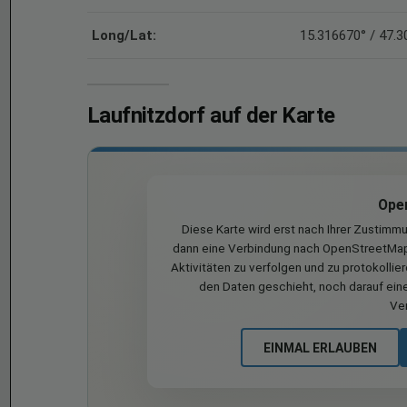
Long/Lat:
15.316670° / 47.
Laufnitzdorf auf der Karte
Ope
Diese Karte wird erst nach Ihrer Zustimm
dann eine Verbindung nach OpenStreetMap 
Aktivitäten zu verfolgen und zu protokollie
den Daten geschieht, noch darauf eine
Ve
EINMAL ERLAUBEN