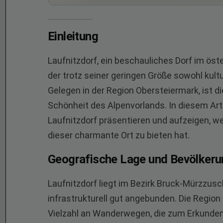
Einleitung
Laufnitzdorf, ein beschauliches Dorf im öste
der trotz seiner geringen Größe sowohl kultu
Gelegen in der Region Obersteiermark, ist d
Schönheit des Alpenvorlands. In diesem Art
Laufnitzdorf präsentieren und aufzeigen, 
dieser charmante Ort zu bieten hat.
Geografische Lage und Bevölkeru
Laufnitzdorf liegt im Bezirk Bruck-Mürzzusc
infrastrukturell gut angebunden. Die Region
Vielzahl an Wanderwegen, die zum Erkunden 