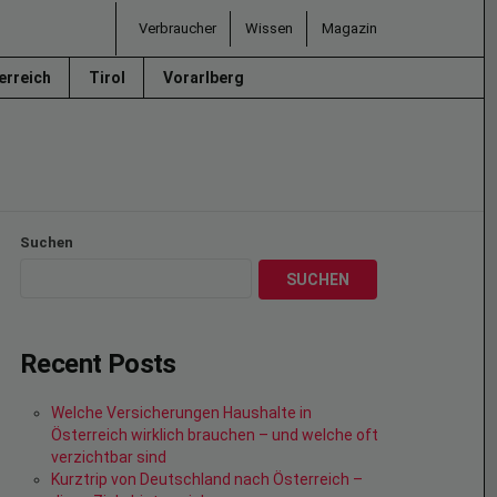
Verbraucher
Wissen
Magazin
erreich
Tirol
Vorarlberg
Suchen
SUCHEN
Recent Posts
Welche Versicherungen Haushalte in
Österreich wirklich brauchen – und welche oft
verzichtbar sind
Kurztrip von Deutschland nach Österreich –