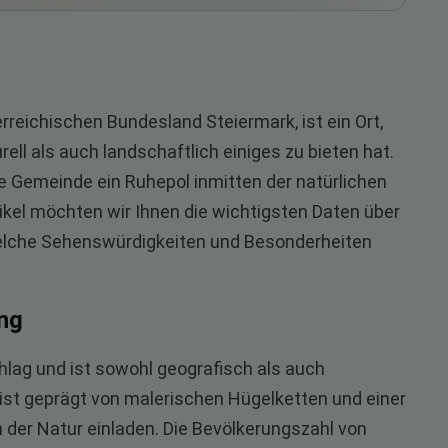
rreichischen Bundesland Steiermark, ist ein Ort,
rell als auch landschaftlich einiges zu bieten hat.
ie Gemeinde ein Ruhepol inmitten der natürlichen
ikel möchten wir Ihnen die wichtigsten Daten über
welche Sehenswürdigkeiten und Besonderheiten
ng
hlag und ist sowohl geografisch als auch
 ist geprägt von malerischen Hügelketten und einer
der Natur einladen. Die Bevölkerungszahl von