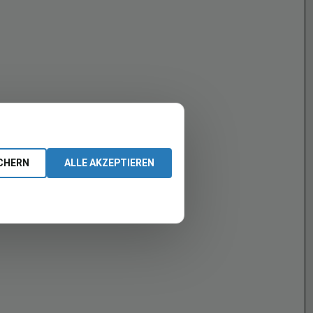
CHERN
ALLE AKZEPTIEREN