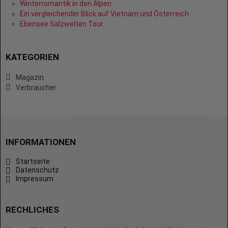
Winterromantik in den Alpen
Ein vergleichender Blick auf Vietnam und Österreich
Ebensee Salzwelten Tour
KATEGORIEN
Magazin
Verbraucher
INFORMATIONEN
Startseite
Datenschutz
Impressum
RECHLICHES