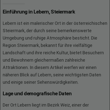
Einführung in Lebern, Steiermark
Lebern ist ein malerischer Ort in der österreichischen
Steiermark, der durch seine bemerkenswerte
Umgebung und ruhige Atmosphäre besticht. Die
Region Steiermark, bekannt für ihre vielfältige
Landschaft und ihre reiche Kultur, bietet Besuchern
und Bewohnern gleichermaßen zahlreiche
Attraktionen. In diesem Artikel werfen wir einen
näheren Blick auf Lebern, seine wichtigsten Daten
und einige seiner Sehenswürdigkeiten.
Lage und demografische Daten
Der Ort Lebern liegt im Bezirk Weiz, einer der