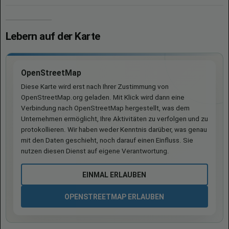
Lebern auf der Karte
OpenStreetMap
Diese Karte wird erst nach Ihrer Zustimmung von
OpenStreetMap.org geladen. Mit Klick wird dann eine
Verbindung nach OpenStreetMap hergestellt, was dem
Unternehmen ermöglicht, Ihre Aktivitäten zu verfolgen und zu
protokollieren. Wir haben weder Kenntnis darüber, was genau
mit den Daten geschieht, noch darauf einen Einfluss. Sie
nutzen diesen Dienst auf eigene Verantwortung.
EINMAL ERLAUBEN
OPENSTREETMAP ERLAUBEN