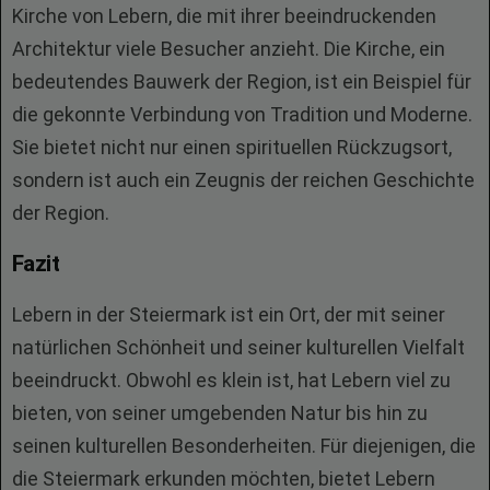
Kirche von Lebern, die mit ihrer beeindruckenden
Architektur viele Besucher anzieht. Die Kirche, ein
bedeutendes Bauwerk der Region, ist ein Beispiel für
die gekonnte Verbindung von Tradition und Moderne.
Sie bietet nicht nur einen spirituellen Rückzugsort,
sondern ist auch ein Zeugnis der reichen Geschichte
der Region.
Fazit
Lebern in der Steiermark ist ein Ort, der mit seiner
natürlichen Schönheit und seiner kulturellen Vielfalt
beeindruckt. Obwohl es klein ist, hat Lebern viel zu
bieten, von seiner umgebenden Natur bis hin zu
seinen kulturellen Besonderheiten. Für diejenigen, die
die Steiermark erkunden möchten, bietet Lebern