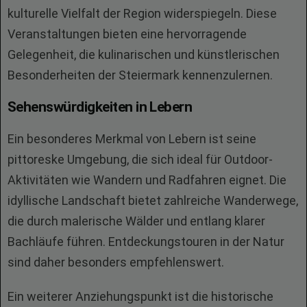
kulturelle Vielfalt der Region widerspiegeln. Diese
Veranstaltungen bieten eine hervorragende
Gelegenheit, die kulinarischen und künstlerischen
Besonderheiten der Steiermark kennenzulernen.
Sehenswürdigkeiten in Lebern
Ein besonderes Merkmal von Lebern ist seine
pittoreske Umgebung, die sich ideal für Outdoor-
Aktivitäten wie Wandern und Radfahren eignet. Die
idyllische Landschaft bietet zahlreiche Wanderwege,
die durch malerische Wälder und entlang klarer
Bachläufe führen. Entdeckungstouren in der Natur
sind daher besonders empfehlenswert.
Ein weiterer Anziehungspunkt ist die historische