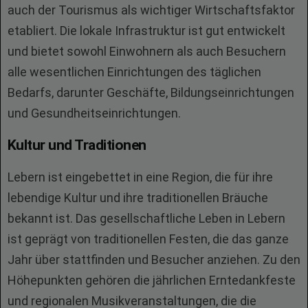
auch der Tourismus als wichtiger Wirtschaftsfaktor
etabliert. Die lokale Infrastruktur ist gut entwickelt
und bietet sowohl Einwohnern als auch Besuchern
alle wesentlichen Einrichtungen des täglichen
Bedarfs, darunter Geschäfte, Bildungseinrichtungen
und Gesundheitseinrichtungen.
Kultur und Traditionen
Lebern ist eingebettet in eine Region, die für ihre
lebendige Kultur und ihre traditionellen Bräuche
bekannt ist. Das gesellschaftliche Leben in Lebern
ist geprägt von traditionellen Festen, die das ganze
Jahr über stattfinden und Besucher anziehen. Zu den
Höhepunkten gehören die jährlichen Erntedankfeste
und regionalen Musikveranstaltungen, die die