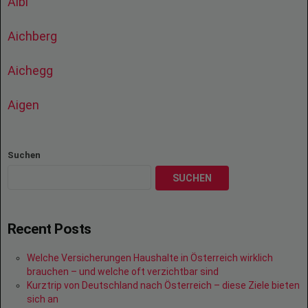
Aibl
Aichberg
Aichegg
Aigen
Suchen
SUCHEN
Recent Posts
Welche Versicherungen Haushalte in Österreich wirklich
brauchen – und welche oft verzichtbar sind
Kurztrip von Deutschland nach Österreich – diese Ziele bieten
sich an