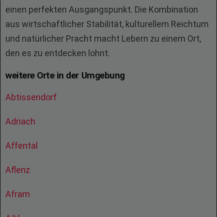
einen perfekten Ausgangspunkt. Die Kombination
aus wirtschaftlicher Stabilität, kulturellem Reichtum
und natürlicher Pracht macht Lebern zu einem Ort,
den es zu entdecken lohnt.
weitere Orte in der Umgebung
Abtissendorf
Adriach
Affental
Aflenz
Afram