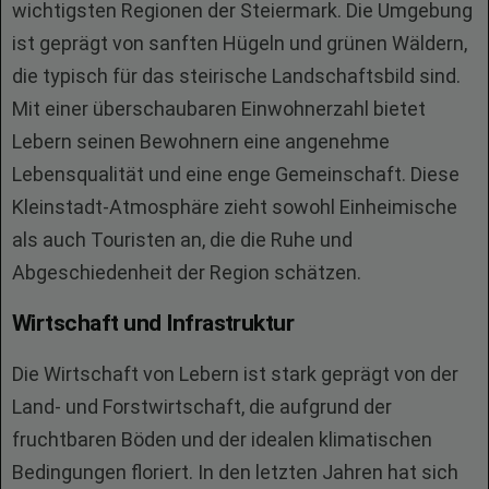
wichtigsten Regionen der Steiermark. Die Umgebung
ist geprägt von sanften Hügeln und grünen Wäldern,
die typisch für das steirische Landschaftsbild sind.
Mit einer überschaubaren Einwohnerzahl bietet
Lebern seinen Bewohnern eine angenehme
Lebensqualität und eine enge Gemeinschaft. Diese
Kleinstadt-Atmosphäre zieht sowohl Einheimische
als auch Touristen an, die die Ruhe und
Abgeschiedenheit der Region schätzen.
Wirtschaft und Infrastruktur
Die Wirtschaft von Lebern ist stark geprägt von der
Land- und Forstwirtschaft, die aufgrund der
fruchtbaren Böden und der idealen klimatischen
Bedingungen floriert. In den letzten Jahren hat sich