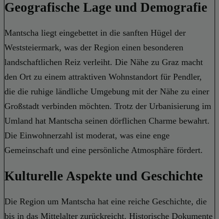
Geografische Lage und Demografie
Mantscha liegt eingebettet in die sanften Hügel der
Weststeiermark, was der Region einen besonderen
landschaftlichen Reiz verleiht. Die Nähe zu Graz macht
den Ort zu einem attraktiven Wohnstandort für Pendler,
die die ruhige ländliche Umgebung mit der Nähe zu einer
Großstadt verbinden möchten. Trotz der Urbanisierung im
Umland hat Mantscha seinen dörflichen Charme bewahrt.
Die Einwohnerzahl ist moderat, was eine enge
Gemeinschaft und eine persönliche Atmosphäre fördert.
Kulturelle Aspekte und Geschichte
Die Region um Mantscha hat eine reiche Geschichte, die
bis in das Mittelalter zurückreicht. Historische Dokumente