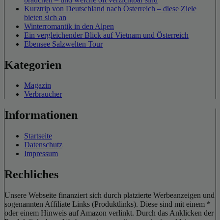
Kurztrip von Deutschland nach Österreich – diese Ziele
bieten sich an
Winterromantik in den Alpen
Ein vergleichender Blick auf Vietnam und Österreich
Ebensee Salzwelten Tour
Kategorien
Magazin
Verbraucher
Informationen
Startseite
Datenschutz
Impressum
Rechliches
Unsere Webseite finanziert sich durch platzierte Werbeanzeigen und
sogenannten Affiliate Links (Produktlinks). Diese sind mit einem *
oder einem Hinweis auf Amazon verlinkt. Durch das Anklicken der