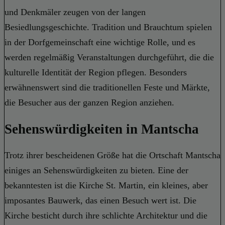
und Denkmäler zeugen von der langen
Besiedlungsgeschichte. Tradition und Brauchtum spielen
in der Dorfgemeinschaft eine wichtige Rolle, und es
werden regelmäßig Veranstaltungen durchgeführt, die die
kulturelle Identität der Region pflegen. Besonders
erwähnenswert sind die traditionellen Feste und Märkte,
die Besucher aus der ganzen Region anziehen.
Sehenswürdigkeiten in Mantscha
Trotz ihrer bescheidenen Größe hat die Ortschaft Mantscha
einiges an Sehenswürdigkeiten zu bieten. Eine der
bekanntesten ist die Kirche St. Martin, ein kleines, aber
imposantes Bauwerk, das einen Besuch wert ist. Die
Kirche besticht durch ihre schlichte Architektur und die