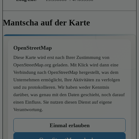
Mantscha auf der Karte
OpenStreetMap
Diese Karte wird erst nach Ihrer Zustimmung von
OpenStreetMap.org geladen. Mit Klick wird dann eine
Verbindung nach OpenStreetMap hergestellt, was dem
Unternehmen ermöglicht, Ihre Aktivitäten zu verfolgen
und zu protokollieren. Wir haben weder Kenntnis
darüber, was genau mit den Daten geschieht, noch darauf
einen Einfluss. Sie nutzen diesen Dienst auf eigene
Verantwortung.
Einmal erlauben