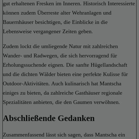
gut erhaltenen Fresken im Inneren. Historisch Interessierte
können zudem Überreste alter Wehranlagen und
Bauernhäuser besichtigen, die Einblicke in die
Lebensweise vergangener Zeiten geben.
Zudem lockt die umliegende Natur mit zahlreichen
Wander- und Radwegen, die sich hervorragend für
Erholungssuchende eignen. Die sanfte Hügellandschaft
und die dichten Wälder bieten eine perfekte Kulisse für
Outdoor-Aktivitäten. Auch kulinarisch hat Mantscha
einiges zu bieten, da zahlreiche Gasthäuser regionale
Spezialitäten anbieten, die den Gaumen verwöhnen.
Abschließende Gedanken
Zusammenfassend lässt sich sagen, dass Mantscha ein