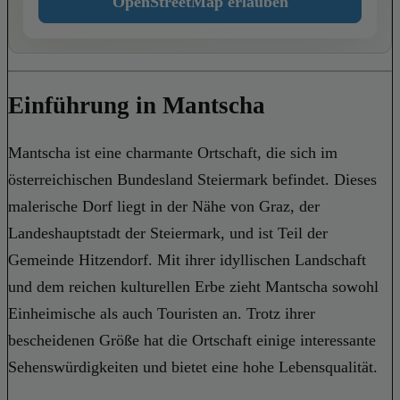
OpenStreetMap erlauben
Einführung in Mantscha
Mantscha ist eine charmante Ortschaft, die sich im
österreichischen Bundesland Steiermark befindet. Dieses
malerische Dorf liegt in der Nähe von Graz, der
Landeshauptstadt der Steiermark, und ist Teil der
Gemeinde Hitzendorf. Mit ihrer idyllischen Landschaft
und dem reichen kulturellen Erbe zieht Mantscha sowohl
Einheimische als auch Touristen an. Trotz ihrer
bescheidenen Größe hat die Ortschaft einige interessante
Sehenswürdigkeiten und bietet eine hohe Lebensqualität.