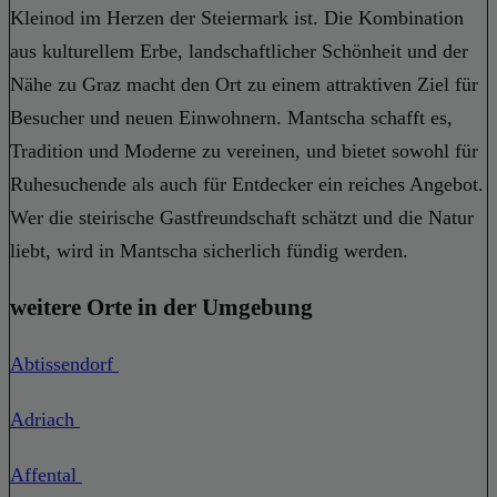
Kleinod im Herzen der Steiermark ist. Die Kombination
aus kulturellem Erbe, landschaftlicher Schönheit und der
Nähe zu Graz macht den Ort zu einem attraktiven Ziel für
Besucher und neuen Einwohnern. Mantscha schafft es,
Tradition und Moderne zu vereinen, und bietet sowohl für
Ruhesuchende als auch für Entdecker ein reiches Angebot.
Wer die steirische Gastfreundschaft schätzt und die Natur
liebt, wird in Mantscha sicherlich fündig werden.
weitere Orte in der Umgebung
Abtissendorf
Adriach
Affental