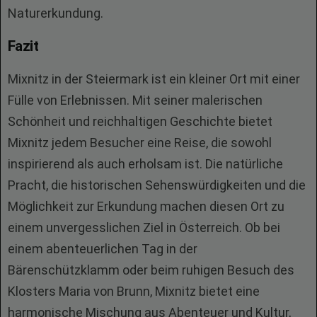
Naturerkundung.
Fazit
Mixnitz in der Steiermark ist ein kleiner Ort mit einer
Fülle von Erlebnissen. Mit seiner malerischen
Schönheit und reichhaltigen Geschichte bietet
Mixnitz jedem Besucher eine Reise, die sowohl
inspirierend als auch erholsam ist. Die natürliche
Pracht, die historischen Sehenswürdigkeiten und die
Möglichkeit zur Erkundung machen diesen Ort zu
einem unvergesslichen Ziel in Österreich. Ob bei
einem abenteuerlichen Tag in der
Bärenschützklamm oder beim ruhigen Besuch des
Klosters Maria von Brunn, Mixnitz bietet eine
harmonische Mischung aus Abenteuer und Kultur,