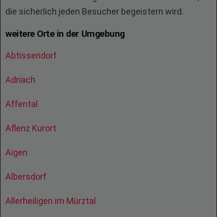
die sicherlich jeden Besucher begeistern wird.
weitere Orte in der Umgebung
Abtissendorf
Adriach
Affental
Aflenz Kurort
Aigen
Albersdorf
Allerheiligen im Mürztal