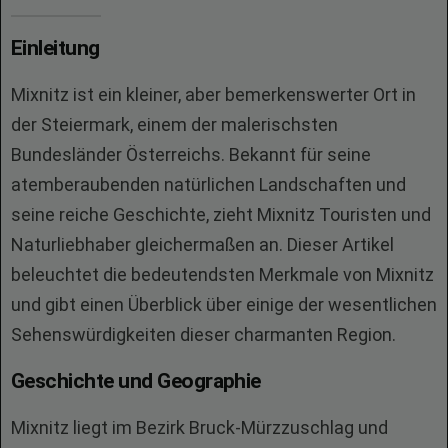
Einleitung
Mixnitz ist ein kleiner, aber bemerkenswerter Ort in
der Steiermark, einem der malerischsten
Bundesländer Österreichs. Bekannt für seine
atemberaubenden natürlichen Landschaften und
seine reiche Geschichte, zieht Mixnitz Touristen und
Naturliebhaber gleichermaßen an. Dieser Artikel
beleuchtet die bedeutendsten Merkmale von Mixnitz
und gibt einen Überblick über einige der wesentlichen
Sehenswürdigkeiten dieser charmanten Region.
Geschichte und Geographie
Mixnitz liegt im Bezirk Bruck-Mürzzuschlag und