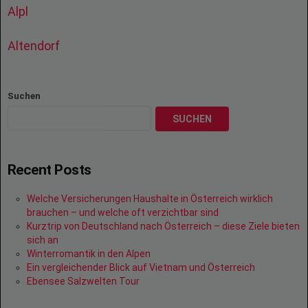
Alpl
Altendorf
Suchen
SUCHEN
Recent Posts
Welche Versicherungen Haushalte in Österreich wirklich
brauchen – und welche oft verzichtbar sind
Kurztrip von Deutschland nach Österreich – diese Ziele bieten
sich an
Winterromantik in den Alpen
Ein vergleichender Blick auf Vietnam und Österreich
Ebensee Salzwelten Tour