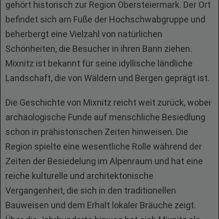
gehört historisch zur Region Obersteiermark. Der Ort
befindet sich am Fuße der Hochschwabgruppe und
beherbergt eine Vielzahl von natürlichen
Schönheiten, die Besucher in ihren Bann ziehen.
Mixnitz ist bekannt für seine idyllische ländliche
Landschaft, die von Wäldern und Bergen geprägt ist.
Die Geschichte von Mixnitz reicht weit zurück, wobei
archäologische Funde auf menschliche Besiedlung
schon in prähistorischen Zeiten hinweisen. Die
Region spielte eine wesentliche Rolle während der
Zeiten der Besiedelung im Alpenraum und hat eine
reiche kulturelle und architektonische
Vergangenheit, die sich in den traditionellen
Bauweisen und dem Erhalt lokaler Bräuche zeigt.