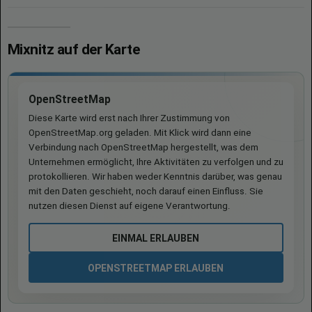
Mixnitz auf der Karte
OpenStreetMap
Diese Karte wird erst nach Ihrer Zustimmung von
OpenStreetMap.org geladen. Mit Klick wird dann eine
Verbindung nach OpenStreetMap hergestellt, was dem
Unternehmen ermöglicht, Ihre Aktivitäten zu verfolgen und zu
protokollieren. Wir haben weder Kenntnis darüber, was genau
mit den Daten geschieht, noch darauf einen Einfluss. Sie
nutzen diesen Dienst auf eigene Verantwortung.
EINMAL ERLAUBEN
OPENSTREETMAP ERLAUBEN