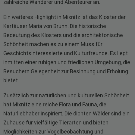
zahlreiche Wanderer und Abenteurer an.
Ein weiteres Highlight in Mixnitz ist das Kloster der
Kartäuser Maria von Brunn. Die historische
Bedeutung des Klosters und die architektonische
Schönheit machen es zu einem Muss für
Geschichtsinteressierte und Kulturfreunde. Es liegt
inmitten einer ruhigen und friedlichen Umgebung, die
Besuchern Gelegenheit zur Besinnung und Erholung
bietet.
Zusätzlich zur natürlichen und kulturellen Schönheit
hat Mixnitz eine reiche Flora und Fauna, die
Naturliebhaber inspiriert. Die dichten Wälder sind ein
Zuhause für vielfältige Tierarten und bieten
Möglichkeiten zur Vogelbeobachtung und