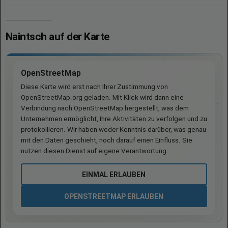
Naintsch auf der Karte
OpenStreetMap
Diese Karte wird erst nach Ihrer Zustimmung von
OpenStreetMap.org geladen. Mit Klick wird dann eine
Verbindung nach OpenStreetMap hergestellt, was dem
Unternehmen ermöglicht, Ihre Aktivitäten zu verfolgen und zu
protokollieren. Wir haben weder Kenntnis darüber, was genau
mit den Daten geschieht, noch darauf einen Einfluss. Sie
nutzen diesen Dienst auf eigene Verantwortung.
EINMAL ERLAUBEN
OPENSTREETMAP ERLAUBEN