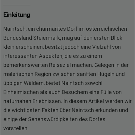
Einleitung
Naintsch, ein charmantes Dorf im österreichischen
Bundesland Steiermark, mag auf den ersten Blick
klein erscheinen, besitzt jedoch eine Vielzahl von
interessanten Aspekten, die es zu einem
bemerkenswerten Reiseziel machen. Gelegen in der
malerischen Region zwischen sanften Hügeln und
üppigen Wäldern, bietet Naintsch sowohl
Einheimischen als auch Besuchern eine Fülle von
naturnahen Erlebnissen. In diesem Artikel werden wir
die wichtigsten Fakten über Naintsch erkunden und
einige der Sehenswürdigkeiten des Dorfes
vorstellen.