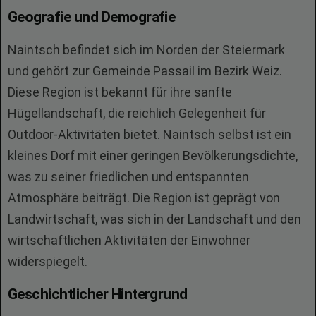
Geografie und Demografie
Naintsch befindet sich im Norden der Steiermark
und gehört zur Gemeinde Passail im Bezirk Weiz.
Diese Region ist bekannt für ihre sanfte
Hügellandschaft, die reichlich Gelegenheit für
Outdoor-Aktivitäten bietet. Naintsch selbst ist ein
kleines Dorf mit einer geringen Bevölkerungsdichte,
was zu seiner friedlichen und entspannten
Atmosphäre beiträgt. Die Region ist geprägt von
Landwirtschaft, was sich in der Landschaft und den
wirtschaftlichen Aktivitäten der Einwohner
widerspiegelt.
Geschichtlicher Hintergrund