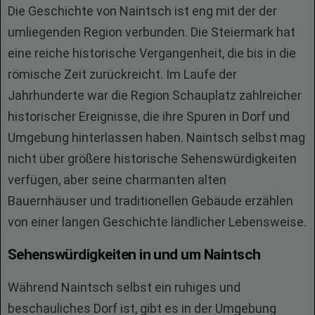
Die Geschichte von Naintsch ist eng mit der der
umliegenden Region verbunden. Die Steiermark hat
eine reiche historische Vergangenheit, die bis in die
römische Zeit zurückreicht. Im Laufe der
Jahrhunderte war die Region Schauplatz zahlreicher
historischer Ereignisse, die ihre Spuren in Dorf und
Umgebung hinterlassen haben. Naintsch selbst mag
nicht über größere historische Sehenswürdigkeiten
verfügen, aber seine charmanten alten
Bauernhäuser und traditionellen Gebäude erzählen
von einer langen Geschichte ländlicher Lebensweise.
Sehenswürdigkeiten in und um Naintsch
Während Naintsch selbst ein ruhiges und
beschauliches Dorf ist, gibt es in der Umgebung