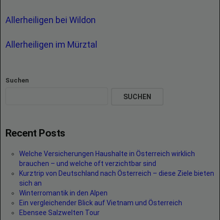
Allerheiligen bei Wildon
Allerheiligen im Mürztal
Suchen
SUCHEN
Recent Posts
Welche Versicherungen Haushalte in Österreich wirklich
brauchen – und welche oft verzichtbar sind
Kurztrip von Deutschland nach Österreich – diese Ziele bieten
sich an
Winterromantik in den Alpen
Ein vergleichender Blick auf Vietnam und Österreich
Ebensee Salzwelten Tour