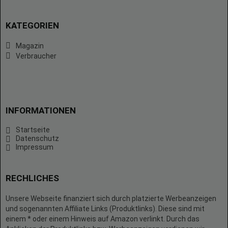
KATEGORIEN
Magazin
Verbraucher
INFORMATIONEN
Startseite
Datenschutz
Impressum
RECHLICHES
Unsere Webseite finanziert sich durch platzierte Werbeanzeigen
und sogenannten Affiliate Links (Produktlinks). Diese sind mit
einem * oder einem Hinweis auf Amazon verlinkt. Durch das