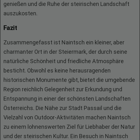
genießen und die Ruhe der steirischen Landschaft
auszukosten.
Fazit
Zusammengefasst ist Naintsch ein kleiner, aber
charmanter Ort in der Steiermark, der durch seine
natürliche Schönheit und friedliche Atmosphäre
besticht. Obwohl es keine herausragenden
historischen Monumente gibt, bietet die umgebende
Region reichlich Gelegenheit zur Erkundung und
Entspannung in einer der schönsten Landschaften
Österreichs. Die Nähe zur Stadt Passail und die
Vielzahl von Outdoor-Aktivitäten machen Naintsch
zu einem lohnenswerten Ziel für Liebhaber der Natur
und der steirischen Kultur. Ein Besuch in Naintsch