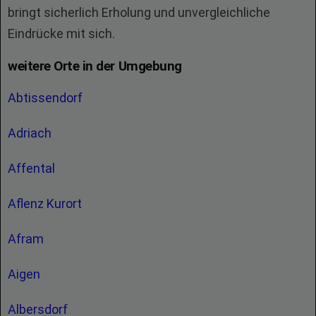
bringt sicherlich Erholung und unvergleichliche
Eindrücke mit sich.
weitere Orte in der Umgebung
Abtissendorf
Adriach
Affental
Aflenz Kurort
Afram
Aigen
Albersdorf