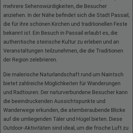
mehrere Sehenswürdigkeiten, die Besucher
anziehen. In der Nähe befindet sich die Stadt Passail,
die für ihre schönen Kirchen und traditionellen Feste
bekannt ist. Ein Besuch in Passail erlaubt es, die
authentische steirische Kultur zu erleben und an
Veranstaltungen teilzunehmen, die die Traditionen
der Region zelebrieren.
Die malerische Naturlandschaft rund um Naintsch
bietet zahlreiche Möglichkeiten für Wanderungen
und Radtouren. Der naturverbundene Besucher kann
die beeindruckenden Aussichtspunkte und
Wanderwege erkunden, die atemberaubende Blicke
auf die umliegenden Täler und Hügel bieten. Diese
Outdoor-Aktivitäten sind ideal, um die frische Luft zu