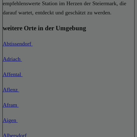
empfehlenswerte Station im Herzen der Steiermark, die
darauf wartet, entdeckt und geschätzt zu werden.
weitere Orte in der Umgebung
Abtissendorf
Adriach
Affental
Aflenz
Afram
Aigen
Albersdorf