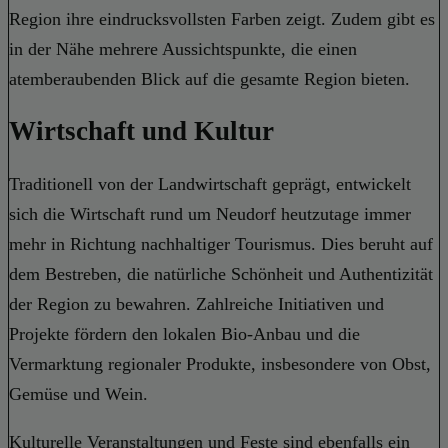
Region ihre eindrucksvollsten Farben zeigt. Zudem gibt es
in der Nähe mehrere Aussichtspunkte, die einen
atemberaubenden Blick auf die gesamte Region bieten.
Wirtschaft und Kultur
Traditionell von der Landwirtschaft geprägt, entwickelt
sich die Wirtschaft rund um Neudorf heutzutage immer
mehr in Richtung nachhaltiger Tourismus. Dies beruht auf
dem Bestreben, die natürliche Schönheit und Authentizität
der Region zu bewahren. Zahlreiche Initiativen und
Projekte fördern den lokalen Bio-Anbau und die
Vermarktung regionaler Produkte, insbesondere von Obst,
Gemüse und Wein.
Kulturelle Veranstaltungen und Feste sind ebenfalls ein