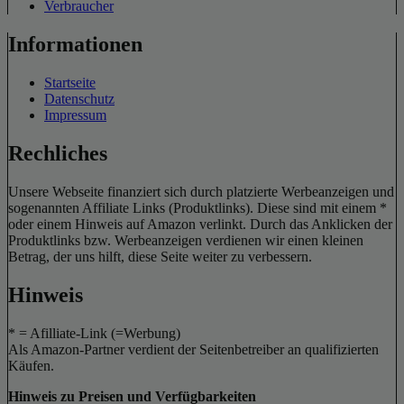
Verbraucher
Informationen
Startseite
Datenschutz
Impressum
Rechliches
Unsere Webseite finanziert sich durch platzierte Werbeanzeigen und
sogenannten Affiliate Links (Produktlinks). Diese sind mit einem *
oder einem Hinweis auf Amazon verlinkt. Durch das Anklicken der
Produktlinks bzw. Werbeanzeigen verdienen wir einen kleinen
Betrag, der uns hilft, diese Seite weiter zu verbessern.
Hinweis
* = Afilliate-Link (=Werbung)
Als Amazon-Partner verdient der Seitenbetreiber an qualifizierten
Käufen.
Hinweis zu Preisen und Verfügbarkeiten