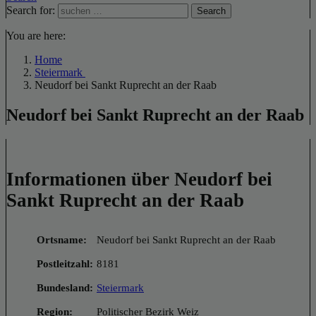
Search for:
Search
You are here:
Home
Steiermark
Neudorf bei Sankt Ruprecht an der Raab
Neudorf bei Sankt Ruprecht an der Raab
Informationen über Neudorf bei
Sankt Ruprecht an der Raab
Ortsname:
Neudorf bei Sankt Ruprecht an der Raab
Postleitzahl:
8181
Bundesland:
Steiermark
Region:
Politischer Bezirk Weiz