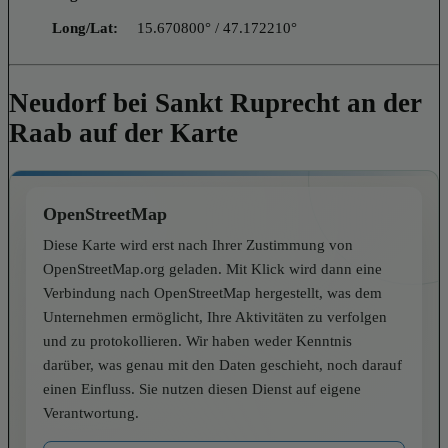
Long/Lat:
15.670800° / 47.172210°
Neudorf bei Sankt Ruprecht an der
Raab auf der Karte
OpenStreetMap
Diese Karte wird erst nach Ihrer Zustimmung von
OpenStreetMap.org geladen. Mit Klick wird dann eine
Verbindung nach OpenStreetMap hergestellt, was dem
Unternehmen ermöglicht, Ihre Aktivitäten zu verfolgen
und zu protokollieren. Wir haben weder Kenntnis
darüber, was genau mit den Daten geschieht, noch darauf
einen Einfluss. Sie nutzen diesen Dienst auf eigene
Verantwortung.