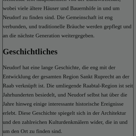
wobei viele ältere Häuser und Bauernhöfe in und um
Neudorf zu finden sind. Die Gemeinschaft ist eng
verbunden, und traditionelle Bräuche werden gepflegt und
an die nächste Generation weitergegeben.
Geschichtliches
Neudorf hat eine lange Geschichte, die eng mit der
Entwicklung der gesamten Region Sankt Ruprecht an der
Raab verknüpft ist. Die umliegende Raabtal-Region ist seit
Jahrhunderten besiedelt, und Neudorf selbst hat über die
Jahre hinweg einige interessante historische Ereignisse
erlebt. Diese Geschichte spiegelt sich in der Architektur
und den zahlreichen Kulturdenkmälern wider, die in und
um den Ort zu finden sind.