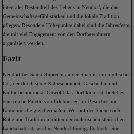
integraler Bestandteil des Lebens in Neudorf, die das
Gemeinschaftsgefühl stärken und die lokale Tradition
pflegen. Besondere Höhepunkte dabei sind die Jahresfeste,
die mit viel Engagement von den Dorfbewohnern
organisiert werden.
Fazit
Neudorf bei Sankt Ruprecht an der Raab ist ein idyllischer
Ort, der durch seine Naturschönheit, Geschichte und
Kultur beeindruckt. Obwohl das Dorf klein ist, bietet es
eine reiche Palette von Erlebnissen für Besucher und
Einheimische gleichermaßen. Wer auf der Suche nach
Ruhe und Tradition inmitten der malerischen steirischen
Landschaft ist, wird in Neudorf fündig. Es bleibt eine