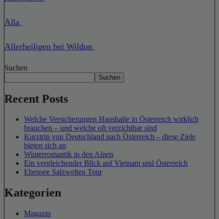
Alla
Allerheiligen bei Wildon
Suchen
Suchen
Recent Posts
Welche Versicherungen Haushalte in Österreich wirklich
brauchen – und welche oft verzichtbar sind
Kurztrip von Deutschland nach Österreich – diese Ziele
bieten sich an
Winterromantik in den Alpen
Ein vergleichender Blick auf Vietnam und Österreich
Ebensee Salzwelten Tour
Kategorien
Magazin