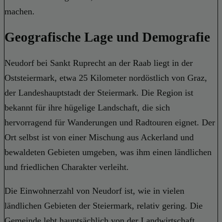
machen.
Geografische Lage und Demografie
Neudorf bei Sankt Ruprecht an der Raab liegt in der
Oststeiermark, etwa 25 Kilometer nordöstlich von Graz,
der Landeshauptstadt der Steiermark. Die Region ist
bekannt für ihre hügelige Landschaft, die sich
hervorragend für Wanderungen und Radtouren eignet. Der
Ort selbst ist von einer Mischung aus Ackerland und
bewaldeten Gebieten umgeben, was ihm einen ländlichen
und friedlichen Charakter verleiht.
Die Einwohnerzahl von Neudorf ist, wie in vielen
ländlichen Gebieten der Steiermark, relativ gering. Die
Gemeinde lebt hauptsächlich von der Landwirtschaft,