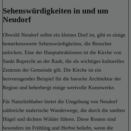
Sehenswürdigkeiten in und um
Neudorf
Obwohl Neudorf selbst ein kleines Dorf ist, gibt es einige
bemerkenswerte Sehenswürdigkeiten, die Besucher
anlocken. Eine der Hauptattraktionen ist die Kirche von
Sankt Ruprecht an der Raab, die als wichtiges kulturelles
Zentrum der Gemeinde gilt. Die Kirche ist ein
hervorragendes Beispiel für die barocke Architektur der
Region und beherbergt einige wertvolle Kunstwerke.
Für Naturliebhaber bietet die Umgebung von Neudorf
zahlreiche malerische Wanderwege, die durch die sanften
Hügel und dichten Wälder führen. Diese Routen sind
besonders im Frühling und Herbst beliebt, wenn die