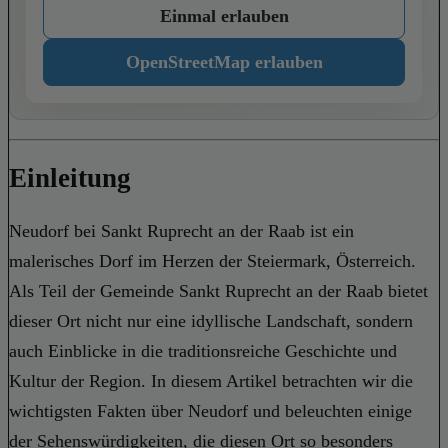
Einmal erlauben
OpenStreetMap erlauben
Einleitung
Neudorf bei Sankt Ruprecht an der Raab ist ein
malerisches Dorf im Herzen der Steiermark, Österreich.
Als Teil der Gemeinde Sankt Ruprecht an der Raab bietet
dieser Ort nicht nur eine idyllische Landschaft, sondern
auch Einblicke in die traditionsreiche Geschichte und
Kultur der Region. In diesem Artikel betrachten wir die
wichtigsten Fakten über Neudorf und beleuchten einige
der Sehenswürdigkeiten, die diesen Ort so besonders