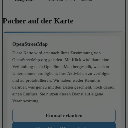
Pacher auf der Karte
OpenStreetMap
Diese Karte wird erst nach Ihrer Zustimmung von
OpenStreetMap.org geladen. Mit Klick wird dann eine
Verbindung nach OpenStreetMap hergestellt, was dem
Unternehmen ermöglicht, Ihre Aktivitäten zu verfolgen
und zu protokollieren. Wir haben weder Kenntnis
darüber, was genau mit den Daten geschieht, noch darauf
einen Einfluss. Sie nutzen diesen Dienst auf eigene
Verantwortung.
Einmal erlauben