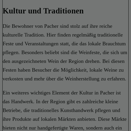
Kultur und Traditionen
Die Bewohner von Pacher sind stolz auf ihre reiche
kulturelle Tradition. Hier finden regelmäßig traditionelle
Feste und Veranstaltungen statt, die das lokale Brauchtum
pflegen. Besonders beliebt sind die Weinfeste, die sich um
den ausgezeichneten Wein der Region drehen. Bei diesen
Festen haben Besucher die Möglichkeit, lokale Weine zu
verkosten und mehr über die Weinherstellung zu erfahren.
Ein weiteres wichtiges Element der Kultur in Pacher ist
das Handwerk. In der Region gibt es zahlreiche kleine
Betriebe, die traditionelles Kunsthandwerk pflegen und
ihre Produkte auf lokalen Märkten anbieten. Diese Märkte
bieten nicht nur handgefertigte Waren, sondern auch ein