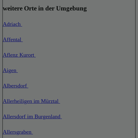
weitere Orte in der Umgebung
Adriach
Affental
Aflenz Kurort
Aigen
Albersdorf
Allerheiligen im Mürztal
Allersdorf im Burgenland
Allersgraben