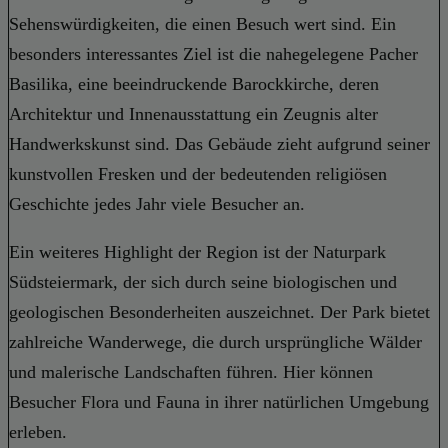
Sehenswürdigkeiten, die einen Besuch wert sind. Ein
besonders interessantes Ziel ist die nahegelegene Pacher
Basilika, eine beeindruckende Barockkirche, deren
Architektur und Innenausstattung ein Zeugnis alter
Handwerkskunst sind. Das Gebäude zieht aufgrund seiner
kunstvollen Fresken und der bedeutenden religiösen
Geschichte jedes Jahr viele Besucher an.
Ein weiteres Highlight der Region ist der Naturpark
Südsteiermark, der sich durch seine biologischen und
geologischen Besonderheiten auszeichnet. Der Park bietet
zahlreiche Wanderwege, die durch ursprüngliche Wälder
und malerische Landschaften führen. Hier können
Besucher Flora und Fauna in ihrer natürlichen Umgebung
erleben.