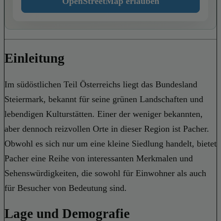
OpenStreetMap erlauben
Einleitung
Im südöstlichen Teil Österreichs liegt das Bundesland
Steiermark, bekannt für seine grünen Landschaften und
lebendigen Kulturstätten. Einer der weniger bekannten,
aber dennoch reizvollen Orte in dieser Region ist Pacher.
Obwohl es sich nur um eine kleine Siedlung handelt, bietet
Pacher eine Reihe von interessanten Merkmalen und
Sehenswürdigkeiten, die sowohl für Einwohner als auch
für Besucher von Bedeutung sind.
Lage und Demografie