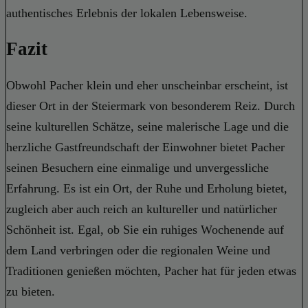
authentisches Erlebnis der lokalen Lebensweise.
Fazit
Obwohl Pacher klein und eher unscheinbar erscheint, ist
dieser Ort in der Steiermark von besonderem Reiz. Durch
seine kulturellen Schätze, seine malerische Lage und die
herzliche Gastfreundschaft der Einwohner bietet Pacher
seinen Besuchern eine einmalige und unvergessliche
Erfahrung. Es ist ein Ort, der Ruhe und Erholung bietet,
zugleich aber auch reich an kultureller und natürlicher
Schönheit ist. Egal, ob Sie ein ruhiges Wochenende auf
dem Land verbringen oder die regionalen Weine und
Traditionen genießen möchten, Pacher hat für jeden etwas
zu bieten.