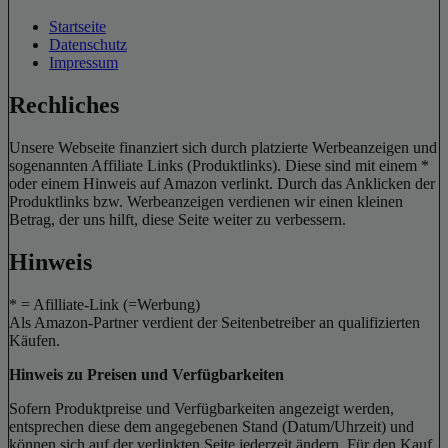
Startseite
Datenschutz
Impressum
Rechliches
Unsere Webseite finanziert sich durch platzierte Werbeanzeigen und
sogenannten Affiliate Links (Produktlinks). Diese sind mit einem *
oder einem Hinweis auf Amazon verlinkt. Durch das Anklicken der
Produktlinks bzw. Werbeanzeigen verdienen wir einen kleinen
Betrag, der uns hilft, diese Seite weiter zu verbessern.
Hinweis
* = Afilliate-Link (=Werbung)
Als Amazon-Partner verdient der Seitenbetreiber an qualifizierten
Käufen.
Hinweis zu Preisen und Verfügbarkeiten
Sofern Produktpreise und Verfügbarkeiten angezeigt werden,
entsprechen diese dem angegebenen Stand (Datum/Uhrzeit) und
können sich auf der verlinkten Seite jederzeit ändern. Für den Kauf