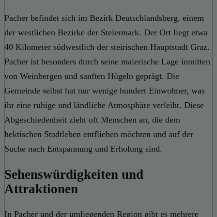
Pacher befindet sich im Bezirk Deutschlandsberg, einem
der westlichen Bezirke der Steiermark. Der Ort liegt etwa
40 Kilometer südwestlich der steirischen Hauptstadt Graz.
Pacher ist besonders durch seine malerische Lage inmitten
von Weinbergen und sanften Hügeln geprägt. Die
Gemeinde selbst hat nur wenige hundert Einwohner, was
ihr eine ruhige und ländliche Atmosphäre verleiht. Diese
Abgeschiedenheit zieht oft Menschen an, die dem
hektischen Stadtleben entfliehen möchten und auf der
Suche nach Entspannung und Erholung sind.
Sehenswürdigkeiten und
Attraktionen
In Pacher und der umliegenden Region gibt es mehrere