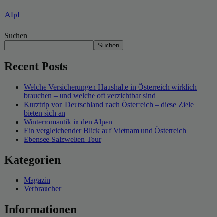
Alpl
Suchen
Suchen
Recent Posts
Welche Versicherungen Haushalte in Österreich wirklich
brauchen – und welche oft verzichtbar sind
Kurztrip von Deutschland nach Österreich – diese Ziele
bieten sich an
Winterromantik in den Alpen
Ein vergleichender Blick auf Vietnam und Österreich
Ebensee Salzwelten Tour
Kategorien
Magazin
Verbraucher
Informationen