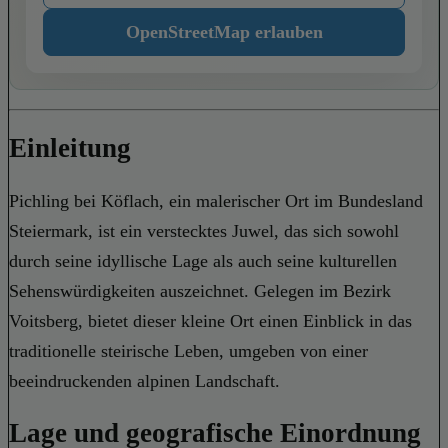
OpenStreetMap erlauben
Einleitung
Pichling bei Köflach, ein malerischer Ort im Bundesland
Steiermark, ist ein verstecktes Juwel, das sich sowohl
durch seine idyllische Lage als auch seine kulturellen
Sehenswürdigkeiten auszeichnet. Gelegen im Bezirk
Voitsberg, bietet dieser kleine Ort einen Einblick in das
traditionelle steirische Leben, umgeben von einer
beeindruckenden alpinen Landschaft.
Lage und geografische Einordnung