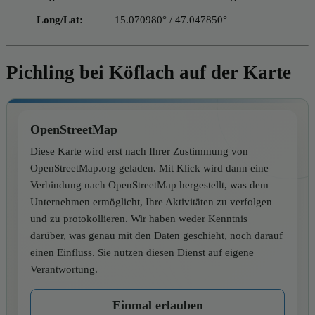
Long/Lat:
15.070980° / 47.047850°
Pichling bei Köflach auf der Karte
OpenStreetMap
Diese Karte wird erst nach Ihrer Zustimmung von
OpenStreetMap.org geladen. Mit Klick wird dann eine
Verbindung nach OpenStreetMap hergestellt, was dem
Unternehmen ermöglicht, Ihre Aktivitäten zu verfolgen
und zu protokollieren. Wir haben weder Kenntnis
darüber, was genau mit den Daten geschieht, noch darauf
einen Einfluss. Sie nutzen diesen Dienst auf eigene
Verantwortung.
Einmal erlauben