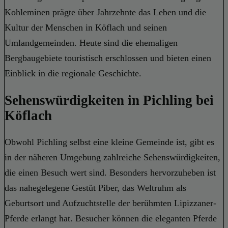
Kohleminen prägte über Jahrzehnte das Leben und die
Kultur der Menschen in Köflach und seinen
Umlandgemeinden. Heute sind die ehemaligen
Bergbaugebiete touristisch erschlossen und bieten einen
Einblick in die regionale Geschichte.
Sehenswürdigkeiten in Pichling bei
Köflach
Obwohl Pichling selbst eine kleine Gemeinde ist, gibt es
in der näheren Umgebung zahlreiche Sehenswürdigkeiten,
die einen Besuch wert sind. Besonders hervorzuheben ist
das nahegelegene Gestüt Piber, das Weltruhm als
Geburtsort und Aufzuchtstelle der berühmten Lipizzaner-
Pferde erlangt hat. Besucher können die eleganten Pferde