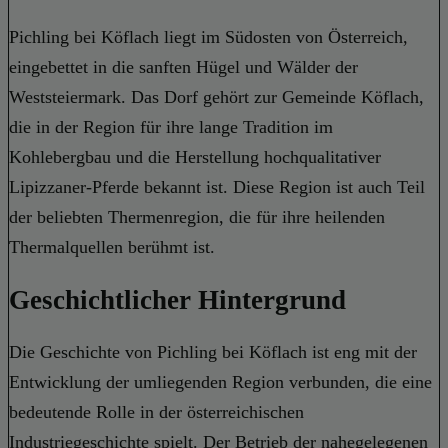
Pichling bei Köflach liegt im Südosten von Österreich,
eingebettet in die sanften Hügel und Wälder der
Weststeiermark. Das Dorf gehört zur Gemeinde Köflach,
die in der Region für ihre lange Tradition im
Kohlebergbau und die Herstellung hochqualitativer
Lipizzaner-Pferde bekannt ist. Diese Region ist auch Teil
der beliebten Thermenregion, die für ihre heilenden
Thermalquellen berühmt ist.
Geschichtlicher Hintergrund
Die Geschichte von Pichling bei Köflach ist eng mit der
Entwicklung der umliegenden Region verbunden, die eine
bedeutende Rolle in der österreichischen
Industriegeschichte spielt. Der Betrieb der nahegelegenen