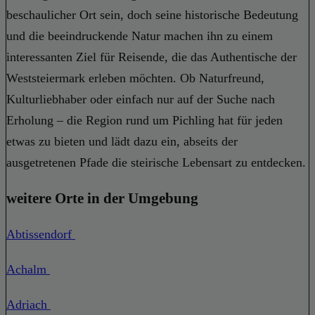
beschaulicher Ort sein, doch seine historische Bedeutung
und die beeindruckende Natur machen ihn zu einem
interessanten Ziel für Reisende, die das Authentische der
Weststeiermark erleben möchten. Ob Naturfreund,
Kulturliebhaber oder einfach nur auf der Suche nach
Erholung – die Region rund um Pichling hat für jeden
etwas zu bieten und lädt dazu ein, abseits der
ausgetretenen Pfade die steirische Lebensart zu entdecken.
weitere Orte in der Umgebung
Abtissendorf
Achalm
Adriach