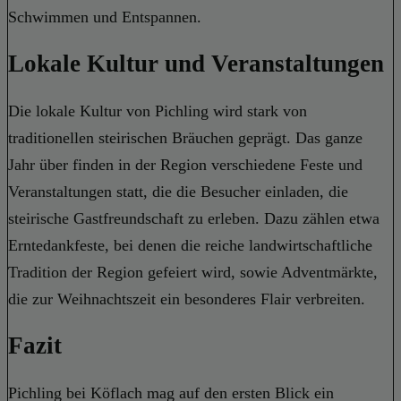
Schwimmen und Entspannen.
Lokale Kultur und Veranstaltungen
Die lokale Kultur von Pichling wird stark von
traditionellen steirischen Bräuchen geprägt. Das ganze
Jahr über finden in der Region verschiedene Feste und
Veranstaltungen statt, die die Besucher einladen, die
steirische Gastfreundschaft zu erleben. Dazu zählen etwa
Erntedankfeste, bei denen die reiche landwirtschaftliche
Tradition der Region gefeiert wird, sowie Adventmärkte,
die zur Weihnachtszeit ein besonderes Flair verbreiten.
Fazit
Pichling bei Köflach mag auf den ersten Blick ein