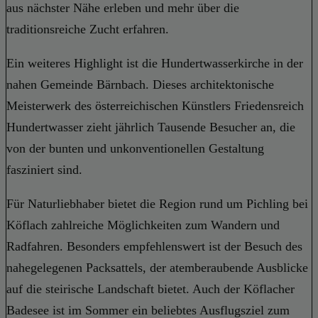
aus nächster Nähe erleben und mehr über die
traditionsreiche Zucht erfahren.
Ein weiteres Highlight ist die Hundertwasserkirche in der
nahen Gemeinde Bärnbach. Dieses architektonische
Meisterwerk des österreichischen Künstlers Friedensreich
Hundertwasser zieht jährlich Tausende Besucher an, die
von der bunten und unkonventionellen Gestaltung
fasziniert sind.
Für Naturliebhaber bietet die Region rund um Pichling bei
Köflach zahlreiche Möglichkeiten zum Wandern und
Radfahren. Besonders empfehlenswert ist der Besuch des
nahegelegenen Packsattels, der atemberaubende Ausblicke
auf die steirische Landschaft bietet. Auch der Köflacher
Badesee ist im Sommer ein beliebtes Ausflugsziel zum