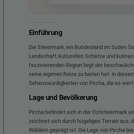
Einführung
Die Steiermark, ein Bundesland im Süden Ös
Landschaft, kulturellen Schätze und kulinar
faszinierenden Region liegt der beschaulich
seine eigenen Reize zu bieten hat. In diese
Sehenswürdigkeiten von Pircha, die es wert
Lage und Bevölkerung
Pircha befindet sich in der Oststeiermark un
zeichnet sich durch hügeliges Terrain aus, 
Wäldern geprägt ist. Die Lage von Pircha bie