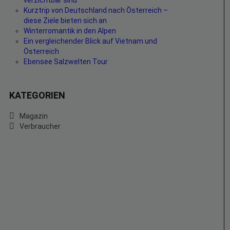
verzichtbar sind
Kurztrip von Deutschland nach Österreich –
diese Ziele bieten sich an
Winterromantik in den Alpen
Ein vergleichender Blick auf Vietnam und
Österreich
Ebensee Salzwelten Tour
KATEGORIEN
Magazin
Verbraucher