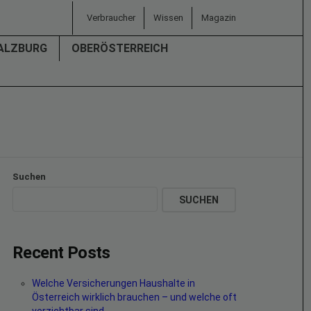
Verbraucher
Wissen
Magazin
ALZBURG
OBERÖSTERREICH
Suchen
SUCHEN
Recent Posts
Welche Versicherungen Haushalte in
Österreich wirklich brauchen – und welche oft