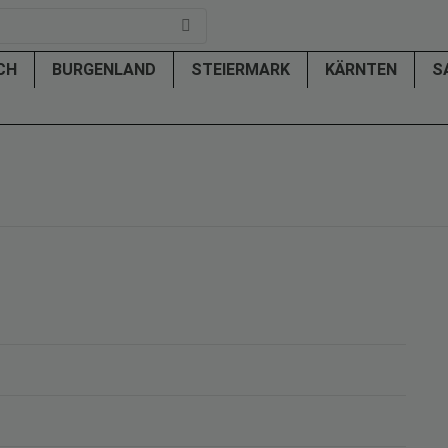
ICH
BURGENLAND
STEIERMARK
KÄRNTEN
S