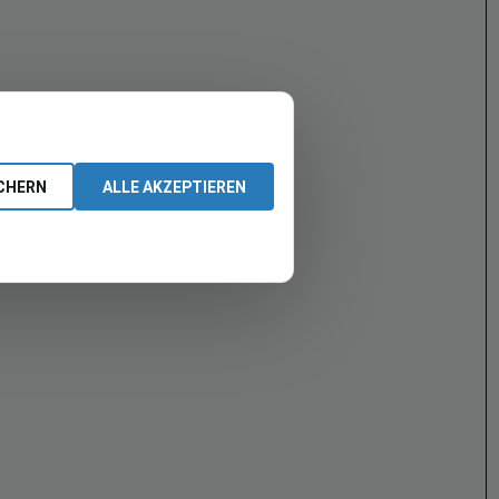
CHERN
ALLE AKZEPTIEREN