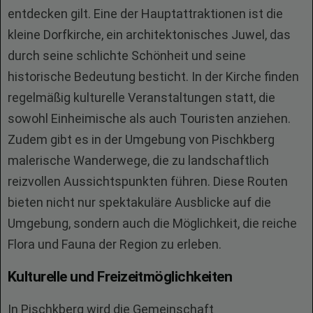
entdecken gilt. Eine der Hauptattraktionen ist die
kleine Dorfkirche, ein architektonisches Juwel, das
durch seine schlichte Schönheit und seine
historische Bedeutung besticht. In der Kirche finden
regelmäßig kulturelle Veranstaltungen statt, die
sowohl Einheimische als auch Touristen anziehen.
Zudem gibt es in der Umgebung von Pischkberg
malerische Wanderwege, die zu landschaftlich
reizvollen Aussichtspunkten führen. Diese Routen
bieten nicht nur spektakuläre Ausblicke auf die
Umgebung, sondern auch die Möglichkeit, die reiche
Flora und Fauna der Region zu erleben.
Kulturelle und Freizeitmöglichkeiten
In Pischkberg wird die Gemeinschaft