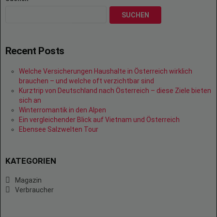
SUCHEN
Recent Posts
Welche Versicherungen Haushalte in Österreich wirklich
brauchen – und welche oft verzichtbar sind
Kurztrip von Deutschland nach Österreich – diese Ziele bieten
sich an
Winterromantik in den Alpen
Ein vergleichender Blick auf Vietnam und Österreich
Ebensee Salzwelten Tour
KATEGORIEN
Magazin
Verbraucher