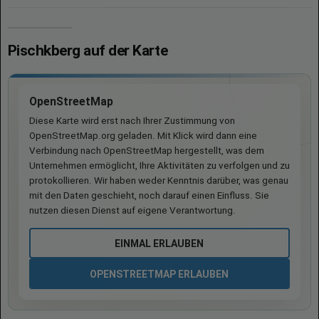
Pischkberg auf der Karte
OpenStreetMap
Diese Karte wird erst nach Ihrer Zustimmung von
OpenStreetMap.org geladen. Mit Klick wird dann eine
Verbindung nach OpenStreetMap hergestellt, was dem
Unternehmen ermöglicht, Ihre Aktivitäten zu verfolgen und zu
protokollieren. Wir haben weder Kenntnis darüber, was genau
mit den Daten geschieht, noch darauf einen Einfluss. Sie
nutzen diesen Dienst auf eigene Verantwortung.
EINMAL ERLAUBEN
OPENSTREETMAP ERLAUBEN