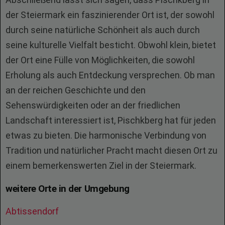
der Steiermark ein faszinierender Ort ist, der sowohl
durch seine natürliche Schönheit als auch durch
seine kulturelle Vielfalt besticht. Obwohl klein, bietet
der Ort eine Fülle von Möglichkeiten, die sowohl
Erholung als auch Entdeckung versprechen. Ob man
an der reichen Geschichte und den
Sehenswürdigkeiten oder an der friedlichen
Landschaft interessiert ist, Pischkberg hat für jeden
etwas zu bieten. Die harmonische Verbindung von
Tradition und natürlicher Pracht macht diesen Ort zu
einem bemerkenswerten Ziel in der Steiermark.
weitere Orte in der Umgebung
Abtissendorf