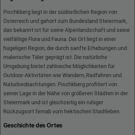
Pischkberg liegt in der südöstlichen Region von
Österreich und gehört zum Bundesland Steiermark,
das bekannt ist für seine Alpenlandschaft und seine
vielfältige Flora und Fauna. Der Ort liegt in einer
hügeligen Region, die durch sanfte Erhebungen und
malerische Täler geprägt ist. Die natürliche
Umgebung bietet zahlreiche Möglichkeiten für
Outdoor-Aktivitäten wie Wandern, Radfahren und
Naturbeobachtungen. Pischkberg profitiert von
seiner Lage in der Nähe von größeren Städten in der
Steiermark und ist gleichzeitig ein ruhiger
Rückzugsort fernab vom hektischen Stadtleben.
Geschichte des Ortes