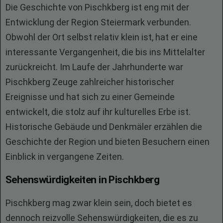
Die Geschichte von Pischkberg ist eng mit der
Entwicklung der Region Steiermark verbunden.
Obwohl der Ort selbst relativ klein ist, hat er eine
interessante Vergangenheit, die bis ins Mittelalter
zurückreicht. Im Laufe der Jahrhunderte war
Pischkberg Zeuge zahlreicher historischer
Ereignisse und hat sich zu einer Gemeinde
entwickelt, die stolz auf ihr kulturelles Erbe ist.
Historische Gebäude und Denkmäler erzählen die
Geschichte der Region und bieten Besuchern einen
Einblick in vergangene Zeiten.
Sehenswürdigkeiten in Pischkberg
Pischkberg mag zwar klein sein, doch bietet es
dennoch reizvolle Sehenswürdigkeiten, die es zu