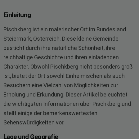
Einleitung
Pischkberg ist ein malerischer Ort im Bundesland
Steiermark, Österreich. Diese kleine Gemeinde
besticht durch ihre natürliche Schönheit, ihre
reichhaltige Geschichte und ihren einladenden
Charakter. Obwohl Pischkberg nicht besonders groß
ist, bietet der Ort sowohl Einheimischen als auch
Besuchern eine Vielzahl von Möglichkeiten zur
Erholung und Erkundung. Dieser Artikel beleuchtet
die wichtigsten Informationen über Pischkberg und
stellt einige der bemerkenswertesten
Sehenswürdigkeiten vor.
Lage und Geografie