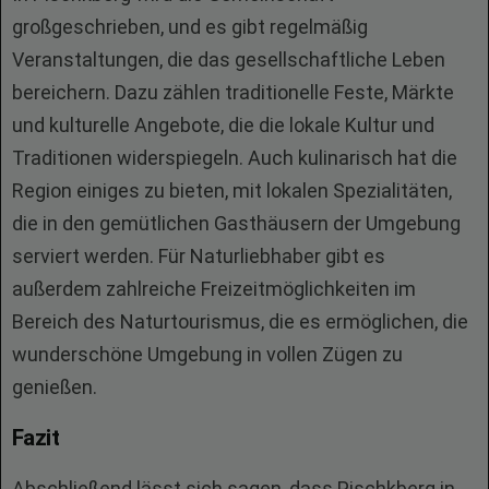
großgeschrieben, und es gibt regelmäßig
Veranstaltungen, die das gesellschaftliche Leben
bereichern. Dazu zählen traditionelle Feste, Märkte
und kulturelle Angebote, die die lokale Kultur und
Traditionen widerspiegeln. Auch kulinarisch hat die
Region einiges zu bieten, mit lokalen Spezialitäten,
die in den gemütlichen Gasthäusern der Umgebung
serviert werden. Für Naturliebhaber gibt es
außerdem zahlreiche Freizeitmöglichkeiten im
Bereich des Naturtourismus, die es ermöglichen, die
wunderschöne Umgebung in vollen Zügen zu
genießen.
Fazit
Abschließend lässt sich sagen, dass Pischkberg in