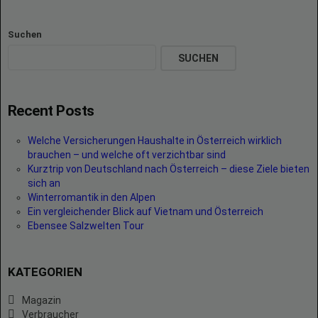
Suchen
SUCHEN
Recent Posts
Welche Versicherungen Haushalte in Österreich wirklich
brauchen – und welche oft verzichtbar sind
Kurztrip von Deutschland nach Österreich – diese Ziele bieten
sich an
Winterromantik in den Alpen
Ein vergleichender Blick auf Vietnam und Österreich
Ebensee Salzwelten Tour
KATEGORIEN
Magazin
Verbraucher