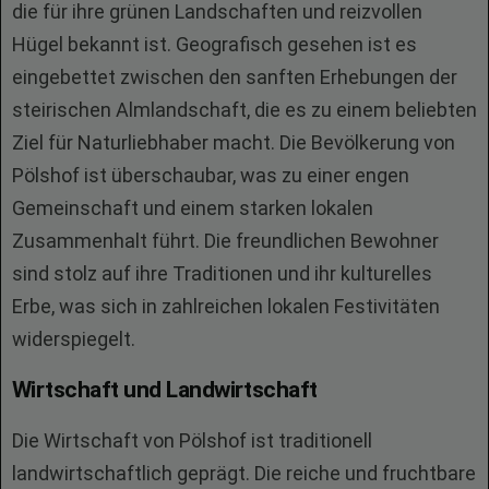
die für ihre grünen Landschaften und reizvollen
Hügel bekannt ist. Geografisch gesehen ist es
eingebettet zwischen den sanften Erhebungen der
steirischen Almlandschaft, die es zu einem beliebten
Ziel für Naturliebhaber macht. Die Bevölkerung von
Pölshof ist überschaubar, was zu einer engen
Gemeinschaft und einem starken lokalen
Zusammenhalt führt. Die freundlichen Bewohner
sind stolz auf ihre Traditionen und ihr kulturelles
Erbe, was sich in zahlreichen lokalen Festivitäten
widerspiegelt.
Wirtschaft und Landwirtschaft
Die Wirtschaft von Pölshof ist traditionell
landwirtschaftlich geprägt. Die reiche und fruchtbare