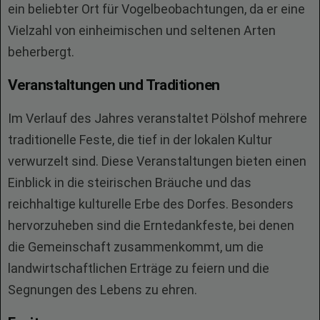
ein beliebter Ort für Vogelbeobachtungen, da er eine
Vielzahl von einheimischen und seltenen Arten
beherbergt.
Veranstaltungen und Traditionen
Im Verlauf des Jahres veranstaltet Pölshof mehrere
traditionelle Feste, die tief in der lokalen Kultur
verwurzelt sind. Diese Veranstaltungen bieten einen
Einblick in die steirischen Bräuche und das
reichhaltige kulturelle Erbe des Dorfes. Besonders
hervorzuheben sind die Erntedankfeste, bei denen
die Gemeinschaft zusammenkommt, um die
landwirtschaftlichen Erträge zu feiern und die
Segnungen des Lebens zu ehren.