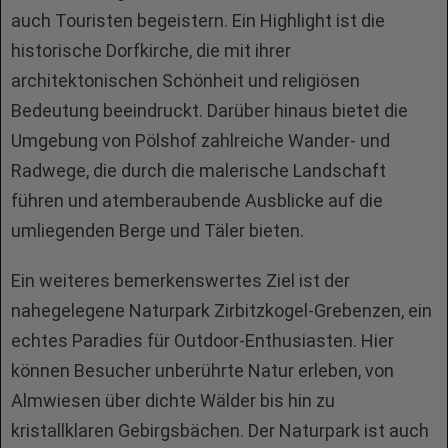
auch Touristen begeistern. Ein Highlight ist die
historische Dorfkirche, die mit ihrer
architektonischen Schönheit und religiösen
Bedeutung beeindruckt. Darüber hinaus bietet die
Umgebung von Pölshof zahlreiche Wander- und
Radwege, die durch die malerische Landschaft
führen und atemberaubende Ausblicke auf die
umliegenden Berge und Täler bieten.
Ein weiteres bemerkenswertes Ziel ist der
nahegelegene Naturpark Zirbitzkogel-Grebenzen, ein
echtes Paradies für Outdoor-Enthusiasten. Hier
können Besucher unberührte Natur erleben, von
Almwiesen über dichte Wälder bis hin zu
kristallklaren Gebirgsbächen. Der Naturpark ist auch