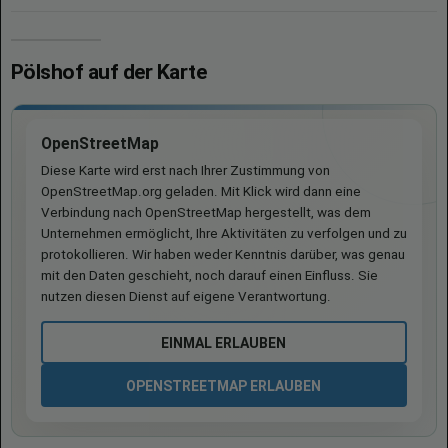
Pölshof auf der Karte
OpenStreetMap
Diese Karte wird erst nach Ihrer Zustimmung von
OpenStreetMap.org geladen. Mit Klick wird dann eine
Verbindung nach OpenStreetMap hergestellt, was dem
Unternehmen ermöglicht, Ihre Aktivitäten zu verfolgen und zu
protokollieren. Wir haben weder Kenntnis darüber, was genau
mit den Daten geschieht, noch darauf einen Einfluss. Sie
nutzen diesen Dienst auf eigene Verantwortung.
EINMAL ERLAUBEN
OPENSTREETMAP ERLAUBEN