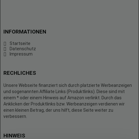
INFORMATIONEN
Startseite
Datenschutz
Impressum
RECHLICHES
Unsere Webseite finanziert sich durch platzierte Werbeanzeigen
und sogenannten Affiliate Links (Produktlinks). Diese sind mit
einem * oder einem Hinweis auf Amazon verlinkt. Durch das
Anklicken der Produktlinks bzw. Werbeanzeigen verdienen wir
einen kleinen Betrag, der uns hilft, diese Seite weiter zu
verbessern.
HINWEIS