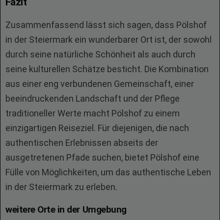
Fazit
Zusammenfassend lässt sich sagen, dass Pölshof
in der Steiermark ein wunderbarer Ort ist, der sowohl
durch seine natürliche Schönheit als auch durch
seine kulturellen Schätze besticht. Die Kombination
aus einer eng verbundenen Gemeinschaft, einer
beeindruckenden Landschaft und der Pflege
traditioneller Werte macht Pölshof zu einem
einzigartigen Reiseziel. Für diejenigen, die nach
authentischen Erlebnissen abseits der
ausgetretenen Pfade suchen, bietet Pölshof eine
Fülle von Möglichkeiten, um das authentische Leben
in der Steiermark zu erleben.
weitere Orte in der Umgebung