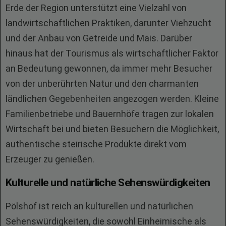
Erde der Region unterstützt eine Vielzahl von
landwirtschaftlichen Praktiken, darunter Viehzucht
und der Anbau von Getreide und Mais. Darüber
hinaus hat der Tourismus als wirtschaftlicher Faktor
an Bedeutung gewonnen, da immer mehr Besucher
von der unberührten Natur und den charmanten
ländlichen Gegebenheiten angezogen werden. Kleine
Familienbetriebe und Bauernhöfe tragen zur lokalen
Wirtschaft bei und bieten Besuchern die Möglichkeit,
authentische steirische Produkte direkt vom
Erzeuger zu genießen.
Kulturelle und natürliche Sehenswürdigkeiten
Pölshof ist reich an kulturellen und natürlichen
Sehenswürdigkeiten, die sowohl Einheimische als