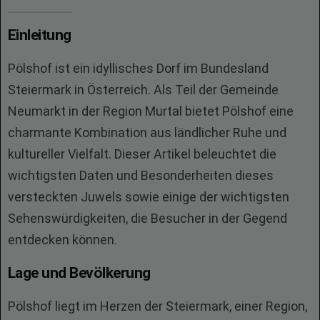
Einleitung
Pölshof ist ein idyllisches Dorf im Bundesland
Steiermark in Österreich. Als Teil der Gemeinde
Neumarkt in der Region Murtal bietet Pölshof eine
charmante Kombination aus ländlicher Ruhe und
kultureller Vielfalt. Dieser Artikel beleuchtet die
wichtigsten Daten und Besonderheiten dieses
versteckten Juwels sowie einige der wichtigsten
Sehenswürdigkeiten, die Besucher in der Gegend
entdecken können.
Lage und Bevölkerung
Pölshof liegt im Herzen der Steiermark, einer Region,