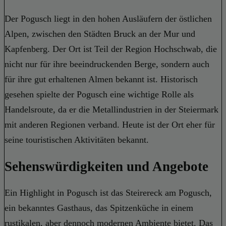
Der Pogusch liegt in den hohen Ausläufern der östlichen
Alpen, zwischen den Städten Bruck an der Mur und
Kapfenberg. Der Ort ist Teil der Region Hochschwab, die
nicht nur für ihre beeindruckenden Berge, sondern auch
für ihre gut erhaltenen Almen bekannt ist. Historisch
gesehen spielte der Pogusch eine wichtige Rolle als
Handelsroute, da er die Metallindustrien in der Steiermark
mit anderen Regionen verband. Heute ist der Ort eher für
seine touristischen Aktivitäten bekannt.
Sehenswürdigkeiten und Angebote
Ein Highlight in Pogusch ist das Steirereck am Pogusch,
ein bekanntes Gasthaus, das Spitzenküche in einem
rustikalen, aber dennoch modernen Ambiente bietet. Das