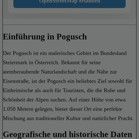
OpenStreetMap erlauben
Einführung in Pogusch
Der Pogusch ist ein malerisches Gebiet im Bundesland
Steiermark in Österreich. Bekannt für seine
atemberaubende Naturlandschaft und die Nähe zur
Eisenstraße, ist der Pogusch ein beliebtes Ziel sowohl für
Einheimische als auch für Touristen, die die Ruhe und
Schönheit der Alpen suchen. Auf einer Höhe von etwa
1.050 Metern gelegen, bietet dieser Ort eine perfekte
Mischung aus traditioneller Kultur und natürlicher Pracht.
Geografische und historische Daten