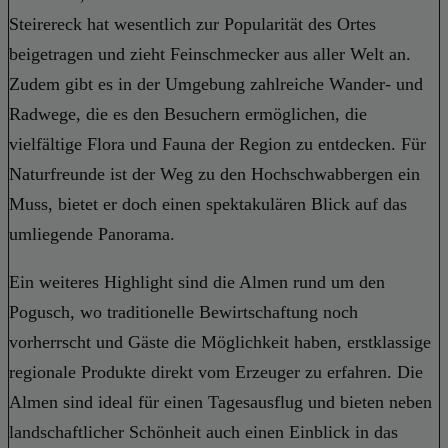
Steirereck hat wesentlich zur Popularität des Ortes
beigetragen und zieht Feinschmecker aus aller Welt an.
Zudem gibt es in der Umgebung zahlreiche Wander- und
Radwege, die es den Besuchern ermöglichen, die
vielfältige Flora und Fauna der Region zu entdecken. Für
Naturfreunde ist der Weg zu den Hochschwabbergen ein
Muss, bietet er doch einen spektakulären Blick auf das
umliegende Panorama.
Ein weiteres Highlight sind die Almen rund um den
Pogusch, wo traditionelle Bewirtschaftung noch
vorherrscht und Gäste die Möglichkeit haben, erstklassige
regionale Produkte direkt vom Erzeuger zu erfahren. Die
Almen sind ideal für einen Tagesausflug und bieten neben
landschaftlicher Schönheit auch einen Einblick in das