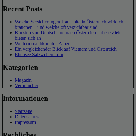
Recent Posts
Welche Versicherungen Haushalte in Österreich wirklich
brauchen – und welche oft verzichtbar sind
Kurztrip von Deutschland nach Österreich – diese Ziele
bieten sich an
Winterromantik in den Alpen
Ein vergleichender Blick auf Vietnam und Österreich
Ebensee Salzwelten Tour
Kategorien
Magazin
Verbraucher
Informationen
Startseite
Datenschutz
Impressum
Rechliches