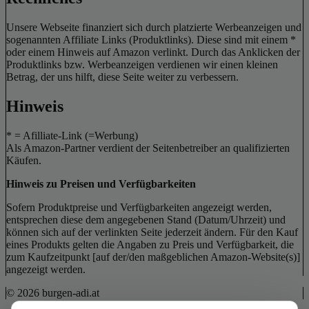
Unsere Webseite finanziert sich durch platzierte Werbeanzeigen und
sogenannten Affiliate Links (Produktlinks). Diese sind mit einem *
oder einem Hinweis auf Amazon verlinkt. Durch das Anklicken der
Produktlinks bzw. Werbeanzeigen verdienen wir einen kleinen
Betrag, der uns hilft, diese Seite weiter zu verbessern.
Hinweis
* = Afilliate-Link (=Werbung)
Als Amazon-Partner verdient der Seitenbetreiber an qualifizierten
Käufen.
Hinweis zu Preisen und Verfügbarkeiten
Sofern Produktpreise und Verfügbarkeiten angezeigt werden,
entsprechen diese dem angegebenen Stand (Datum/Uhrzeit) und
können sich auf der verlinkten Seite jederzeit ändern. Für den Kauf
eines Produkts gelten die Angaben zu Preis und Verfügbarkeit, die
zum Kaufzeitpunkt [auf der/den maßgeblichen Amazon-Website(s)]
angezeigt werden.
© 2026 burgen-adi.at