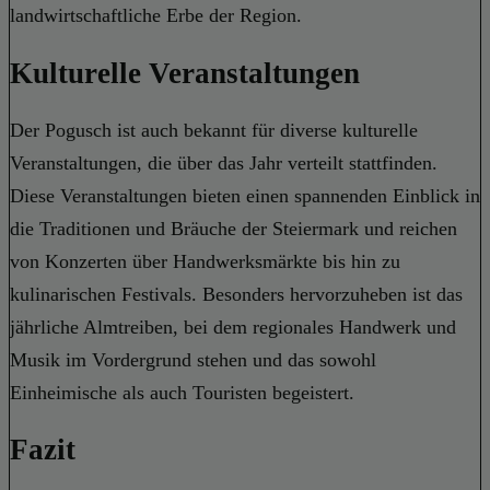
landwirtschaftliche Erbe der Region.
Kulturelle Veranstaltungen
Der Pogusch ist auch bekannt für diverse kulturelle
Veranstaltungen, die über das Jahr verteilt stattfinden.
Diese Veranstaltungen bieten einen spannenden Einblick in
die Traditionen und Bräuche der Steiermark und reichen
von Konzerten über Handwerksmärkte bis hin zu
kulinarischen Festivals. Besonders hervorzuheben ist das
jährliche Almtreiben, bei dem regionales Handwerk und
Musik im Vordergrund stehen und das sowohl
Einheimische als auch Touristen begeistert.
Fazit