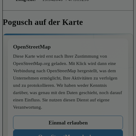
Pogusch auf der Karte
OpenStreetMap
Diese Karte wird erst nach Ihrer Zustimmung von
OpenStreetMap.org geladen. Mit Klick wird dann eine
Verbindung nach OpenStreetMap hergestellt, was dem
Unternehmen ermöglicht, Ihre Aktivitäten zu verfolgen
und zu protokollieren. Wir haben weder Kenntnis
darüber, was genau mit den Daten geschieht, noch darauf
einen Einfluss. Sie nutzen diesen Dienst auf eigene
Verantwortung.
Einmal erlauben