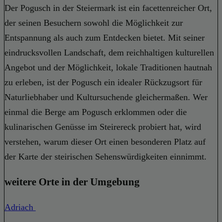
Der Pogusch in der Steiermark ist ein facettenreicher Ort,
der seinen Besuchern sowohl die Möglichkeit zur
Entspannung als auch zum Entdecken bietet. Mit seiner
eindrucksvollen Landschaft, dem reichhaltigen kulturellen
Angebot und der Möglichkeit, lokale Traditionen hautnah
zu erleben, ist der Pogusch ein idealer Rückzugsort für
Naturliebhaber und Kultursuchende gleichermaßen. Wer
einmal die Berge am Pogusch erklommen oder die
kulinarischen Genüsse im Steirereck probiert hat, wird
verstehen, warum dieser Ort einen besonderen Platz auf
der Karte der steirischen Sehenswürdigkeiten einnimmt.
weitere Orte in der Umgebung
Adriach