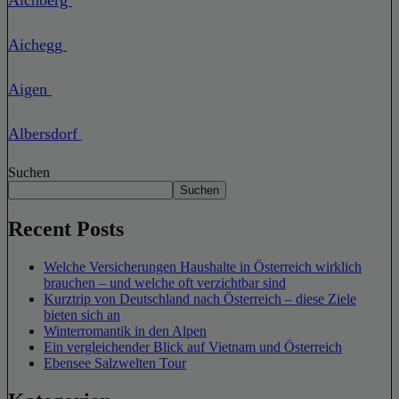
Aichegg
Aigen
Albersdorf
Suchen
Suchen
Recent Posts
Welche Versicherungen Haushalte in Österreich wirklich
brauchen – und welche oft verzichtbar sind
Kurztrip von Deutschland nach Österreich – diese Ziele
bieten sich an
Winterromantik in den Alpen
Ein vergleichender Blick auf Vietnam und Österreich
Ebensee Salzwelten Tour