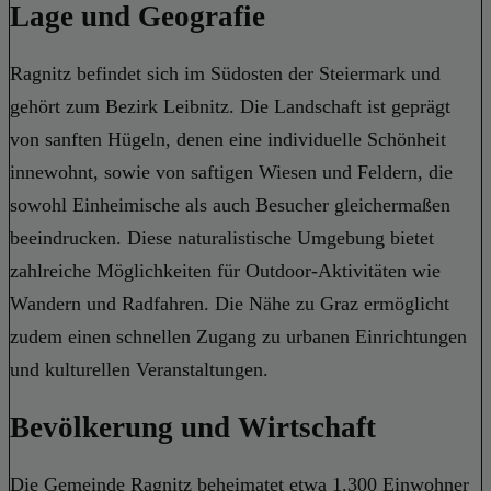
Lage und Geografie
Ragnitz befindet sich im Südosten der Steiermark und
gehört zum Bezirk Leibnitz. Die Landschaft ist geprägt
von sanften Hügeln, denen eine individuelle Schönheit
innewohnt, sowie von saftigen Wiesen und Feldern, die
sowohl Einheimische als auch Besucher gleichermaßen
beeindrucken. Diese naturalistische Umgebung bietet
zahlreiche Möglichkeiten für Outdoor-Aktivitäten wie
Wandern und Radfahren. Die Nähe zu Graz ermöglicht
zudem einen schnellen Zugang zu urbanen Einrichtungen
und kulturellen Veranstaltungen.
Bevölkerung und Wirtschaft
Die Gemeinde Ragnitz beheimatet etwa 1.300 Einwohner