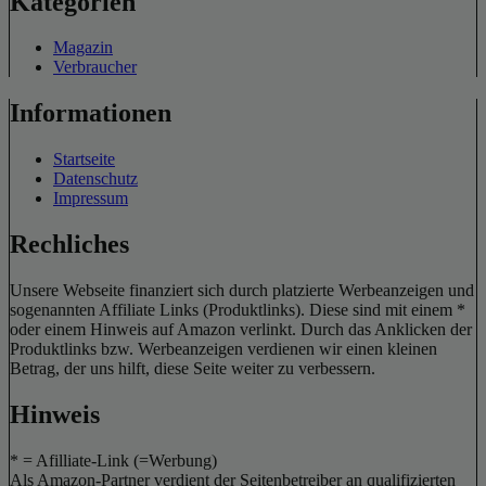
Kategorien
Magazin
Verbraucher
Informationen
Startseite
Datenschutz
Impressum
Rechliches
Unsere Webseite finanziert sich durch platzierte Werbeanzeigen und
sogenannten Affiliate Links (Produktlinks). Diese sind mit einem *
oder einem Hinweis auf Amazon verlinkt. Durch das Anklicken der
Produktlinks bzw. Werbeanzeigen verdienen wir einen kleinen
Betrag, der uns hilft, diese Seite weiter zu verbessern.
Hinweis
* = Afilliate-Link (=Werbung)
Als Amazon-Partner verdient der Seitenbetreiber an qualifizierten