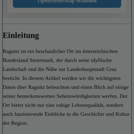
OpenStreetMap erlauben
Einleitung
Ragnitz ist ein beschaulicher Ort im österreichischen
Bundesland Steiermark, der durch seine idyllische
Landschaft und die Nähe zur Landeshauptstadt Graz
besticht. In diesem Artikel werden wir die wichtigsten
Daten über Ragnitz beleuchten und einen Blick auf einige
seiner bemerkenswerten Sehenswürdigkeiten werfen. Der
Ort bietet nicht nur eine ruhige Lebensqualität, sondern
auch faszinierende Einblicke in die Geschichte und Kultur
der Region.