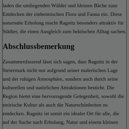
laden die umliegenden Wälder und kleinen Bäche zum
Entdecken der einheimischen Flora und Fauna ein. Diese
naturnahe Erholung macht Ragnitz besonders attraktiv für
Städter, die einen Ausgleich zum hektischen Alltag suchen.
Abschlussbemerkung
Zusammenfassend lässt sich sagen, dass Ragnitz in der
Steiermark nicht nur aufgrund seiner malerischen Lage
und der ruhigen Atmosphäre, sondern auch durch seine
kulturellen und natürlichen Attraktionen besticht. Die
Region bietet eine hervorragende Gelegenheit, sowohl die
steirische Kultur als auch die Naturschönheiten zu
entdecken. Ragnitz ist somit ein idealer Ort für alle, die
auf der Suche nach Erholung, Natur und einem kleinen