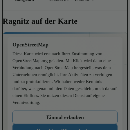
Ragnitz auf der Karte
OpenStreetMap
Diese Karte wird erst nach Ihrer Zustimmung von
OpenStreetMap.org geladen. Mit Klick wird dann eine
Verbindung nach OpenStreetMap hergestellt, was dem
Unternehmen ermöglicht, Ihre Aktivitäten zu verfolgen
und zu protokollieren. Wir haben weder Kenntnis
darüber, was genau mit den Daten geschieht, noch darauf
einen Einfluss. Sie nutzen diesen Dienst auf eigene
Verantwortung.
Einmal erlauben