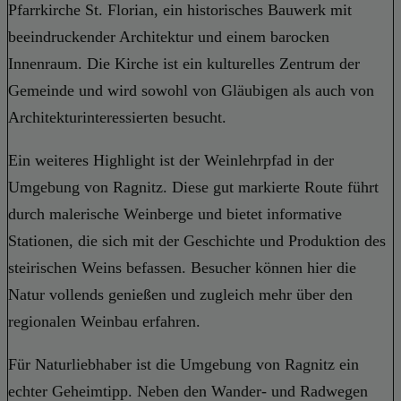
Pfarrkirche St. Florian, ein historisches Bauwerk mit
beeindruckender Architektur und einem barocken
Innenraum. Die Kirche ist ein kulturelles Zentrum der
Gemeinde und wird sowohl von Gläubigen als auch von
Architekturinteressierten besucht.
Ein weiteres Highlight ist der Weinlehrpfad in der
Umgebung von Ragnitz. Diese gut markierte Route führt
durch malerische Weinberge und bietet informative
Stationen, die sich mit der Geschichte und Produktion des
steirischen Weins befassen. Besucher können hier die
Natur vollends genießen und zugleich mehr über den
regionalen Weinbau erfahren.
Für Naturliebhaber ist die Umgebung von Ragnitz ein
echter Geheimtipp. Neben den Wander- und Radwegen