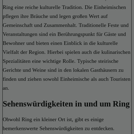
Ring eine reiche kulturelle Tradition. Die Einheimischen
pflegen ihre Bräuche und legen großen Wert auf
Gemeinschaft und Zusammenhalt. Traditionelle Feste und
Veranstaltungen sind ein Berührungspunkt für Gäste und
Bewohner und bieten einen Einblick in die kulturelle
Vielfalt der Region. Hierbei spielen auch die kulinarischen
Spezialitäten eine wichtige Rolle. Typische steirische
Gerichte und Weine sind in den lokalen Gasthäusern zu
finden und ziehen sowohl Einheimische als auch Touristen
an.
Sehenswürdigkeiten in und um Ring
Obwohl Ring ein kleiner Ort ist, gibt es einige
bemerkenswerte Sehenswürdigkeiten zu entdecken.