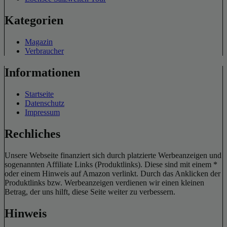
Kategorien
Magazin
Verbraucher
Informationen
Startseite
Datenschutz
Impressum
Rechliches
Unsere Webseite finanziert sich durch platzierte Werbeanzeigen und
sogenannten Affiliate Links (Produktlinks). Diese sind mit einem *
oder einem Hinweis auf Amazon verlinkt. Durch das Anklicken der
Produktlinks bzw. Werbeanzeigen verdienen wir einen kleinen
Betrag, der uns hilft, diese Seite weiter zu verbessern.
Hinweis