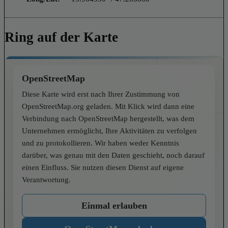
Ring auf der Karte
OpenStreetMap
Diese Karte wird erst nach Ihrer Zustimmung von
OpenStreetMap.org geladen. Mit Klick wird dann eine
Verbindung nach OpenStreetMap hergestellt, was dem
Unternehmen ermöglicht, Ihre Aktivitäten zu verfolgen
und zu protokollieren. Wir haben weder Kenntnis
darüber, was genau mit den Daten geschieht, noch darauf
einen Einfluss. Sie nutzen diesen Dienst auf eigene
Verantwortung.
Einmal erlauben