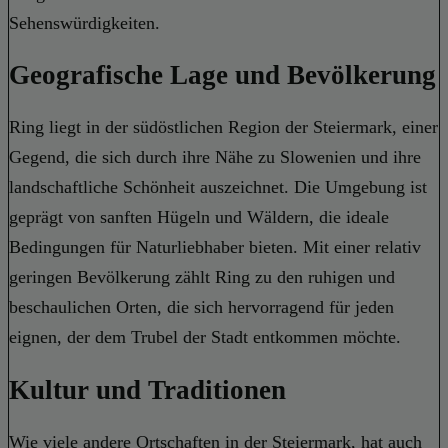
Sehenswürdigkeiten.
Geografische Lage und Bevölkerung
Ring liegt in der südöstlichen Region der Steiermark, einer
Gegend, die sich durch ihre Nähe zu Slowenien und ihre
landschaftliche Schönheit auszeichnet. Die Umgebung ist
geprägt von sanften Hügeln und Wäldern, die ideale
Bedingungen für Naturliebhaber bieten. Mit einer relativ
geringen Bevölkerung zählt Ring zu den ruhigen und
beschaulichen Orten, die sich hervorragend für jeden
eignen, der dem Trubel der Stadt entkommen möchte.
Kultur und Traditionen
Wie viele andere Ortschaften in der Steiermark, hat auch