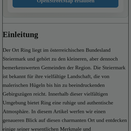
OpenStreetMap erlauben
Einleitung
Der Ort Ring liegt im österreichischen Bundesland
Steiermark und gehört zu den kleineren, aber dennoch
bemerkenswerten Gemeinden der Region. Die Steiermark
ist bekannt für ihre vielfältige Landschaft, die von
malerischen Hügeln bis hin zu beeindruckenden
Gebirgszügen reicht. Innerhalb dieser vielfältigen
Umgebung bietet Ring eine ruhige und authentische
Atmosphäre. In diesem Artikel werfen wir einen
genaueren Blick auf diesen charmanten Ort und entdecken
einige seiner wesentlichen Merkmale und