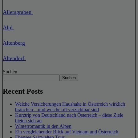
Allersgraben
Alpl
Altenberg
Altendorf
Suchen
Suchen
Recent Posts
Welche Versicherungen Haushalte in Österreich wirklich
brauchen – und welche oft verzichtbar sind
Kurztrip von Deutschland nach Österreich – diese Ziele
bieten sich an
Winterromantik in den Alpen
Ein vergleichender Blick auf Vietnam und Österreich
Ebensee Salzwelten Tour