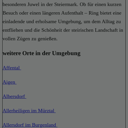
besonderen Juwel in der Steiermark. Ob für einen kurzen
Besuch oder einen längeren Aufenthalt – Ring bietet eine
einladende und erholsame Umgebung, um dem Alltag zu
entfliehen und die Schönheit der steirischen Landschaft in
vollen Zügen zu genießen.
weitere Orte in der Umgebung
Affental
Aigen
Albersdorf
Allerheiligen im Mürztal
Allersdorf im Burgenland