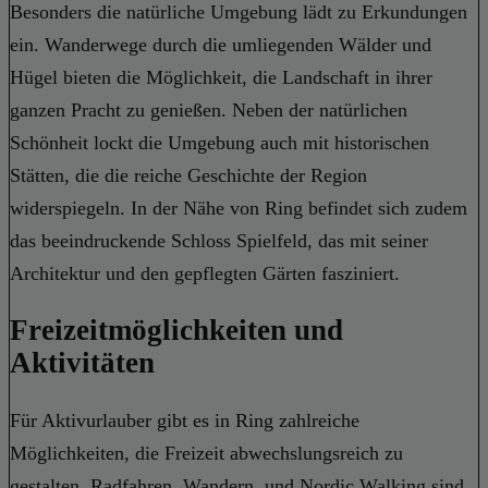
Besonders die natürliche Umgebung lädt zu Erkundungen
ein. Wanderwege durch die umliegenden Wälder und
Hügel bieten die Möglichkeit, die Landschaft in ihrer
ganzen Pracht zu genießen. Neben der natürlichen
Schönheit lockt die Umgebung auch mit historischen
Stätten, die die reiche Geschichte der Region
widerspiegeln. In der Nähe von Ring befindet sich zudem
das beeindruckende Schloss Spielfeld, das mit seiner
Architektur und den gepflegten Gärten fasziniert.
Freizeitmöglichkeiten und
Aktivitäten
Für Aktivurlauber gibt es in Ring zahlreiche
Möglichkeiten, die Freizeit abwechslungsreich zu
gestalten. Radfahren, Wandern, und Nordic Walking sind