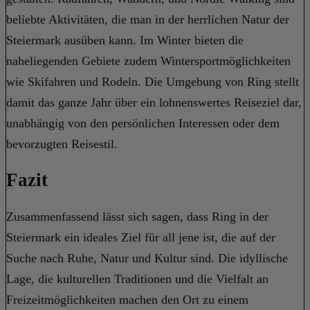
beliebte Aktivitäten, die man in der herrlichen Natur der
Steiermark ausüben kann. Im Winter bieten die
naheliegenden Gebiete zudem Wintersportmöglichkeiten
wie Skifahren und Rodeln. Die Umgebung von Ring stellt
damit das ganze Jahr über ein lohnenswertes Reiseziel dar,
unabhängig von den persönlichen Interessen oder dem
bevorzugten Reisestil.
Fazit
Zusammenfassend lässt sich sagen, dass Ring in der
Steiermark ein ideales Ziel für all jene ist, die auf der
Suche nach Ruhe, Natur und Kultur sind. Die idyllische
Lage, die kulturellen Traditionen und die Vielfalt an
Freizeitmöglichkeiten machen den Ort zu einem