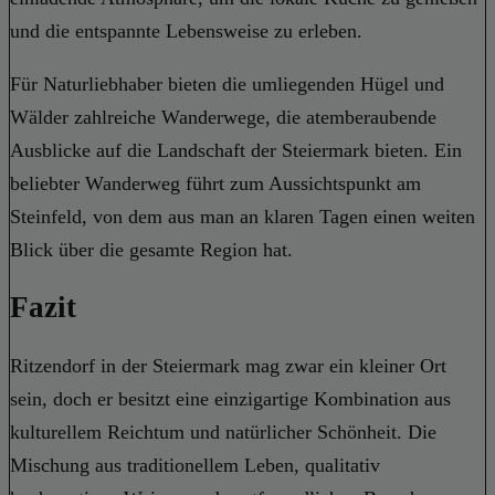
und die entspannte Lebensweise zu erleben.
Für Naturliebhaber bieten die umliegenden Hügel und
Wälder zahlreiche Wanderwege, die atemberaubende
Ausblicke auf die Landschaft der Steiermark bieten. Ein
beliebter Wanderweg führt zum Aussichtspunkt am
Steinfeld, von dem aus man an klaren Tagen einen weiten
Blick über die gesamte Region hat.
Fazit
Ritzendorf in der Steiermark mag zwar ein kleiner Ort
sein, doch er besitzt eine einzigartige Kombination aus
kulturellem Reichtum und natürlicher Schönheit. Die
Mischung aus traditionellem Leben, qualitativ