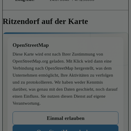
Ritzendorf auf der Karte
OpenStreetMap
Diese Karte wird erst nach Ihrer Zustimmung von
OpenStreetMap.org geladen. Mit Klick wird dann eine
Verbindung nach OpenStreetMap hergestellt, was dem
Unternehmen ermöglicht, Ihre Aktivitäten zu verfolgen
und zu protokollieren. Wir haben weder Kenntnis
darüber, was genau mit den Daten geschieht, noch darauf
einen Einfluss. Sie nutzen diesen Dienst auf eigene
Verantwortung.
Einmal erlauben