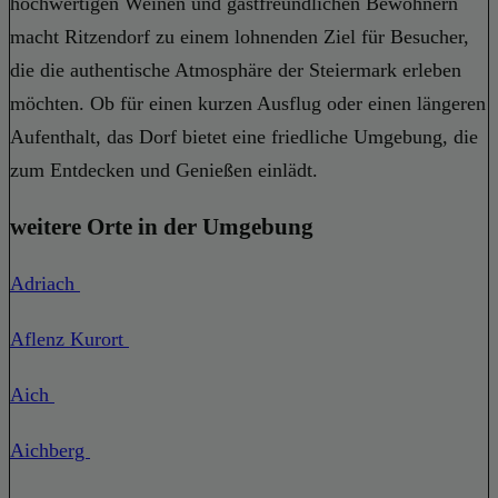
hochwertigen Weinen und gastfreundlichen Bewohnern
macht Ritzendorf zu einem lohnenden Ziel für Besucher,
die die authentische Atmosphäre der Steiermark erleben
möchten. Ob für einen kurzen Ausflug oder einen längeren
Aufenthalt, das Dorf bietet eine friedliche Umgebung, die
zum Entdecken und Genießen einlädt.
weitere Orte in der Umgebung
Adriach
Aflenz Kurort
Aich
Aichberg