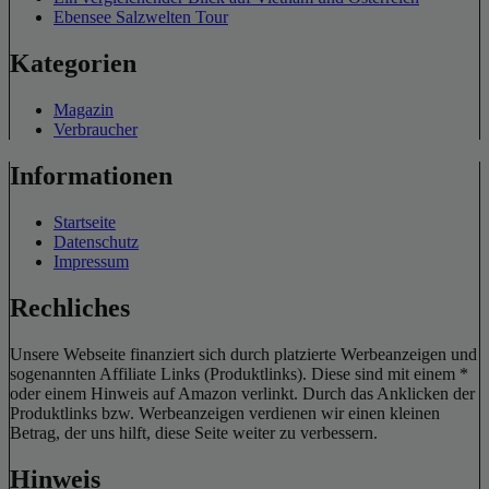
Ebensee Salzwelten Tour
Kategorien
Magazin
Verbraucher
Informationen
Startseite
Datenschutz
Impressum
Rechliches
Unsere Webseite finanziert sich durch platzierte Werbeanzeigen und
sogenannten Affiliate Links (Produktlinks). Diese sind mit einem *
oder einem Hinweis auf Amazon verlinkt. Durch das Anklicken der
Produktlinks bzw. Werbeanzeigen verdienen wir einen kleinen
Betrag, der uns hilft, diese Seite weiter zu verbessern.
Hinweis