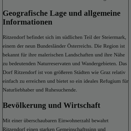
Geografische Lage und allgemeine
Informationen
Ritzendorf befindet sich im südlichen Teil der Steiermark,
einem der neun Bundesländer Österreichs. Die Region ist
bekannt für ihre malerischen Landschaften und ihre Nähe
zu bedeutenden Naturreservaten und Wandergebieten. Das
Dorf Ritzendorf ist von größeren Städten wie Graz relativ
einfach zu erreichen und bietet so ein ideales Refugium für
Naturliebhaber und Ruhesuchende.
Bevölkerung und Wirtschaft
Mit einer überschaubaren Einwohnerzahl bewahrt
Ritzendorf einen starken Gemeinschaftssinn und