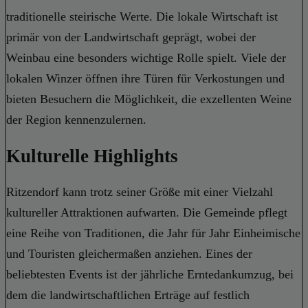
traditionelle steirische Werte. Die lokale Wirtschaft ist
primär von der Landwirtschaft geprägt, wobei der
Weinbau eine besonders wichtige Rolle spielt. Viele der
lokalen Winzer öffnen ihre Türen für Verkostungen und
bieten Besuchern die Möglichkeit, die exzellenten Weine
der Region kennenzulernen.
Kulturelle Highlights
Ritzendorf kann trotz seiner Größe mit einer Vielzahl
kultureller Attraktionen aufwarten. Die Gemeinde pflegt
eine Reihe von Traditionen, die Jahr für Jahr Einheimische
und Touristen gleichermaßen anziehen. Eines der
beliebtesten Events ist der jährliche Erntedankumzug, bei
dem die landwirtschaftlichen Erträge auf festlich