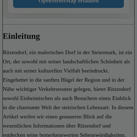
OpenStreetMap erlauben
Einleitung
Ritzendorf, ein malerisches Dorf in der Steiermark, ist ein
Ort, der sowohl mit seiner landschaftlichen Schönheit als
auch mit seiner kulturellen Vielfalt beeindruckt.
Eingebettet in die sanften Hügel der Region und in der
Nähe wichtiger Verkehrsrouten gelegen, bietet Ritzendorf
sowohl Einheimischen als auch Besuchern einen Einblick
in die charmante Welt der steirischen Lebensart. In diesem
Artikel werfen wir einen genaueren Blick auf die
wesentlichen Informationen über Ritzendorf und
entdecken seine bemerkenswerten Sehenswürdigkeiten.