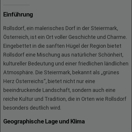
Einführung
Rollsdorf, ein malerisches Dorf in der Steiermark,
Österreich, ist ein Ort voller Geschichte und Charme.
Eingebettet in die sanften Hügel der Region bietet
Rollsdorf eine Mischung aus natürlicher Schönheit,
kultureller Bedeutung und einer friedlichen ländlichen
Atmosphäre. Die Steiermark, bekannt als „grünes
Herz Österreichs“, bietet nicht nur eine
beeindruckende Landschaft, sondern auch eine
reiche Kultur und Tradition, die in Orten wie Rollsdorf
besonders deutlich wird.
Geographische Lage und Klima