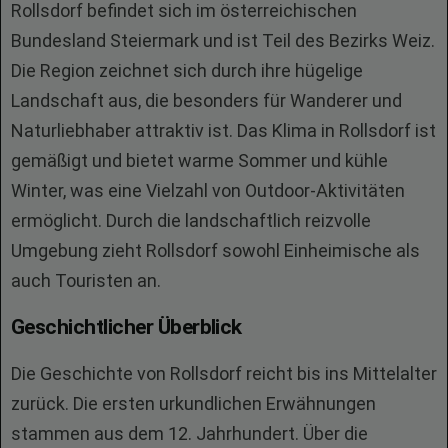
Rollsdorf befindet sich im österreichischen
Bundesland Steiermark und ist Teil des Bezirks Weiz.
Die Region zeichnet sich durch ihre hügelige
Landschaft aus, die besonders für Wanderer und
Naturliebhaber attraktiv ist. Das Klima in Rollsdorf ist
gemäßigt und bietet warme Sommer und kühle
Winter, was eine Vielzahl von Outdoor-Aktivitäten
ermöglicht. Durch die landschaftlich reizvolle
Umgebung zieht Rollsdorf sowohl Einheimische als
auch Touristen an.
Geschichtlicher Überblick
Die Geschichte von Rollsdorf reicht bis ins Mittelalter
zurück. Die ersten urkundlichen Erwähnungen
stammen aus dem 12. Jahrhundert. Über die