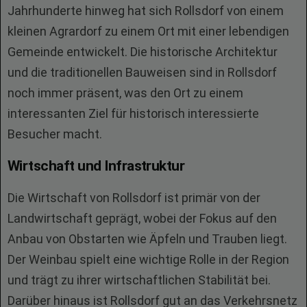
Jahrhunderte hinweg hat sich Rollsdorf von einem
kleinen Agrardorf zu einem Ort mit einer lebendigen
Gemeinde entwickelt. Die historische Architektur
und die traditionellen Bauweisen sind in Rollsdorf
noch immer präsent, was den Ort zu einem
interessanten Ziel für historisch interessierte
Besucher macht.
Wirtschaft und Infrastruktur
Die Wirtschaft von Rollsdorf ist primär von der
Landwirtschaft geprägt, wobei der Fokus auf den
Anbau von Obstarten wie Äpfeln und Trauben liegt.
Der Weinbau spielt eine wichtige Rolle in der Region
und trägt zu ihrer wirtschaftlichen Stabilität bei.
Darüber hinaus ist Rollsdorf gut an das Verkehrsnetz