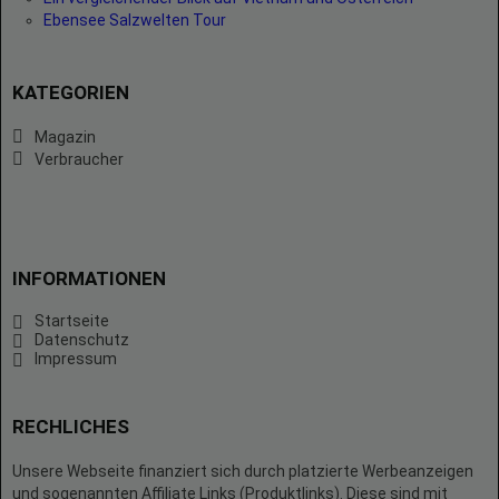
Ebensee Salzwelten Tour
KATEGORIEN
Magazin
Verbraucher
INFORMATIONEN
Startseite
Datenschutz
Impressum
RECHLICHES
Unsere Webseite finanziert sich durch platzierte Werbeanzeigen
und sogenannten Affiliate Links (Produktlinks). Diese sind mit