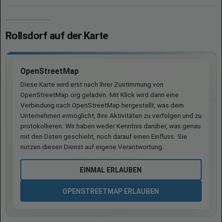
Rollsdorf auf der Karte
OpenStreetMap
Diese Karte wird erst nach Ihrer Zustimmung von
OpenStreetMap.org geladen. Mit Klick wird dann eine
Verbindung nach OpenStreetMap hergestellt, was dem
Unternehmen ermöglicht, Ihre Aktivitäten zu verfolgen und zu
protokollieren. Wir haben weder Kenntnis darüber, was genau
mit den Daten geschieht, noch darauf einen Einfluss. Sie
nutzen diesen Dienst auf eigene Verantwortung.
EINMAL ERLAUBEN
OPENSTREETMAP ERLAUBEN