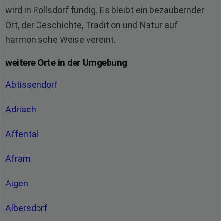
wird in Rollsdorf fündig. Es bleibt ein bezaubernder
Ort, der Geschichte, Tradition und Natur auf
harmonische Weise vereint.
weitere Orte in der Umgebung
Abtissendorf
Adriach
Affental
Afram
Aigen
Albersdorf