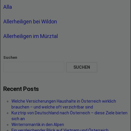
Alla
Allerheiligen bei Wildon
Allerheiligen im Mürztal
Suchen
SUCHEN
Recent Posts
Welche Versicherungen Haushalte in Österreich wirklich
brauchen – und welche oft verzichtbar sind
Kurztrip von Deutschland nach Österreich – diese Ziele bieten
sich an
Winterromantik in den Alpen
Ein vergleichender Blick auf Vietnam und Österreich