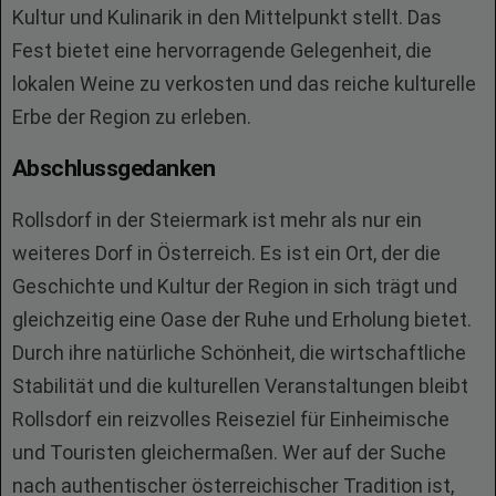
Kultur und Kulinarik in den Mittelpunkt stellt. Das
Fest bietet eine hervorragende Gelegenheit, die
lokalen Weine zu verkosten und das reiche kulturelle
Erbe der Region zu erleben.
Abschlussgedanken
Rollsdorf in der Steiermark ist mehr als nur ein
weiteres Dorf in Österreich. Es ist ein Ort, der die
Geschichte und Kultur der Region in sich trägt und
gleichzeitig eine Oase der Ruhe und Erholung bietet.
Durch ihre natürliche Schönheit, die wirtschaftliche
Stabilität und die kulturellen Veranstaltungen bleibt
Rollsdorf ein reizvolles Reiseziel für Einheimische
und Touristen gleichermaßen. Wer auf der Suche
nach authentischer österreichischer Tradition ist,