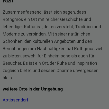
Fazit
Zusammenfassend lässt sich sagen, dass
Rothgmos ein Ort mit reicher Geschichte und
lebendiger Kultur ist, der es versteht, Tradition und
Moderne zu verbinden. Mit seiner natürlichen
Schönheit, den kulturellen Angeboten und den
Bemühungen um Nachhaltigkeit hat Rothgmos viel
zu bieten, sowohl für Einheimische als auch für
Besucher. Es ist ein Ort, der Ruhe und Inspiration
zugleich bietet und dessen Charme unvergessen
bleibt.
weitere Orte in der Umgebung
Abtissendorf