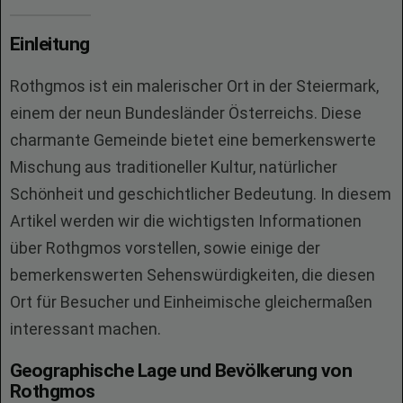
Einleitung
Rothgmos ist ein malerischer Ort in der Steiermark,
einem der neun Bundesländer Österreichs. Diese
charmante Gemeinde bietet eine bemerkenswerte
Mischung aus traditioneller Kultur, natürlicher
Schönheit und geschichtlicher Bedeutung. In diesem
Artikel werden wir die wichtigsten Informationen
über Rothgmos vorstellen, sowie einige der
bemerkenswerten Sehenswürdigkeiten, die diesen
Ort für Besucher und Einheimische gleichermaßen
interessant machen.
Geographische Lage und Bevölkerung von
Rothgmos