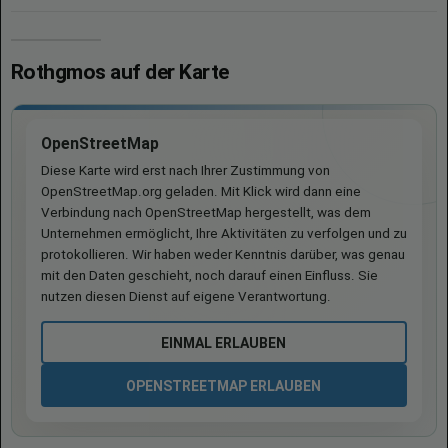
Rothgmos auf der Karte
OpenStreetMap
Diese Karte wird erst nach Ihrer Zustimmung von
OpenStreetMap.org geladen. Mit Klick wird dann eine
Verbindung nach OpenStreetMap hergestellt, was dem
Unternehmen ermöglicht, Ihre Aktivitäten zu verfolgen und zu
protokollieren. Wir haben weder Kenntnis darüber, was genau
mit den Daten geschieht, noch darauf einen Einfluss. Sie
nutzen diesen Dienst auf eigene Verantwortung.
EINMAL ERLAUBEN
OPENSTREETMAP ERLAUBEN