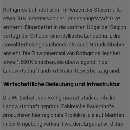
Rothgmos befindet sich im Herzen der Steiermark,
etwa 50 Kilometer von der Landeshauptstadt Graz
entfernt. Eingebettet in die sanften Hügel der Region
verfügt der Ort über eine idyllische Landschaft, die
sowohl Erholungssuchende als auch Naturliebhaber
anzieht. Die Einwohnerzahl von Rothgmos liegt bei
etwa 1.500 Menschen, die überwiegend in der
Landwirtschaft und im lokalen Gewerbe tätig sind.
Wirtschaftliche Bedeutung und Infrastruktur
Die Wirtschaft von Rothgmos ist stark durch die
Landwirtschaft geprägt. Zahlreiche Bauernhöfe
produzieren hier regionale Produkte, die auf Märkten
in der Umgebung verkauft werden. Ergänzt wird das