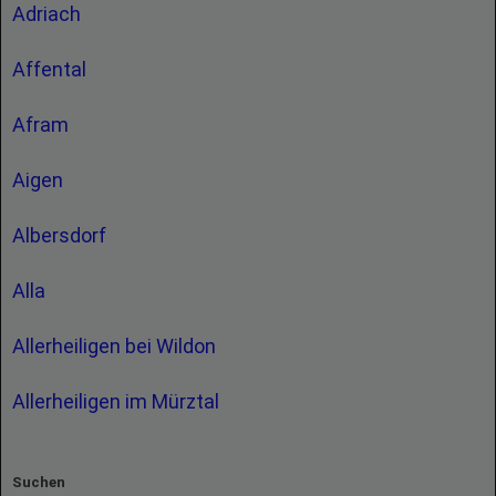
Adriach
Affental
Afram
Aigen
Albersdorf
Alla
Allerheiligen bei Wildon
Allerheiligen im Mürztal
Suchen