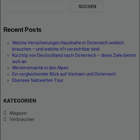
SUCHEN
Recent Posts
Welche Versicherungen Haushalte in Österreich wirklich
brauchen – und welche oft verzichtbar sind
Kurztrip von Deutschland nach Österreich – diese Ziele bieten
sich an
Winterromantik in den Alpen
Ein vergleichender Blick auf Vietnam und Österreich
Ebensee Salzwelten Tour
KATEGORIEN
Magazin
Verbraucher