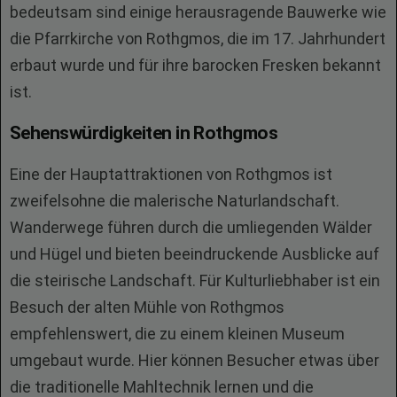
bedeutsam sind einige herausragende Bauwerke wie
die Pfarrkirche von Rothgmos, die im 17. Jahrhundert
erbaut wurde und für ihre barocken Fresken bekannt
ist.
Sehenswürdigkeiten in Rothgmos
Eine der Hauptattraktionen von Rothgmos ist
zweifelsohne die malerische Naturlandschaft.
Wanderwege führen durch die umliegenden Wälder
und Hügel und bieten beeindruckende Ausblicke auf
die steirische Landschaft. Für Kulturliebhaber ist ein
Besuch der alten Mühle von Rothgmos
empfehlenswert, die zu einem kleinen Museum
umgebaut wurde. Hier können Besucher etwas über
die traditionelle Mahltechnik lernen und die