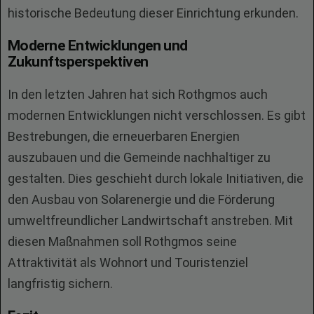
historische Bedeutung dieser Einrichtung erkunden.
Moderne Entwicklungen und
Zukunftsperspektiven
In den letzten Jahren hat sich Rothgmos auch
modernen Entwicklungen nicht verschlossen. Es gibt
Bestrebungen, die erneuerbaren Energien
auszubauen und die Gemeinde nachhaltiger zu
gestalten. Dies geschieht durch lokale Initiativen, die
den Ausbau von Solarenergie und die Förderung
umweltfreundlicher Landwirtschaft anstreben. Mit
diesen Maßnahmen soll Rothgmos seine
Attraktivität als Wohnort und Touristenziel
langfristig sichern.