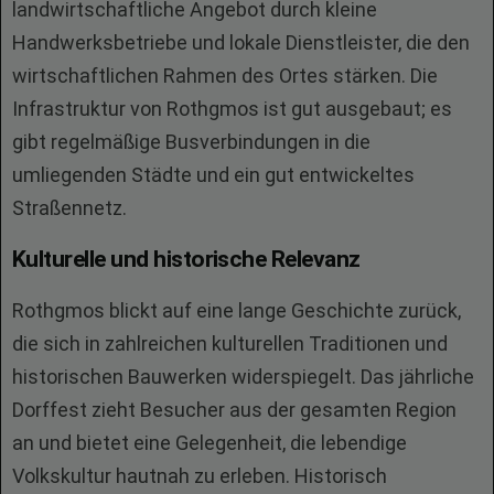
landwirtschaftliche Angebot durch kleine
Handwerksbetriebe und lokale Dienstleister, die den
wirtschaftlichen Rahmen des Ortes stärken. Die
Infrastruktur von Rothgmos ist gut ausgebaut; es
gibt regelmäßige Busverbindungen in die
umliegenden Städte und ein gut entwickeltes
Straßennetz.
Kulturelle und historische Relevanz
Rothgmos blickt auf eine lange Geschichte zurück,
die sich in zahlreichen kulturellen Traditionen und
historischen Bauwerken widerspiegelt. Das jährliche
Dorffest zieht Besucher aus der gesamten Region
an und bietet eine Gelegenheit, die lebendige
Volkskultur hautnah zu erleben. Historisch