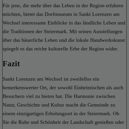
Für jene, die mehr über das Leben in der Region erfahren
möchten, bietet das Dorfmuseum in Sankt Lorenzen am
Wechsel interessante Einblicke in das ländliche Leben und
die Traditionen der Steiermark. Mit seinen Ausstellungen
über das bäuerliche Leben und die lokale Handwerkskunst
spiegelt es das reiche kulturelle Erbe der Region wider.
Fazit
Sankt Lorenzen am Wechsel ist zweifellos ein
bemerkenswerter Ort, der sowohl Einheimischen als auch
Besuchern viel zu bieten hat. Die Harmonie zwischen
Natur, Geschichte und Kultur macht die Gemeinde zu
einem einzigartigen Erholungsort in der Steiermark. Ob
Sie die Ruhe und Schönheit der Landschaft genießen oder