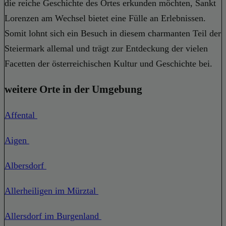
die reiche Geschichte des Ortes erkunden möchten, Sankt
Lorenzen am Wechsel bietet eine Fülle an Erlebnissen.
Somit lohnt sich ein Besuch in diesem charmanten Teil der
Steiermark allemal und trägt zur Entdeckung der vielen
Facetten der österreichischen Kultur und Geschichte bei.
weitere Orte in der Umgebung
Affental
Aigen
Albersdorf
Allerheiligen im Mürztal
Allersdorf im Burgenland