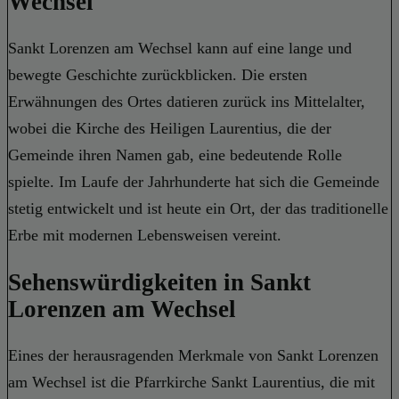
Wechsel
Sankt Lorenzen am Wechsel kann auf eine lange und
bewegte Geschichte zurückblicken. Die ersten
Erwähnungen des Ortes datieren zurück ins Mittelalter,
wobei die Kirche des Heiligen Laurentius, die der
Gemeinde ihren Namen gab, eine bedeutende Rolle
spielte. Im Laufe der Jahrhunderte hat sich die Gemeinde
stetig entwickelt und ist heute ein Ort, der das traditionelle
Erbe mit modernen Lebensweisen vereint.
Sehenswürdigkeiten in Sankt
Lorenzen am Wechsel
Eines der herausragenden Merkmale von Sankt Lorenzen
am Wechsel ist die Pfarrkirche Sankt Laurentius, die mit