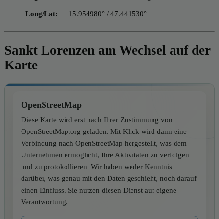
Long/Lat:
15.954980° / 47.441530°
Sankt Lorenzen am Wechsel auf der
Karte
OpenStreetMap
Diese Karte wird erst nach Ihrer Zustimmung von
OpenStreetMap.org geladen. Mit Klick wird dann eine
Verbindung nach OpenStreetMap hergestellt, was dem
Unternehmen ermöglicht, Ihre Aktivitäten zu verfolgen
und zu protokollieren. Wir haben weder Kenntnis
darüber, was genau mit den Daten geschieht, noch darauf
einen Einfluss. Sie nutzen diesen Dienst auf eigene
Verantwortung.