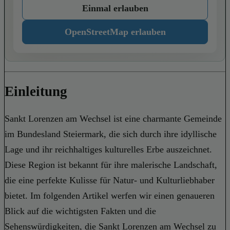
Einmal erlauben
OpenStreetMap erlauben
Einleitung
Sankt Lorenzen am Wechsel ist eine charmante Gemeinde
im Bundesland Steiermark, die sich durch ihre idyllische
Lage und ihr reichhaltiges kulturelles Erbe auszeichnet.
Diese Region ist bekannt für ihre malerische Landschaft,
die eine perfekte Kulisse für Natur- und Kulturliebhaber
bietet. Im folgenden Artikel werfen wir einen genaueren
Blick auf die wichtigsten Fakten und die
Sehenswürdigkeiten, die Sankt Lorenzen am Wechsel zu