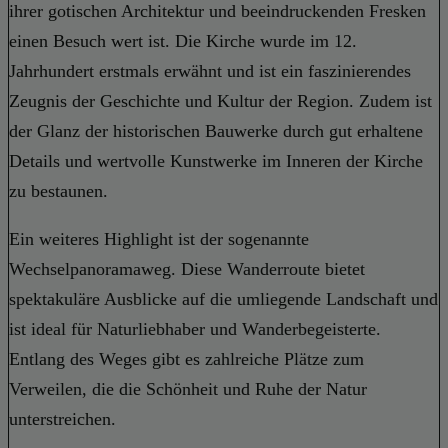
ihrer gotischen Architektur und beeindruckenden Fresken
einen Besuch wert ist. Die Kirche wurde im 12.
Jahrhundert erstmals erwähnt und ist ein faszinierendes
Zeugnis der Geschichte und Kultur der Region. Zudem ist
der Glanz der historischen Bauwerke durch gut erhaltene
Details und wertvolle Kunstwerke im Inneren der Kirche
zu bestaunen.
Ein weiteres Highlight ist der sogenannte
Wechselpanoramaweg. Diese Wanderroute bietet
spektakuläre Ausblicke auf die umliegende Landschaft und
ist ideal für Naturliebhaber und Wanderbegeisterte.
Entlang des Weges gibt es zahlreiche Plätze zum
Verweilen, die die Schönheit und Ruhe der Natur
unterstreichen.