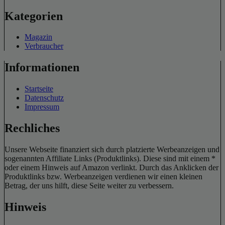
Kategorien
Magazin
Verbraucher
Informationen
Startseite
Datenschutz
Impressum
Rechliches
Unsere Webseite finanziert sich durch platzierte Werbeanzeigen und
sogenannten Affiliate Links (Produktlinks). Diese sind mit einem *
oder einem Hinweis auf Amazon verlinkt. Durch das Anklicken der
Produktlinks bzw. Werbeanzeigen verdienen wir einen kleinen
Betrag, der uns hilft, diese Seite weiter zu verbessern.
Hinweis