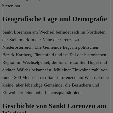
bieten hat.
Geografische Lage und Demografie
Sankt Lorenzen am Wechsel befindet sich im Nordosten
der Steiermark in der Nähe der Grenze zu
Niederösterreich. Die Gemeinde liegt im politischen
Bezirk Hartberg-Fürstenfeld und ist Teil der historischen
Region im Wechselgebiet, die für ihre sanften Hügel und
dichten Wälder bekannt ist. Mit einer Einwohnerzahl von
rund 1200 Menschen ist Sankt Lorenzen am Wechsel eine
kleine, aber lebendige Gemeinde, die Besuchern und
Einwohnern eine hohe Lebensqualität bietet.
Geschichte von Sankt Lorenzen am