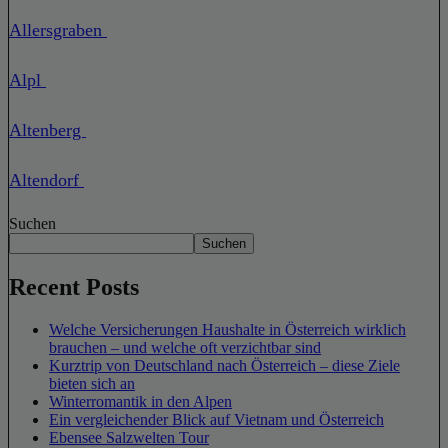
Allersgraben
Alpl
Altenberg
Altendorf
Suchen
Suchen
Recent Posts
Welche Versicherungen Haushalte in Österreich wirklich
brauchen – und welche oft verzichtbar sind
Kurztrip von Deutschland nach Österreich – diese Ziele
bieten sich an
Winterromantik in den Alpen
Ein vergleichender Blick auf Vietnam und Österreich
Ebensee Salzwelten Tour