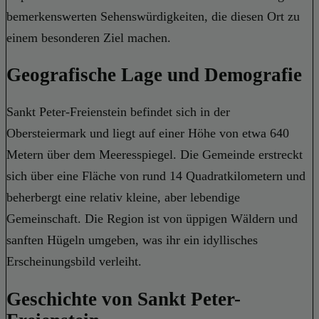
bemerkenswerten Sehenswürdigkeiten, die diesen Ort zu
einem besonderen Ziel machen.
Geografische Lage und Demografie
Sankt Peter-Freienstein befindet sich in der
Obersteiermark und liegt auf einer Höhe von etwa 640
Metern über dem Meeresspiegel. Die Gemeinde erstreckt
sich über eine Fläche von rund 14 Quadratkilometern und
beherbergt eine relativ kleine, aber lebendige
Gemeinschaft. Die Region ist von üppigen Wäldern und
sanften Hügeln umgeben, was ihr ein idyllisches
Erscheinungsbild verleiht.
Geschichte von Sankt Peter-