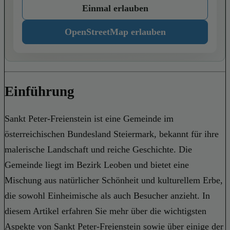
Einmal erlauben
OpenStreetMap erlauben
Einführung
Sankt Peter-Freienstein ist eine Gemeinde im
österreichischen Bundesland Steiermark, bekannt für ihre
malerische Landschaft und reiche Geschichte. Die
Gemeinde liegt im Bezirk Leoben und bietet eine
Mischung aus natürlicher Schönheit und kulturellem Erbe,
die sowohl Einheimische als auch Besucher anzieht. In
diesem Artikel erfahren Sie mehr über die wichtigsten
Aspekte von Sankt Peter-Freienstein sowie über einige der