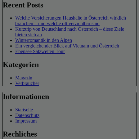
Recent Posts
Welche Versicherungen Haushalte in Österreich wirklich
brauchen – und welche oft verzichtbar sind
Kurztrip von Deutschland nach Österreich – diese Ziele
bieten sich an
Winterromantik in den Alpen
Ein vergleichender Blick auf Vietnam und Österreich
Ebensee Salzwelten Tour
Kategorien
Magazin
Verbraucher
Informationen
Startseite
Datenschutz
Impressum
Rechliches