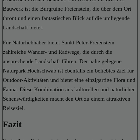
Bauwerk ist die Burgruine Freienstein, die über dem Ort
thront und einen fantastischen Blick auf die umliegende
Landschaft bietet.
Für Naturliebhaber bietet Sankt Peter-Freienstein
zahlreiche Wander- und Radwege, die durch die
ansprechende Landschaft führen. Der nahe gelegene
Naturpark Hochschwab ist ebenfalls ein beliebtes Ziel für
Outdoor-Aktivitäten und bietet eine einzigartige Flora und
Fauna. Diese Kombination aus kulturellen und natürlichen
Sehenswürdigkeiten macht den Ort zu einem attraktiven
Reiseziel.
Fazit