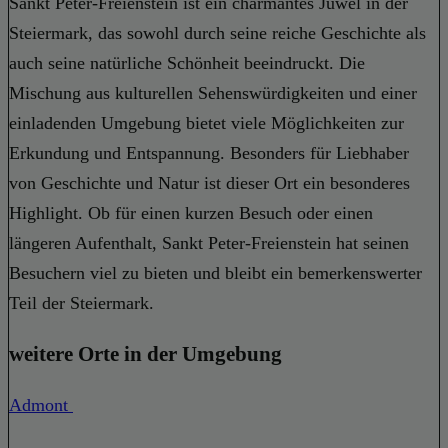
Sankt Peter-Freienstein ist ein charmantes Juwel in der
Steiermark, das sowohl durch seine reiche Geschichte als
auch seine natürliche Schönheit beeindruckt. Die
Mischung aus kulturellen Sehenswürdigkeiten und einer
einladenden Umgebung bietet viele Möglichkeiten zur
Erkundung und Entspannung. Besonders für Liebhaber
von Geschichte und Natur ist dieser Ort ein besonderes
Highlight. Ob für einen kurzen Besuch oder einen
längeren Aufenthalt, Sankt Peter-Freienstein hat seinen
Besuchern viel zu bieten und bleibt ein bemerkenswerter
Teil der Steiermark.
weitere Orte in der Umgebung
Admont