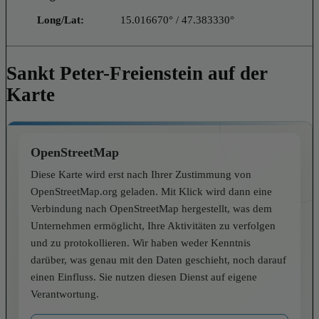
Long/Lat:
15.016670° / 47.383330°
Sankt Peter-Freienstein auf der
Karte
OpenStreetMap
Diese Karte wird erst nach Ihrer Zustimmung von
OpenStreetMap.org geladen. Mit Klick wird dann eine
Verbindung nach OpenStreetMap hergestellt, was dem
Unternehmen ermöglicht, Ihre Aktivitäten zu verfolgen
und zu protokollieren. Wir haben weder Kenntnis
darüber, was genau mit den Daten geschieht, noch darauf
einen Einfluss. Sie nutzen diesen Dienst auf eigene
Verantwortung.