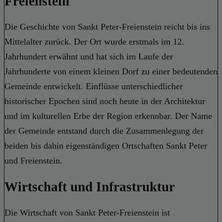
Freienstein
Die Geschichte von Sankt Peter-Freienstein reicht bis ins
Mittelalter zurück. Der Ort wurde erstmals im 12.
Jahrhundert erwähnt und hat sich im Laufe der
Jahrhunderte von einem kleinen Dorf zu einer bedeutenden
Gemeinde entwickelt. Einflüsse unterschiedlicher
historischer Epochen sind noch heute in der Architektur
und im kulturellen Erbe der Region erkennbar. Der Name
der Gemeinde entstand durch die Zusammenlegung der
beiden bis dahin eigenständigen Ortschaften Sankt Peter
und Freienstein.
Wirtschaft und Infrastruktur
Die Wirtschaft von Sankt Peter-Freienstein ist