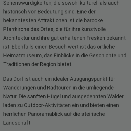
Sehenswürdigkeiten, die sowohl kulturell als auch
historisch von Bedeutung sind. Eine der
bekanntesten Attraktionen ist die barocke
Pfarrkirche des Ortes, die für ihre kunstvolle
Architektur und ihre gut erhaltenen Fresken bekannt
ist. Ebenfalls einen Besuch wert ist das örtliche
Heimatmuseum, das Einblicke in die Geschichte und
Traditionen der Region bietet.
Das Dorf ist auch ein idealer Ausgangspunkt für
Wanderungen und Radtouren in die umliegende
Natur. Die sanften Hügel und ausgedehnten Wälder
laden zu Outdoor-Aktivitäten ein und bieten einen
herrlichen Panoramablick auf die steirische
Landschaft.