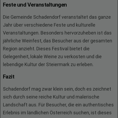
Feste und Veranstaltungen
Die Gemeinde Schadendorf veranstaltet das ganze
Jahr über verschiedene Feste und kulturelle
Veranstaltungen. Besonders hervorzuheben ist das
jährliche Weinfest, das Besucher aus der gesamten
Region anzieht. Dieses Festival bietet die
Gelegenheit, lokale Weine zu verkosten und die
lebendige Kultur der Steiermark zu erleben.
Fazit
Schadendorf mag zwar klein sein, doch es zeichnet
sich durch seine reiche Kultur und malerische
Landschaft aus. Für Besucher, die ein authentisches
Erlebnis im ländlichen Österreich suchen, ist dieses