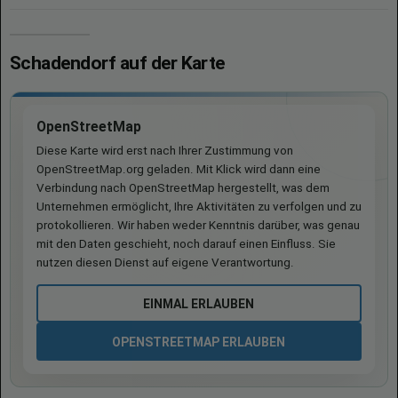
Schadendorf auf der Karte
OpenStreetMap
Diese Karte wird erst nach Ihrer Zustimmung von
OpenStreetMap.org geladen. Mit Klick wird dann eine
Verbindung nach OpenStreetMap hergestellt, was dem
Unternehmen ermöglicht, Ihre Aktivitäten zu verfolgen und zu
protokollieren. Wir haben weder Kenntnis darüber, was genau
mit den Daten geschieht, noch darauf einen Einfluss. Sie
nutzen diesen Dienst auf eigene Verantwortung.
EINMAL ERLAUBEN
OPENSTREETMAP ERLAUBEN