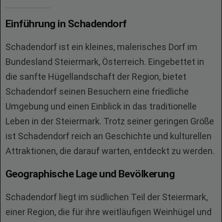
Einführung in Schadendorf
Schadendorf ist ein kleines, malerisches Dorf im
Bundesland Steiermark, Österreich. Eingebettet in
die sanfte Hügellandschaft der Region, bietet
Schadendorf seinen Besuchern eine friedliche
Umgebung und einen Einblick in das traditionelle
Leben in der Steiermark. Trotz seiner geringen Größe
ist Schadendorf reich an Geschichte und kulturellen
Attraktionen, die darauf warten, entdeckt zu werden.
Geographische Lage und Bevölkerung
Schadendorf liegt im südlichen Teil der Steiermark,
einer Region, die für ihre weitläufigen Weinhügel und