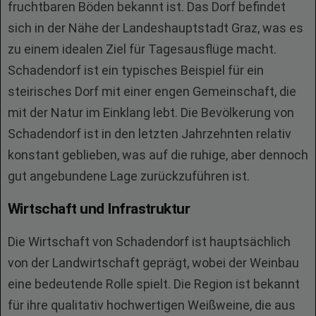
fruchtbaren Böden bekannt ist. Das Dorf befindet
sich in der Nähe der Landeshauptstadt Graz, was es
zu einem idealen Ziel für Tagesausflüge macht.
Schadendorf ist ein typisches Beispiel für ein
steirisches Dorf mit einer engen Gemeinschaft, die
mit der Natur im Einklang lebt. Die Bevölkerung von
Schadendorf ist in den letzten Jahrzehnten relativ
konstant geblieben, was auf die ruhige, aber dennoch
gut angebundene Lage zurückzuführen ist.
Wirtschaft und Infrastruktur
Die Wirtschaft von Schadendorf ist hauptsächlich
von der Landwirtschaft geprägt, wobei der Weinbau
eine bedeutende Rolle spielt. Die Region ist bekannt
für ihre qualitativ hochwertigen Weißweine, die aus