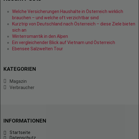
Welche Versicherungen Haushalte in Österreich wirklich
brauchen – und welche oft verzichtbar sind
Kurztrip von Deutschland nach Österreich – diese Ziele bieten
sich an
Winterromantik in den Alpen
Ein vergleichender Blick auf Vietnam und Österreich
Ebensee Salzwelten Tour
KATEGORIEN
Magazin
Verbraucher
INFORMATIONEN
Startseite
Datenschutz