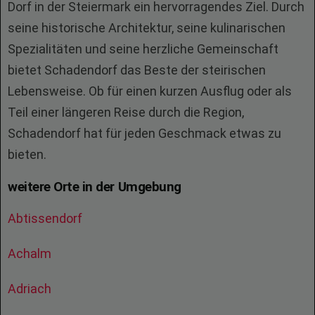
Dorf in der Steiermark ein hervorragendes Ziel. Durch
seine historische Architektur, seine kulinarischen
Spezialitäten und seine herzliche Gemeinschaft
bietet Schadendorf das Beste der steirischen
Lebensweise. Ob für einen kurzen Ausflug oder als
Teil einer längeren Reise durch die Region,
Schadendorf hat für jeden Geschmack etwas zu
bieten.
weitere Orte in der Umgebung
Abtissendorf
Achalm
Adriach