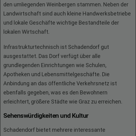
den umliegenden Weinbergen stammen. Neben der
Landwirtschaft sind auch kleine Handwerksbetriebe
und lokale Geschäfte wichtige Bestandteile der
lokalen Wirtschaft.
Infrastrukturtechnisch ist Schadendorf gut
ausgestattet. Das Dorf verfügt über alle
grundlegenden Einrichtungen wie Schulen,
Apotheken und Lebensmittelgeschäfte. Die
Anbindung an das öffentliche Verkehrsnetz ist
ebenfalls gegeben, was es den Bewohnern
erleichtert, größere Städte wie Graz zu erreichen.
Sehenswürdigkeiten und Kultur
Schadendorf bietet mehrere interessante